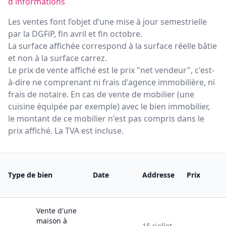
d'informations
Les ventes font l’objet d’une mise à jour semestrielle
par la DGFiP, fin avril et fin octobre.
La surface affichée correspond à la surface réelle bâtie
et non à la surface carrez.
Le prix de vente affiché est le prix "net vendeur", c'est-
à-dire ne comprenant ni frais d'agence immobilière, ni
frais de notaire. En cas de vente de mobilier (une
cuisine équipée par exemple) avec le bien immobilier,
le montant de ce mobilier n'est pas compris dans le
prix affiché. La TVA est incluse.
Type de bien
Date
Addresse
Prix
Vente
d'une
maison
à
15
riollet