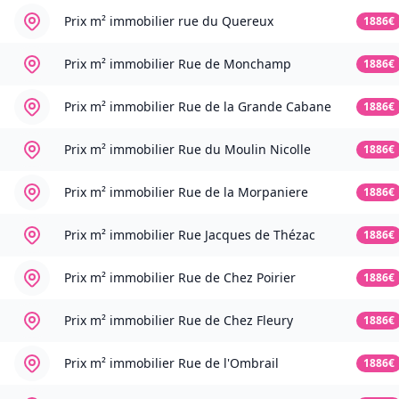
Prix m² immobilier
rue du Quereux
1886€
Prix m² immobilier
Rue de Monchamp
1886€
Prix m² immobilier
Rue de la Grande Cabane
1886€
Prix m² immobilier
Rue du Moulin Nicolle
1886€
Prix m² immobilier
Rue de la Morpaniere
1886€
Prix m² immobilier
Rue Jacques de Thézac
1886€
Prix m² immobilier
Rue de Chez Poirier
1886€
Prix m² immobilier
Rue de Chez Fleury
1886€
Prix m² immobilier
Rue de l'Ombrail
1886€