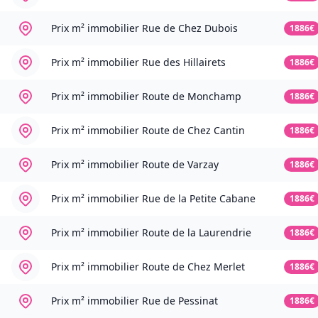
Prix m² immobilier
Rue de Chez Dubois
1886€
Prix m² immobilier
Rue des Hillairets
1886€
Prix m² immobilier
Route de Monchamp
1886€
Prix m² immobilier
Route de Chez Cantin
1886€
Prix m² immobilier
Route de Varzay
1886€
Prix m² immobilier
Rue de la Petite Cabane
1886€
Prix m² immobilier
Route de la Laurendrie
1886€
Prix m² immobilier
Route de Chez Merlet
1886€
Prix m² immobilier
Rue de Pessinat
1886€