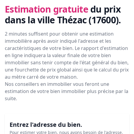
Estimation gratuite
du prix
dans la ville Thézac (17600)
.
2 minutes suffisent pour obtenir une estimation
immobilière après avoir indiqué l'adresse et les
caractéristiques de votre bien. Le rapport d'estimation
en ligne indiquera la valeur finale de votre bien
immobilier sans tenir compte de l'état général du bien,
une fourchette de prix global ainsi que le calcul du prix
au mètre carré de votre maison.
Nos conseillers en immobilier vous feront
une
estimation de votre bien immobilier plus précise par la
suite.
Entrez l'adresse du bien.
Pour estimer votre bien, nous avons besoin de l'adresse.