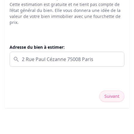
Cette estimation est gratuite et ne tient pas compte de
l’état général du bien. Elle vous donnera une idée de la
valeur de votre bien immobilier avec une fourchette de
prix.
Adresse du bien à estimer:
Suivant