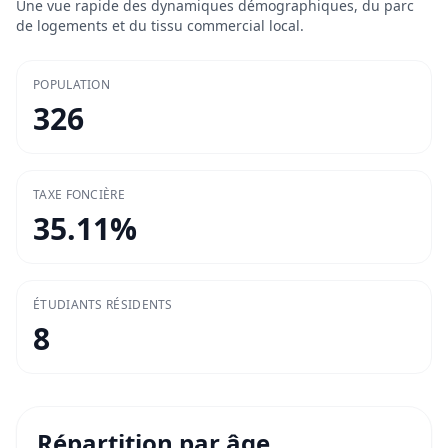
Une vue rapide des dynamiques démographiques, du parc
de logements et du tissu commercial local.
POPULATION
326
TAXE FONCIÈRE
35.11
%
ÉTUDIANTS RÉSIDENTS
8
Répartition par âge