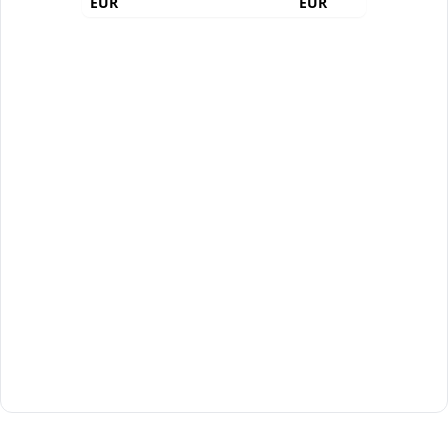
EUR
EUR