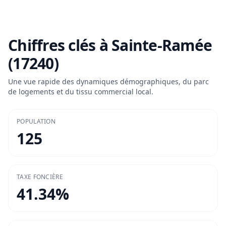
Chiffres clés à
Sainte-Ramée
(17240)
Une vue rapide des dynamiques démographiques, du parc
de logements et du tissu commercial local.
POPULATION
125
TAXE FONCIÈRE
41.34
%