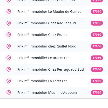
Prix m² immobilier
Le Moulin de Guillet
1706€
Prix m² immobilier
Chez Raguenaud
1706€
Prix m² immobilier
Chez Fruine
1706€
Prix m² immobilier
chez Guillet Nord
1706€
Prix m² immobilier
Le Braret Est
1706€
Prix m² immobilier
Chez Perruquaud Sud
1706€
Prix m² immobilier
La Foret Est
1706€
Prix m² immobilier
Moulin d'Aubouin
1706€