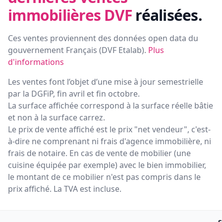
immobilières DVF
réalisées.
Ces ventes proviennent des données open data du
gouvernement Français (
DVF Etalab
).
Plus
d'informations
Les ventes font l’objet d’une mise à jour semestrielle
par la DGFiP, fin avril et fin octobre.
La surface affichée correspond à la surface réelle bâtie
et non à la surface carrez.
Le prix de vente affiché est le prix "net vendeur", c'est-
à-dire ne comprenant ni frais d'agence immobilière, ni
frais de notaire. En cas de vente de mobilier (une
cuisine équipée par exemple) avec le bien immobilier,
le montant de ce mobilier n'est pas compris dans le
prix affiché. La TVA est incluse.