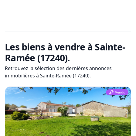
Les biens à vendre
à Sainte-
Ramée (17240)
.
Retrouvez la sélection des dernières annonces
immobilières
à Sainte-Ramée (17240)
.
Vendu