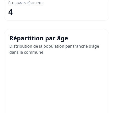
ÉTUDIANTS RÉSIDENTS
4
Répartition par âge
Distribution de la population par tranche d'âge
dans la commune.