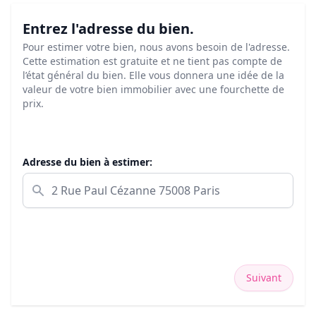
Entrez l'adresse du bien.
Pour estimer votre bien, nous avons besoin de l'adresse.
Cette estimation est gratuite et ne tient pas compte de
l’état général du bien. Elle vous donnera une idée de la
valeur de votre bien immobilier avec une fourchette de
prix.
Adresse du bien à estimer:
Suivant