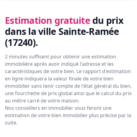
Estimation gratuite
du prix
dans la ville Sainte-Ramée
(17240)
.
2 minutes suffisent pour obtenir une estimation
immobilière après avoir indiqué l'adresse et les
caractéristiques de votre bien. Le rapport d'estimation
en ligne indiquera la valeur finale de votre bien
immobilier sans tenir compte de l'état général du bien,
une fourchette de prix global ainsi que le calcul du prix
au mètre carré de votre maison.
Nos conseillers en immobilier vous feront
une
estimation de votre bien immobilier plus précise par la
suite.