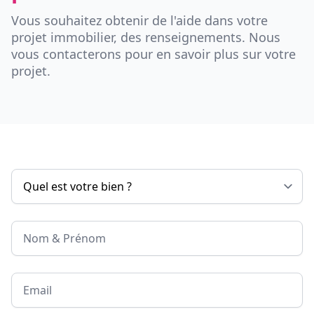
Vous souhaitez obtenir de l'aide dans votre
projet immobilier, des renseignements. Nous
vous contacterons pour en savoir plus sur votre
projet.
Nom & Prénom
Email