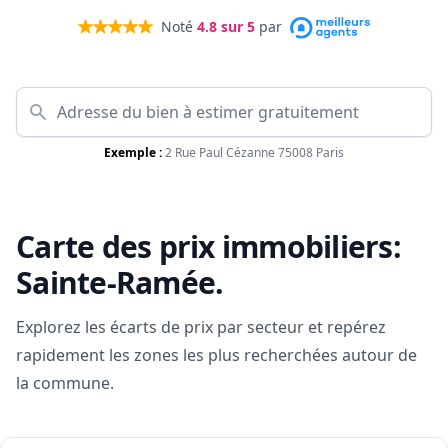
Noté
4.8
sur 5
par
Exemple :
2 Rue Paul Cézanne 75008 Paris
Carte des prix immobiliers:
Sainte-Ramée
.
Explorez les écarts de prix par secteur et repérez
rapidement les zones les plus recherchées autour de
la commune.