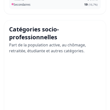
Secondaires
19
(
16,7%
)
Catégories socio-
professionnelles
Part de la population active, au chômage,
retraitée, étudiante et autres catégories.