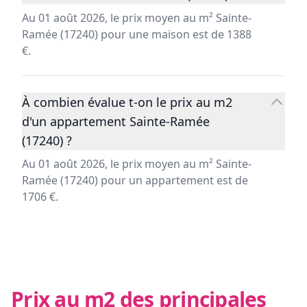
Au 01 août 2026, le prix moyen au m² Sainte-
Ramée (17240) pour une maison est de 1388
€.
À combien évalue t-on le prix au m2
d'un appartement Sainte-Ramée
(17240) ?
Au 01 août 2026, le prix moyen au m² Sainte-
Ramée (17240) pour un appartement est de
1706 €.
Prix au m2 des principales