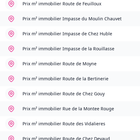
Prix m² immobilier
Route de Feuilloux
Prix m² immobilier
Impasse du Moulin Chauvet
Prix m² immobilier
Impasse de Chez Huble
Prix m² immobilier
Impasse de la Rouillasse
Prix m² immobilier
Route de Moyne
Prix m² immobilier
Route de la Bertinerie
Prix m² immobilier
Route de Chez Gouy
Prix m² immobilier
Rue de la Montee Rouge
Prix m² immobilier
Route des Vidalieres
Prix m² immobilier
Route de Chez Devaud