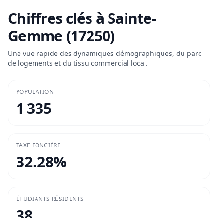
Chiffres clés à
Sainte-
Gemme (17250)
Une vue rapide des dynamiques démographiques, du parc
de logements et du tissu commercial local.
POPULATION
1 335
TAXE FONCIÈRE
32.28
%
ÉTUDIANTS RÉSIDENTS
38