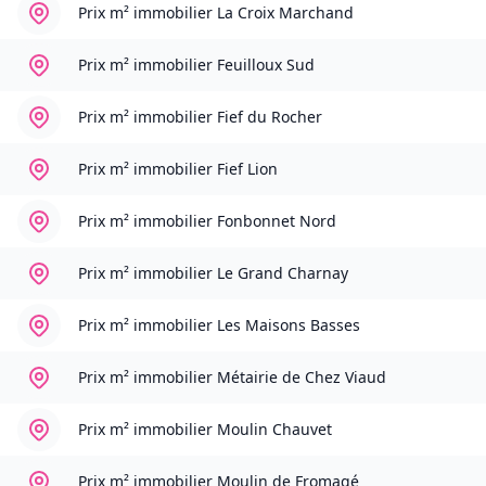
Prix m² immobilier
La Croix Marchand
Prix m² immobilier
Feuilloux Sud
Prix m² immobilier
Fief du Rocher
Prix m² immobilier
Fief Lion
Prix m² immobilier
Fonbonnet Nord
Prix m² immobilier
Le Grand Charnay
Prix m² immobilier
Les Maisons Basses
Prix m² immobilier
Métairie de Chez Viaud
Prix m² immobilier
Moulin Chauvet
Prix m² immobilier
Moulin de Fromagé