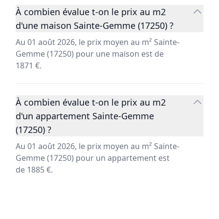
À combien évalue t-on le prix au m2
d'une maison Sainte-Gemme (17250) ?
Au 01 août 2026, le prix moyen au m² Sainte-
Gemme (17250) pour une maison est de
1871 €.
À combien évalue t-on le prix au m2
d'un appartement Sainte-Gemme
(17250) ?
Au 01 août 2026, le prix moyen au m² Sainte-
Gemme (17250) pour un appartement est
de 1885 €.