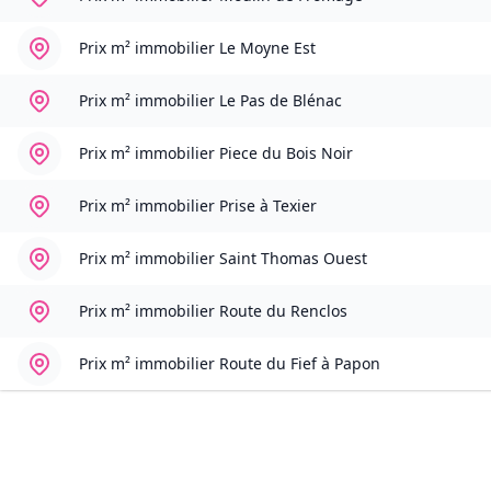
Prix m² immobilier
Le Moyne Est
Prix m² immobilier
Le Pas de Blénac
Prix m² immobilier
Piece du Bois Noir
Prix m² immobilier
Prise à Texier
Prix m² immobilier
Saint Thomas Ouest
Prix m² immobilier
Route du Renclos
Prix m² immobilier
Route du Fief à Papon