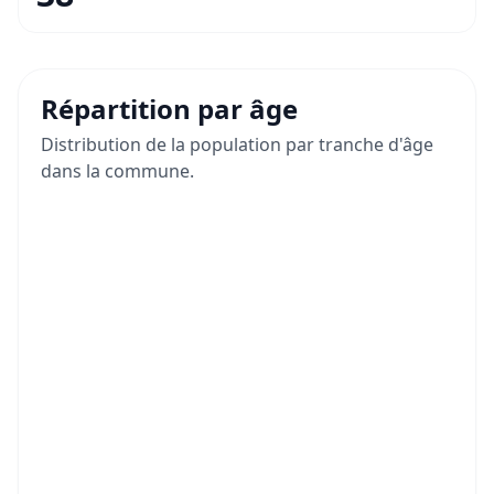
Répartition par âge
Distribution de la population par tranche d'âge
dans la commune.