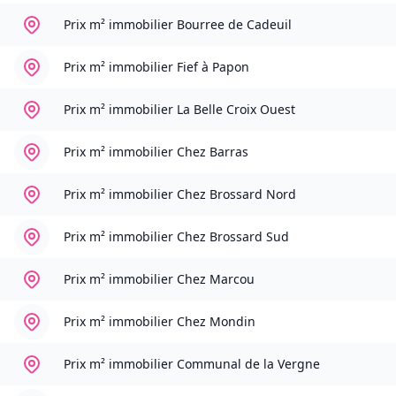
Prix m² immobilier
Bourree de Cadeuil
Prix m² immobilier
Fief à Papon
Prix m² immobilier
La Belle Croix Ouest
Prix m² immobilier
Chez Barras
Prix m² immobilier
Chez Brossard Nord
Prix m² immobilier
Chez Brossard Sud
Prix m² immobilier
Chez Marcou
Prix m² immobilier
Chez Mondin
Prix m² immobilier
Communal de la Vergne