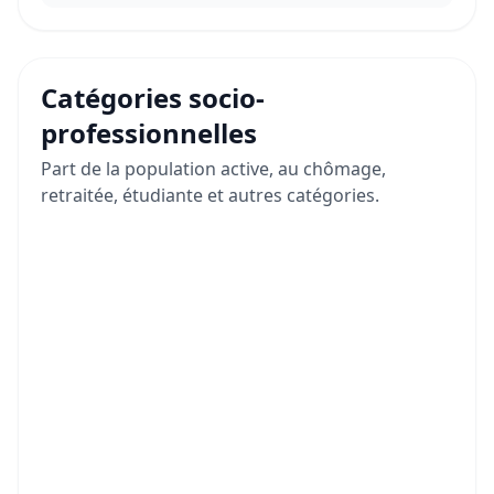
Catégories socio-
professionnelles
Part de la population active, au chômage,
retraitée, étudiante et autres catégories.