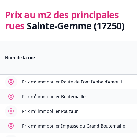
Prix au m2 des principales
rues
Sainte-Gemme (17250)
Nom de la rue
Prix m² immobilier
Route de Pont l’Abbe d’Amoult
Prix m² immobilier
Boutemaille
Prix m² immobilier
Pouzaur
Prix m² immobilier
Impasse du Grand Boutemaille