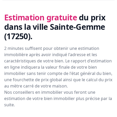
Estimation gratuite
du prix
dans la ville Sainte-Gemme
(17250)
.
2 minutes suffisent pour obtenir une estimation
immobilière après avoir indiqué l'adresse et les
caractéristiques de votre bien. Le rapport d'estimation
en ligne indiquera la valeur finale de votre bien
immobilier sans tenir compte de l'état général du bien,
une fourchette de prix global ainsi que le calcul du prix
au mètre carré de votre maison.
Nos conseillers en immobilier vous feront
une
estimation de votre bien immobilier plus précise par la
suite.