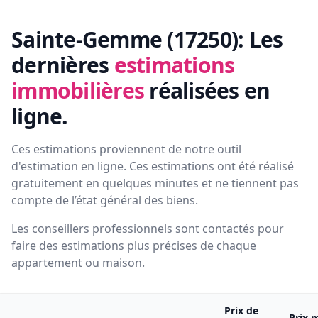
Sainte-Gemme (17250):
Les
dernières
estimations
immobilières
réalisées en
ligne.
Ces estimations proviennent de notre outil
d'estimation en ligne. Ces estimations ont été réalisé
gratuitement en quelques minutes et ne tiennent pas
compte de l’état général des biens.
Les conseillers professionnels sont contactés pour
faire des estimations plus précises de chaque
appartement ou maison.
Prix de
Prix 