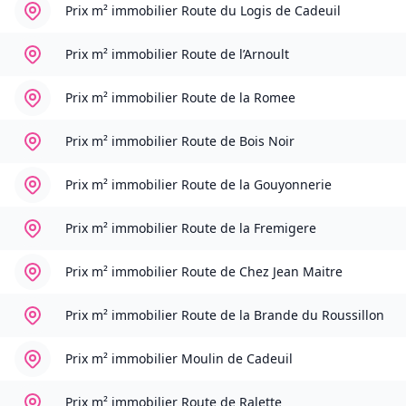
Prix m² immobilier
Route du Logis de Cadeuil
Prix m² immobilier
Route de l’Arnoult
Prix m² immobilier
Route de la Romee
Prix m² immobilier
Route de Bois Noir
Prix m² immobilier
Route de la Gouyonnerie
Prix m² immobilier
Route de la Fremigere
Prix m² immobilier
Route de Chez Jean Maitre
Prix m² immobilier
Route de la Brande du Roussillon
Prix m² immobilier
Moulin de Cadeuil
Prix m² immobilier
Route de Ralette