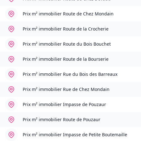
Prix m² immobilier
Route de Chez Mondain
Prix m² immobilier
Route de la Crocherie
Prix m² immobilier
Route du Bois Bouchet
Prix m² immobilier
Route de la Bourserie
Prix m² immobilier
Rue du Bois des Barreaux
Prix m² immobilier
Rue de Chez Mondain
Prix m² immobilier
Impasse de Pouzaur
Prix m² immobilier
Route de Pouzaur
Prix m² immobilier
Impasse de Petite Boutemaille