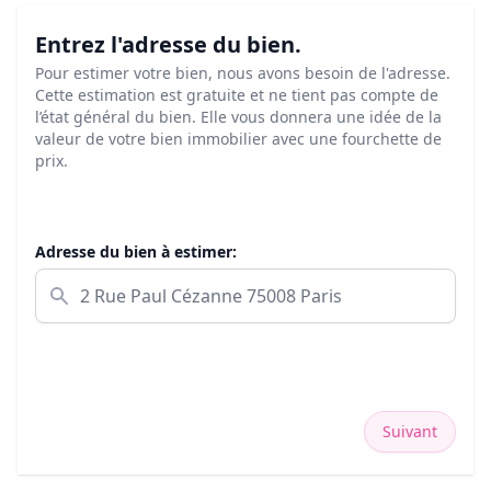
Entrez l'adresse du bien.
Pour estimer votre bien, nous avons besoin de l'adresse.
Cette estimation est gratuite et ne tient pas compte de
l’état général du bien. Elle vous donnera une idée de la
valeur de votre bien immobilier avec une fourchette de
prix.
Adresse du bien à estimer:
Suivant