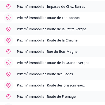
Prix m² immobilier
Impasse de Chez Barras
Prix m² immobilier
Route de Fontbonnet
Prix m² immobilier
Route de la Petite Vergne
Prix m² immobilier
Route de la Chevrie
Prix m² immobilier
Rue du Bois Magne
Prix m² immobilier
Route de la Grande Vergne
Prix m² immobilier
Route des Pages
Prix m² immobilier
Route des Brissonneaux
Prix m² immobilier
Route de Fromage