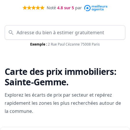
Noté
4.8
sur 5
par
Exemple :
2 Rue Paul Cézanne 75008 Paris
Carte des prix immobiliers:
Sainte-Gemme
.
Explorez les écarts de prix par secteur et repérez
rapidement les zones les plus recherchées autour de
la commune.