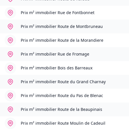
Prix m² immobilier
Rue de Fontbonnet
Prix m² immobilier
Route de Montbruneau
Prix m² immobilier
Route de la Morandiere
Prix m² immobilier
Rue de Fromage
Prix m² immobilier
Bois des Barreaux
Prix m² immobilier
Route du Grand Charnay
Prix m² immobilier
Route du Pas de Blenac
Prix m² immobilier
Route de la Beaupinais
Prix m² immobilier
Route Moulin de Cadeuil