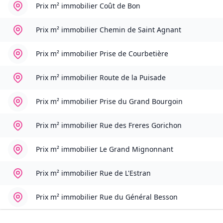
Prix m² immobilier
Coût de Bon
Prix m² immobilier
Chemin de Saint Agnant
Prix m² immobilier
Prise de Courbetière
Prix m² immobilier
Route de la Puisade
Prix m² immobilier
Prise du Grand Bourgoin
Prix m² immobilier
Rue des Freres Gorichon
Prix m² immobilier
Le Grand Mignonnant
Prix m² immobilier
Rue de L'Estran
Prix m² immobilier
Rue du Général Besson