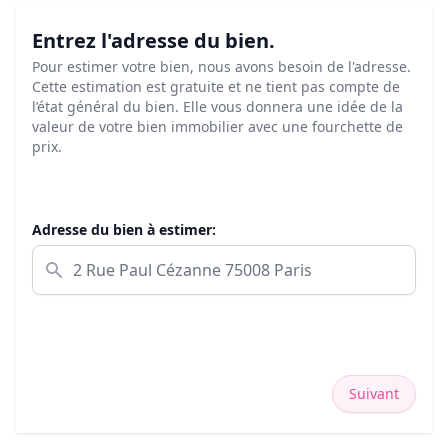
Entrez l'adresse du bien.
Pour estimer votre bien, nous avons besoin de l'adresse.
Cette estimation est gratuite et ne tient pas compte de
l’état général du bien. Elle vous donnera une idée de la
valeur de votre bien immobilier avec une fourchette de
prix.
Adresse du bien à estimer:
Suivant