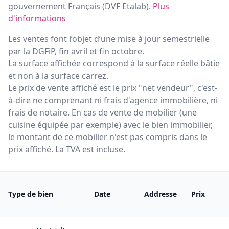
gouvernement Français (
DVF Etalab
).
Plus
d'informations
Les ventes font l’objet d’une mise à jour semestrielle
par la DGFiP, fin avril et fin octobre.
La surface affichée correspond à la surface réelle bâtie
et non à la surface carrez.
Le prix de vente affiché est le prix "net vendeur", c'est-
à-dire ne comprenant ni frais d'agence immobilière, ni
frais de notaire. En cas de vente de mobilier (une
cuisine équipée par exemple) avec le bien immobilier,
le montant de ce mobilier n'est pas compris dans le
prix affiché. La TVA est incluse.
Type de bien
Date
Addresse
Prix