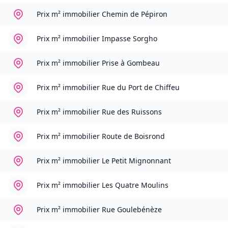
Prix m² immobilier
Chemin de Pépiron
Prix m² immobilier
Impasse Sorgho
Prix m² immobilier
Prise à Gombeau
Prix m² immobilier
Rue du Port de Chiffeu
Prix m² immobilier
Rue des Ruissons
Prix m² immobilier
Route de Boisrond
Prix m² immobilier
Le Petit Mignonnant
Prix m² immobilier
Les Quatre Moulins
Prix m² immobilier
Rue Goulebénèze