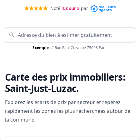
Noté
4.8
sur 5
par
Exemple :
2 Rue Paul Cézanne 75008 Paris
Carte des prix immobiliers:
Saint-Just-Luzac
.
Explorez les écarts de prix par secteur et repérez
rapidement les zones les plus recherchées autour de
la commune.