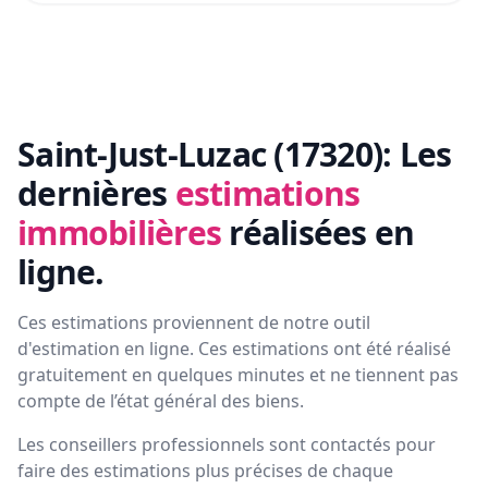
Saint-Just-Luzac (17320):
Les
dernières
estimations
immobilières
réalisées en
ligne.
Ces estimations proviennent de notre outil
d'estimation en ligne. Ces estimations ont été réalisé
gratuitement en quelques minutes et ne tiennent pas
compte de l’état général des biens.
Les conseillers professionnels sont contactés pour
faire des estimations plus précises de chaque