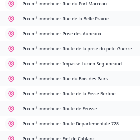
Prix m² immobilier
Rue du Port Marceau
Prix m² immobilier
Rue de la Belle Prairie
Prix m² immobilier
Prise des Auneaux
Prix m² immobilier
Route de la prise du petit Guerre
Prix m² immobilier
Impasse Lucien Seguineaud
Prix m² immobilier
Rue du Bois des Pairs
Prix m² immobilier
Route de la Fosse Bertine
Prix m² immobilier
Route de Feusse
Prix m² immobilier
Route Departementale 728
Prix m² immobilier
Fief de Cablanc