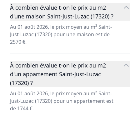
À combien évalue t-on le prix au m2
d'une maison Saint-Just-Luzac (17320) ?
Au 01 août 2026, le prix moyen au m² Saint-
Just-Luzac (17320) pour une maison est de
2570 €.
À combien évalue t-on le prix au m2
d'un appartement Saint-Just-Luzac
(17320) ?
Au 01 août 2026, le prix moyen au m² Saint-
Just-Luzac (17320) pour un appartement est
de 1744 €.