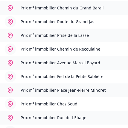
Prix m² immobilier
Chemin du Grand Barail
Prix m² immobilier
Route du Grand Jas
Prix m² immobilier
Prise de la Lasse
Prix m² immobilier
Chemin de Recoulaine
Prix m² immobilier
Avenue Marcel Boyard
Prix m² immobilier
Fief de la Petite Sablière
Prix m² immobilier
Place Jean-Pierre Minoret
Prix m² immobilier
Chez Soud
Prix m² immobilier
Rue de L'Etiage