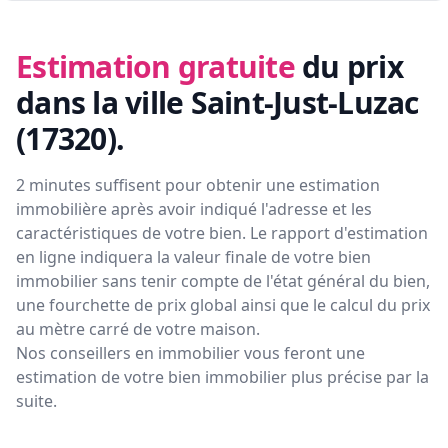
Estimation gratuite
du prix
dans la ville Saint-Just-Luzac
(17320)
.
2 minutes suffisent pour obtenir une estimation
immobilière après avoir indiqué l'adresse et les
caractéristiques de votre bien. Le rapport d'estimation
en ligne indiquera la valeur finale de votre bien
immobilier sans tenir compte de l'état général du bien,
une fourchette de prix global ainsi que le calcul du prix
au mètre carré de votre maison.
Nos conseillers en immobilier vous feront
une
estimation de votre bien immobilier plus précise par la
suite.