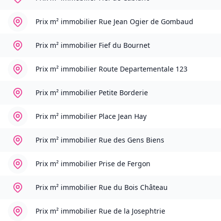
Prix m² immobilier
Rue Jean Ogier de Gombaud
Prix m² immobilier
Fief du Bournet
Prix m² immobilier
Route Departementale 123
Prix m² immobilier
Petite Borderie
Prix m² immobilier
Place Jean Hay
Prix m² immobilier
Rue des Gens Biens
Prix m² immobilier
Prise de Fergon
Prix m² immobilier
Rue du Bois Château
Prix m² immobilier
Rue de la Josephtrie