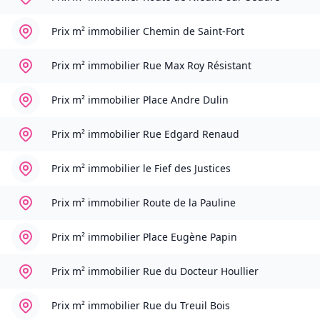
Prix m² immobilier
Chemin de Saint-Fort
Prix m² immobilier
Rue Max Roy Résistant
Prix m² immobilier
Place Andre Dulin
Prix m² immobilier
Rue Edgard Renaud
Prix m² immobilier
le Fief des Justices
Prix m² immobilier
Route de la Pauline
Prix m² immobilier
Place Eugène Papin
Prix m² immobilier
Rue du Docteur Houllier
Prix m² immobilier
Rue du Treuil Bois