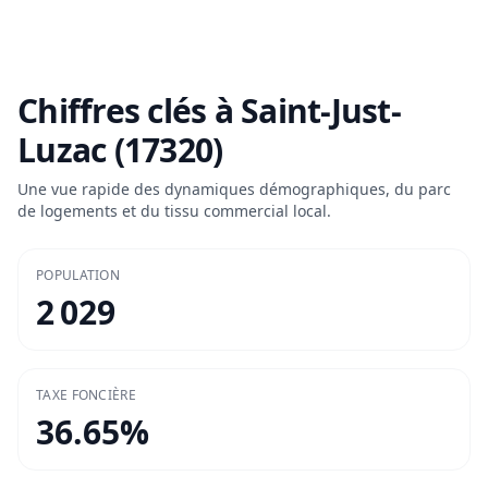
Chiffres clés à
Saint-Just-
Luzac (17320)
Une vue rapide des dynamiques démographiques, du parc
de logements et du tissu commercial local.
POPULATION
2 029
TAXE FONCIÈRE
36.65
%