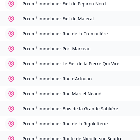
Prix m² immobilier
Fief de Pepiron Nord
Prix m² immobilier
Fief de Malerat
Prix m² immobilier
Rue de la Cremaillère
Prix m² immobilier
Port Marceau
Prix m² immobilier
Le Fief de la Pierre Qui Vire
Prix m² immobilier
Rue d’Artouan
Prix m² immobilier
Rue Marcel Neaud
Prix m² immobilier
Bois de la Grande Sablière
Prix m² immobilier
Rue de la Rigoletterie
Prix m² immobilier
Route de Nieulle-sur-Seudre