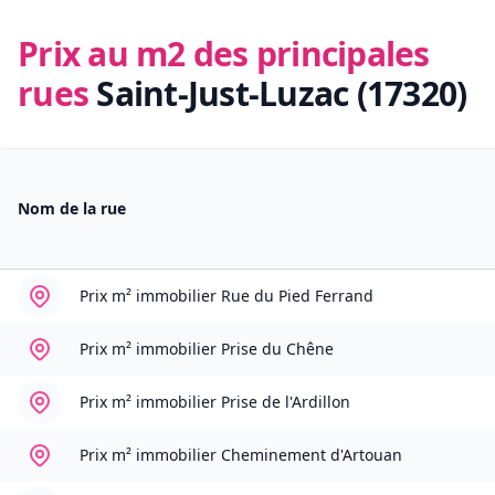
Prix au m2 des principales
rues
Saint-Just-Luzac (17320)
Nom de la rue
Prix m² immobilier
Rue du Pied Ferrand
Prix m² immobilier
Prise du Chêne
Prix m² immobilier
Prise de l'Ardillon
Prix m² immobilier
Cheminement d'Artouan