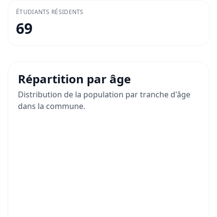
ÉTUDIANTS RÉSIDENTS
69
Répartition par âge
Distribution de la population par tranche d'âge
dans la commune.