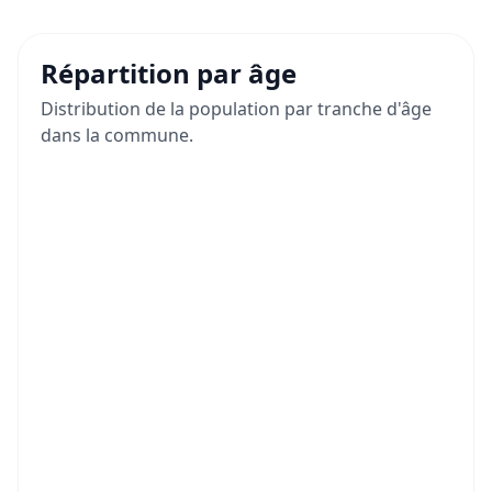
Répartition par âge
Distribution de la population par tranche d'âge
dans la commune.