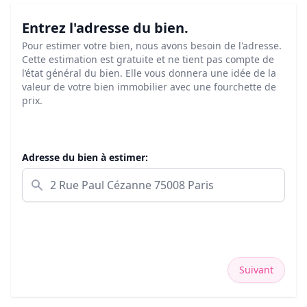
Entrez l'adresse du bien.
Pour estimer votre bien, nous avons besoin de l'adresse.
Cette estimation est gratuite et ne tient pas compte de
l’état général du bien. Elle vous donnera une idée de la
valeur de votre bien immobilier avec une fourchette de
prix.
Adresse du bien à estimer:
Suivant