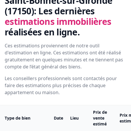
Saint-Bonnet-sur-Gironde
(17150):
Les dernières
estimations immobilières
réalisées en ligne.
Ces estimations proviennent de notre outil
d'estimation en ligne. Ces estimations ont été réalisé
gratuitement en quelques minutes et ne tiennent pas
compte de l’état général des biens.
Les conseillers professionnels sont contactés pour
faire des estimations plus précises de chaque
appartement ou maison.
Prix de
Prix 
Type de bien
Date
Lieu
vente
esti
estimé