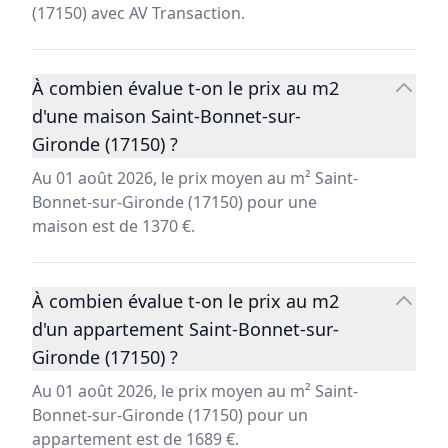
(17150) avec AV Transaction.
À combien évalue t-on le prix au m2
d'une maison Saint-Bonnet-sur-
Gironde (17150) ?
Au 01 août 2026, le prix moyen au m² Saint-
Bonnet-sur-Gironde (17150) pour une
maison est de 1370 €.
À combien évalue t-on le prix au m2
d'un appartement Saint-Bonnet-sur-
Gironde (17150) ?
Au 01 août 2026, le prix moyen au m² Saint-
Bonnet-sur-Gironde (17150) pour un
appartement est de 1689 €.