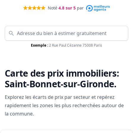
Noté
4.8
sur 5
par
Exemple :
2 Rue Paul Cézanne 75008 Paris
Carte des prix immobiliers:
Saint-Bonnet-sur-Gironde
.
Explorez les écarts de prix par secteur et repérez
rapidement les zones les plus recherchées autour de
la commune.