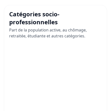
Catégories socio-
professionnelles
Part de la population active, au chômage,
retraitée, étudiante et autres catégories.