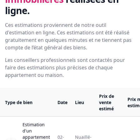
ligne.
Ces estimations proviennent de notre outil
d'estimation en ligne. Ces estimations ont été réalisé
gratuitement en quelques minutes et ne tiennent pas
compte de l’état général des biens.
Les conseillers professionnels sont contactés pour
faire des estimations plus précises de chaque
appartement ou maison.
Prix de
Prix 
Type de bien
Date
Lieu
vente
estim
estimé
Estimation
d'un
appartement
02-
Nuaillé-