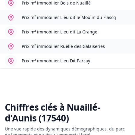
Prix m² immobilier
Bois de Nuaillé
Prix m² immobilier
Lieu dit le Moulin du Flascq
Prix m² immobilier
Lieu dit La Grange
Prix m² immobilier
Ruelle des Galaiseries
Prix m² immobilier
Lieu Dit Parcay
Chiffres clés à
Nuaillé-
d'Aunis (17540)
Une vue rapide des dynamiques démographiques, du parc
de logements et du tissu commercial local.