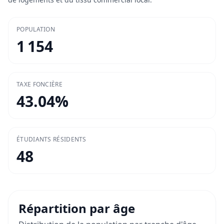
POPULATION
1 154
TAXE FONCIÈRE
43.04
%
ÉTUDIANTS RÉSIDENTS
48
Répartition par âge