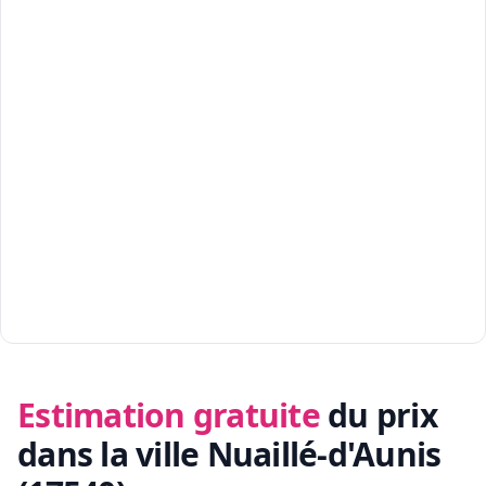
Estimation gratuite
du prix
dans la ville Nuaillé-d'Aunis