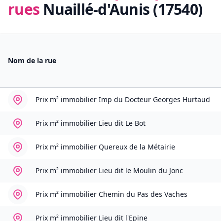
rues
Nuaillé-d'Aunis (17540)
Nom de la rue
Prix m² immobilier
Imp du Docteur Georges Hurtaud
Prix m² immobilier
Lieu dit Le Bot
Prix m² immobilier
Quereux de la Métairie
Prix m² immobilier
Lieu dit le Moulin du Jonc
Prix m² immobilier
Chemin du Pas des Vaches
Prix m² immobilier
Lieu dit l'Epine