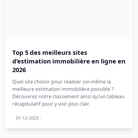
Top 5 des meilleurs sites
d’estimation immobilière en ligne en
2026
Quel site choisir pour réaliser soi-même la
meilleure estimation immobilière possible ?
Découvrez notre classement ainsi qu’un tableau
récapitulatif pour y voir plus clair.
01-12-2025
·