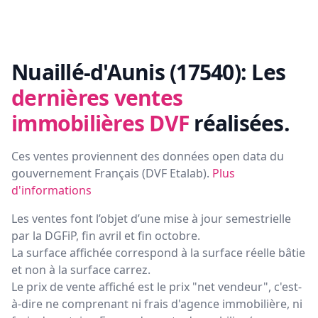
Nuaillé-d'Aunis (17540):
Les
dernières ventes
immobilières DVF
réalisées.
Ces ventes proviennent des données open data du
gouvernement Français (
DVF Etalab
).
Plus
d'informations
Les ventes font l’objet d’une mise à jour semestrielle
par la DGFiP, fin avril et fin octobre.
La surface affichée correspond à la surface réelle bâtie
et non à la surface carrez.
Le prix de vente affiché est le prix "net vendeur", c'est-
à-dire ne comprenant ni frais d'agence immobilière, ni