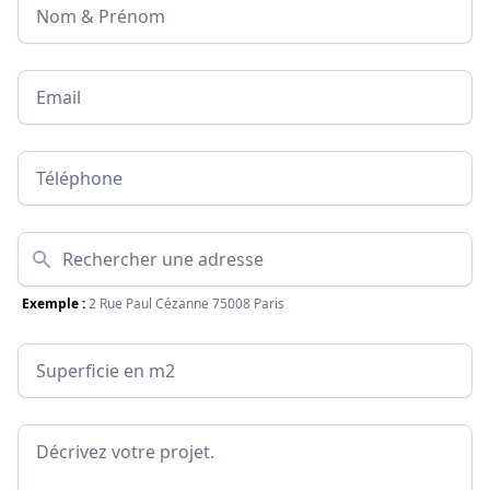
Nom & Prénom
Email
Téléphone
Adresse
Exemple :
2 Rue Paul Cézanne 75008 Paris
Surface
Message