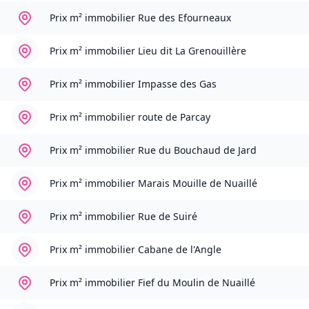
Prix m² immobilier
Rue des Efourneaux
Prix m² immobilier
Lieu dit La Grenouillère
Prix m² immobilier
Impasse des Gas
Prix m² immobilier
route de Parcay
Prix m² immobilier
Rue du Bouchaud de Jard
Prix m² immobilier
Marais Mouille de Nuaillé
Prix m² immobilier
Rue de Suiré
Prix m² immobilier
Cabane de l'Angle
Prix m² immobilier
Fief du Moulin de Nuaillé