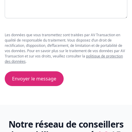
Les données que vous transmettez sont traitées par AV Transaction en
qualité de responsable du traitement. Vous disposez d’un droit de
rectification, d’opposition, d’effacement, de limitation et de portabilité de
vos données. Pour en savoir plus sur le traitement de vos données par AV
Transaction et sur vos droits, veuillez consulter la
politique de protection
des données
.
Envoyer le message
Notre réseau de conseillers