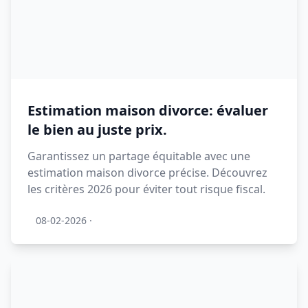
Estimation maison divorce: évaluer
le bien au juste prix.
Garantissez un partage équitable avec une
estimation maison divorce précise. Découvrez
les critères 2026 pour éviter tout risque fiscal.
08-02-2026
·