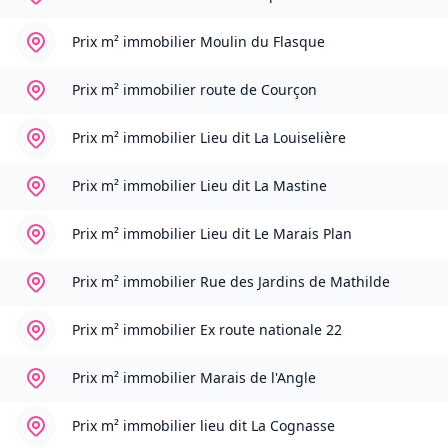
Prix m² immobilier
Moulin du Flasque
Prix m² immobilier
route de Courçon
Prix m² immobilier
Lieu dit La Louiselière
Prix m² immobilier
Lieu dit La Mastine
Prix m² immobilier
Lieu dit Le Marais Plan
Prix m² immobilier
Rue des Jardins de Mathilde
Prix m² immobilier
Ex route nationale 22
Prix m² immobilier
Marais de l'Angle
Prix m² immobilier
lieu dit La Cognasse