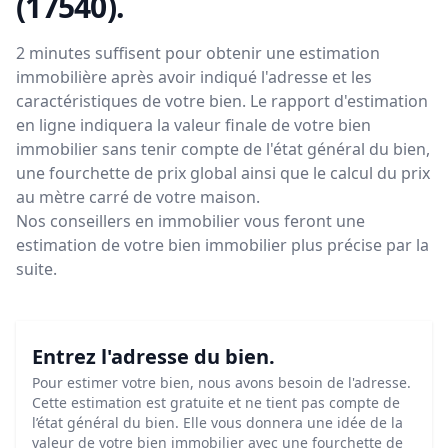
(17540)
.
2 minutes suffisent pour obtenir une estimation
immobilière après avoir indiqué l'adresse et les
caractéristiques de votre bien. Le rapport d'estimation
en ligne indiquera la valeur finale de votre bien
immobilier sans tenir compte de l'état général du bien,
une fourchette de prix global ainsi que le calcul du prix
au mètre carré de votre maison.
Nos conseillers en immobilier vous feront
une
estimation de votre bien immobilier plus précise par la
suite.
Entrez l'adresse du bien.
Pour estimer votre bien, nous avons besoin de l'adresse.
Cette estimation est gratuite et ne tient pas compte de
l’état général du bien. Elle vous donnera une idée de la
valeur de votre bien immobilier avec une fourchette de