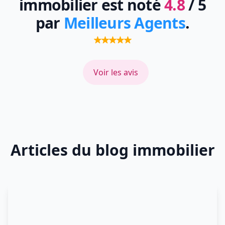
immobilier est noté
4.8
/ 5
par
Meilleurs Agents
.
Voir les avis
Articles du blog immobilier