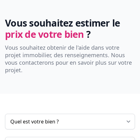
Vous souhaitez estimer le
prix de votre bien
?
Vous souhaitez obtenir de l'aide dans votre
projet immobilier, des renseignements. Nous
vous contacterons pour en savoir plus sur votre
projet.