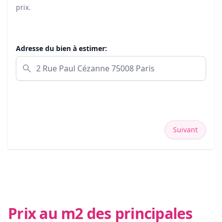
prix.
Adresse du bien à estimer:
Suivant
Prix au m2 des principales