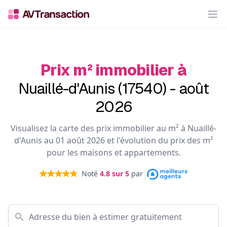
Op
Prix m² immobilier à
Nuaillé-d'Aunis (17540) - août
2026
Visualisez la carte des prix immobilier au m² à Nuaillé-
d'Aunis au 01 août 2026 et l'évolution du prix des m²
pour les maisons et appartements.
Noté
4.8
sur 5
par