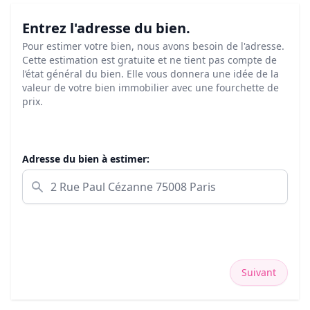
Entrez l'adresse du bien.
Pour estimer votre bien, nous avons besoin de l'adresse.
Cette estimation est gratuite et ne tient pas compte de
l’état général du bien. Elle vous donnera une idée de la
valeur de votre bien immobilier avec une fourchette de
prix.
Adresse du bien à estimer:
Suivant