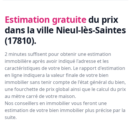
Estimation gratuite
du prix
dans la ville Nieul-lès-Saintes
(17810)
.
2 minutes suffisent pour obtenir une estimation
immobilière après avoir indiqué l'adresse et les
caractéristiques de votre bien. Le rapport d'estimation
en ligne indiquera la valeur finale de votre bien
immobilier sans tenir compte de l'état général du bien,
une fourchette de prix global ainsi que le calcul du prix
au mètre carré de votre maison.
Nos conseillers en immobilier vous feront
une
estimation de votre bien immobilier plus précise par la
suite.