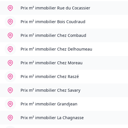
Prix m² immobilier
Rue du Cocassier
Prix m² immobilier
Bois Coudraud
Prix m² immobilier
Chez Combaud
Prix m² immobilier
Chez Delhoumeau
Prix m² immobilier
Chez Moreau
Prix m² immobilier
Chez Raszé
Prix m² immobilier
Chez Savary
Prix m² immobilier
Grandjean
Prix m² immobilier
La Chagnasse