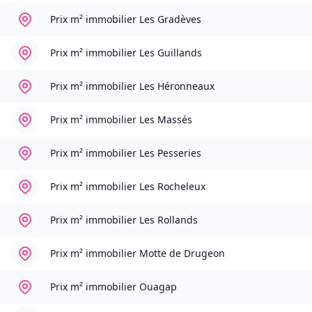
Prix m² immobilier
Les Gradèves
Prix m² immobilier
Les Guillands
Prix m² immobilier
Les Héronneaux
Prix m² immobilier
Les Massés
Prix m² immobilier
Les Pesseries
Prix m² immobilier
Les Rocheleux
Prix m² immobilier
Les Rollands
Prix m² immobilier
Motte de Drugeon
Prix m² immobilier
Ouagap