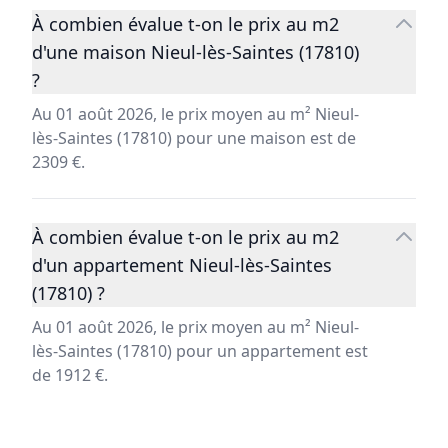
À combien évalue t-on le prix au m2
d'une maison Nieul-lès-Saintes (17810)
?
Au 01 août 2026, le prix moyen au m² Nieul-
lès-Saintes (17810) pour une maison est de
2309 €.
À combien évalue t-on le prix au m2
d'un appartement Nieul-lès-Saintes
(17810) ?
Au 01 août 2026, le prix moyen au m² Nieul-
lès-Saintes (17810) pour un appartement est
de 1912 €.