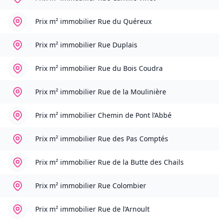
Prix m² immobilier
Rue du Quéreux
Prix m² immobilier
Rue Duplais
Prix m² immobilier
Rue du Bois Coudra
Prix m² immobilier
Rue de la Moulinière
Prix m² immobilier
Chemin de Pont l’Abbé
Prix m² immobilier
Rue des Pas Comptés
Prix m² immobilier
Rue de la Butte des Chails
Prix m² immobilier
Rue Colombier
Prix m² immobilier
Rue de l’Arnoult