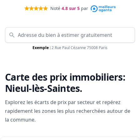
Noté
4.8
sur 5
par
Exemple :
2 Rue Paul Cézanne 75008 Paris
Carte des prix immobiliers:
Nieul-lès-Saintes
.
Explorez les écarts de prix par secteur et repérez
rapidement les zones les plus recherchées autour de
la commune.