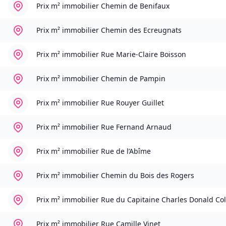
Prix m² immobilier
Chemin de Benifaux
Prix m² immobilier
Chemin des Ecreugnats
Prix m² immobilier
Rue Marie-Claire Boisson
Prix m² immobilier
Chemin de Pampin
Prix m² immobilier
Rue Rouyer Guillet
Prix m² immobilier
Rue Fernand Arnaud
Prix m² immobilier
Rue de l’Abîme
Prix m² immobilier
Chemin du Bois des Rogers
Prix m² immobilier
Rue du Capitaine Charles Donald Co
Prix m² immobilier
Rue Camille Vinet