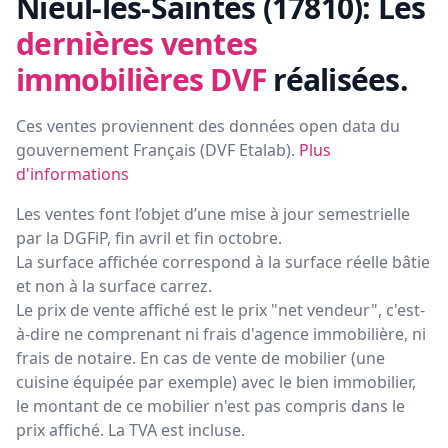
Nieul-lès-Saintes (17810):
Les
dernières ventes
immobilières DVF
réalisées.
Ces ventes proviennent des données open data du
gouvernement Français (
DVF Etalab
).
Plus
d'informations
Les ventes font l’objet d’une mise à jour semestrielle
par la DGFiP, fin avril et fin octobre.
La surface affichée correspond à la surface réelle bâtie
et non à la surface carrez.
Le prix de vente affiché est le prix "net vendeur", c'est-
à-dire ne comprenant ni frais d'agence immobilière, ni
frais de notaire. En cas de vente de mobilier (une
cuisine équipée par exemple) avec le bien immobilier,
le montant de ce mobilier n'est pas compris dans le
prix affiché. La TVA est incluse.