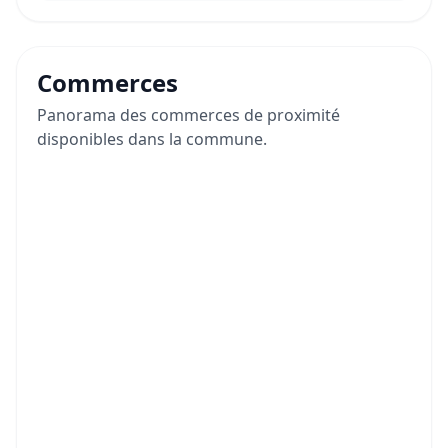
Commerces
Panorama des commerces de proximité
disponibles dans la commune.