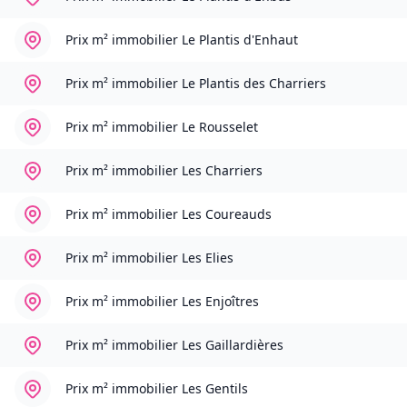
Prix m² immobilier
Le Plantis d'Enhaut
Prix m² immobilier
Le Plantis des Charriers
Prix m² immobilier
Le Rousselet
Prix m² immobilier
Les Charriers
Prix m² immobilier
Les Coureauds
Prix m² immobilier
Les Elies
Prix m² immobilier
Les Enjoîtres
Prix m² immobilier
Les Gaillardières
Prix m² immobilier
Les Gentils