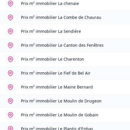
Prix m² immobilier
La chenaie
Prix m² immobilier
La Combe de Chaurau
Prix m² immobilier
La Sendière
Prix m² immobilier
Le Canton des Fenêtres
Prix m² immobilier
Le Charenton
Prix m² immobilier
Le Fief de Bel Air
Prix m² immobilier
Le Maine Bernard
Prix m² immobilier
Le Moulin de Drugeon
Prix m² immobilier
Le Moulin de Gobain
Prix m² immobilier
Le Plantis d'Enbas