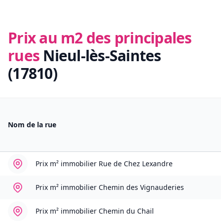
Prix au m2 des principales
rues
Nieul-lès-Saintes
(17810)
Nom de la rue
Prix m² immobilier
Rue de Chez Lexandre
Prix m² immobilier
Chemin des Vignauderies
Prix m² immobilier
Chemin du Chail