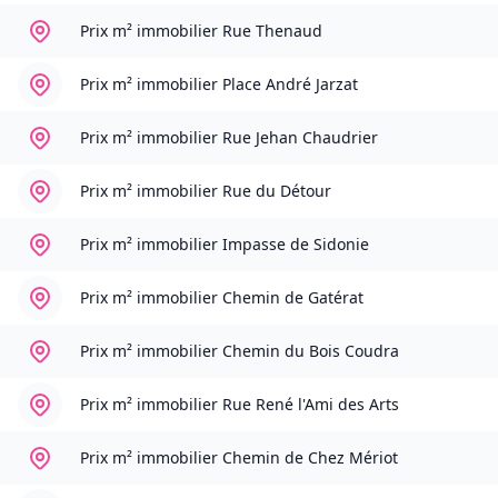
Prix m² immobilier
Rue Thenaud
Prix m² immobilier
Place André Jarzat
Prix m² immobilier
Rue Jehan Chaudrier
Prix m² immobilier
Rue du Détour
Prix m² immobilier
Impasse de Sidonie
Prix m² immobilier
Chemin de Gatérat
Prix m² immobilier
Chemin du Bois Coudra
Prix m² immobilier
Rue René l'Ami des Arts
Prix m² immobilier
Chemin de Chez Mériot