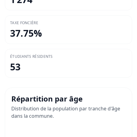
TAXE FONCIÈRE
37.75
%
ÉTUDIANTS RÉSIDENTS
53
Répartition par âge
Distribution de la population par tranche d'âge
dans la commune.