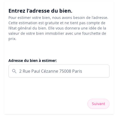
Entrez l'adresse du bien.
Pour estimer votre bien, nous avons besoin de l'adresse.
Cette estimation est gratuite et ne tient pas compte de
l’état général du bien. Elle vous donnera une idée de la
valeur de votre bien immobilier avec une fourchette de
prix.
Adresse du bien à estimer:
Suivant