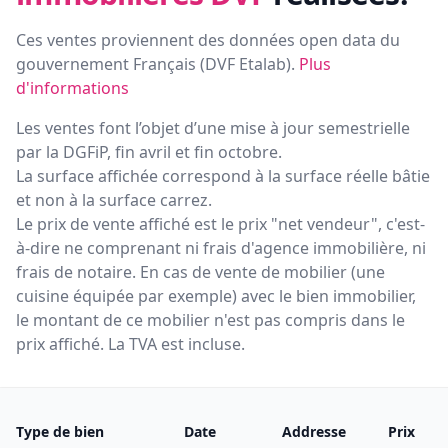
Ces ventes proviennent des données open data du
gouvernement Français (
DVF Etalab
).
Plus
d'informations
Les ventes font l’objet d’une mise à jour semestrielle
par la DGFiP, fin avril et fin octobre.
La surface affichée correspond à la surface réelle bâtie
et non à la surface carrez.
Le prix de vente affiché est le prix "net vendeur", c'est-
à-dire ne comprenant ni frais d'agence immobilière, ni
frais de notaire. En cas de vente de mobilier (une
cuisine équipée par exemple) avec le bien immobilier,
le montant de ce mobilier n'est pas compris dans le
prix affiché. La TVA est incluse.
Type de bien
Date
Addresse
Prix