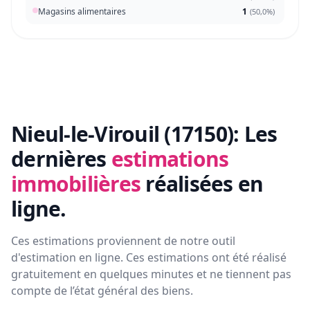
Magasins alimentaires
1
(
50,0%
)
Nieul-le-Virouil (17150):
Les
dernières
estimations
immobilières
réalisées en
ligne.
Ces estimations proviennent de notre outil
d'estimation en ligne. Ces estimations ont été réalisé
gratuitement en quelques minutes et ne tiennent pas
compte de l’état général des biens.