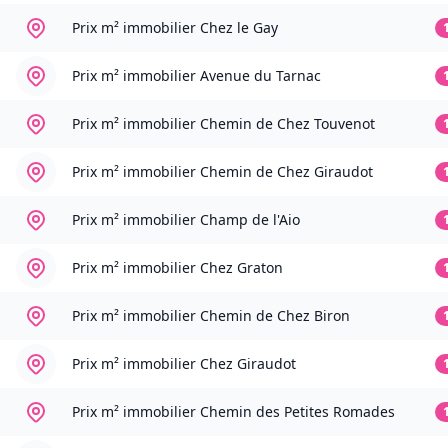
Prix m² immobilier
Chez le Gay
Prix m² immobilier
Avenue du Tarnac
Prix m² immobilier
Chemin de Chez Touvenot
Prix m² immobilier
Chemin de Chez Giraudot
Prix m² immobilier
Champ de l'Aio
Prix m² immobilier
Chez Graton
Prix m² immobilier
Chemin de Chez Biron
Prix m² immobilier
Chez Giraudot
Prix m² immobilier
Chemin des Petites Romades