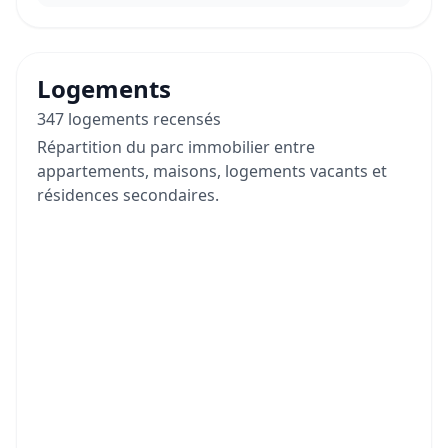
Logements
347 logements recensés
Répartition du parc immobilier entre
appartements, maisons, logements vacants et
résidences secondaires.