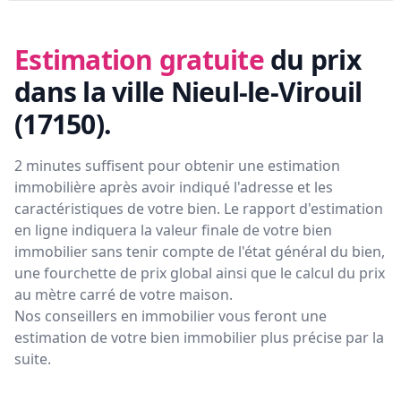
Estimation gratuite
du prix
dans la ville Nieul-le-Virouil
(17150)
.
2 minutes suffisent pour obtenir une estimation
immobilière après avoir indiqué l'adresse et les
caractéristiques de votre bien. Le rapport d'estimation
en ligne indiquera la valeur finale de votre bien
immobilier sans tenir compte de l'état général du bien,
une fourchette de prix global ainsi que le calcul du prix
au mètre carré de votre maison.
Nos conseillers en immobilier vous feront
une
estimation de votre bien immobilier plus précise par la
suite.