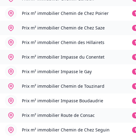
Prix m² immobilier
Chemin de Chez Poirier
Prix m² immobilier
Chemin de Chez Saze
Prix m² immobilier
Chemin des Hillairets
Prix m² immobilier
Impasse du Conentet
Prix m² immobilier
Impasse le Gay
Prix m² immobilier
Chemin de Touzinard
Prix m² immobilier
Impasse Boudaudrie
Prix m² immobilier
Route de Consac
Prix m² immobilier
Chemin de Chez Seguin