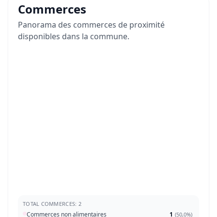
Commerces
Panorama des commerces de proximité
disponibles dans la commune.
TOTAL COMMERCES: 2
Commerces non alimentaires
1
(
50,0%
)