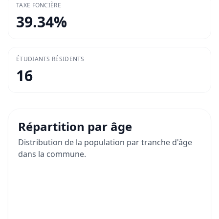
TAXE FONCIÈRE
39.34
%
ÉTUDIANTS RÉSIDENTS
16
Répartition par âge
Distribution de la population par tranche d'âge
dans la commune.