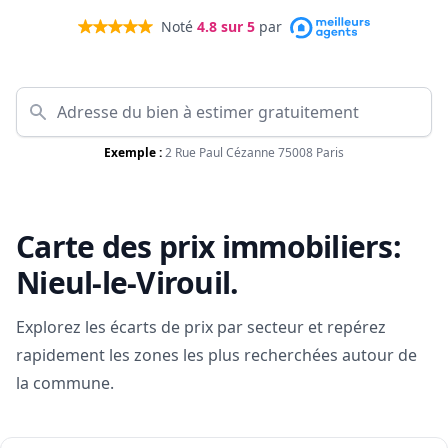
Noté
4.8
sur 5
par
Exemple :
2 Rue Paul Cézanne 75008 Paris
Carte des prix immobiliers:
Nieul-le-Virouil
.
Explorez les écarts de prix par secteur et repérez
rapidement les zones les plus recherchées autour de
la commune.