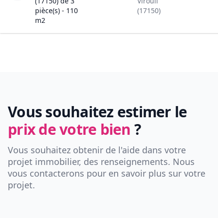
(17150)
de
3
Virouil
pièce(s) -
110
(17150)
m2
Vous souhaitez estimer le
prix de votre bien
?
Vous souhaitez obtenir de l'aide dans votre
projet immobilier, des renseignements. Nous
vous contacterons pour en savoir plus sur votre
projet.