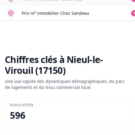
Prix m² immobilier
Chez Sandeau
Chiffres clés à
Nieul-le-
Virouil (17150)
Une vue rapide des dynamiques démographiques, du parc
de logements et du tissu commercial local.
POPULATION
596