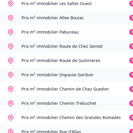
Prix m² immobilier
Les Salles Ouest
Prix m² immobilier
Allee Boulas
Prix m² immobilier
Pabureau
Prix m² immobilier
Route de Chez Gentet
Prix m² immobilier
Route de Guitinieres
Prix m² immobilier
Impasse Goribon
Prix m² immobilier
Chemin de Chez Guedon
Prix m² immobilier
Chemin Trebuchet
Prix m² immobilier
Chemin des Grandes Romades
Prix m² immobilier
Rue d'Allas