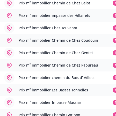
Prix m² immobilier
Chemin de Chez Belot
Prix m² immobilier
impasse des Hillairets
Prix m² immobilier
Chez Touvenot
Prix m² immobilier
Chemin de Chez Coudouin
Prix m² immobilier
Chemin de Chez Gentet
Prix m² immobilier
Chemin de Chez Pabureau
Prix m² immobilier
chemin du Bois d' Aillets
Prix m² immobilier
Les Basses Tonnelles
Prix m² immobilier
Impasse Massias
Prix m² immobilier
Chemin Goribon