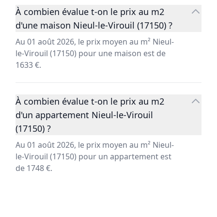
À combien évalue t-on le prix au m2
d'une maison Nieul-le-Virouil (17150) ?
Au 01 août 2026, le prix moyen au m² Nieul-
le-Virouil (17150) pour une maison est de
1633 €.
À combien évalue t-on le prix au m2
d'un appartement Nieul-le-Virouil
(17150) ?
Au 01 août 2026, le prix moyen au m² Nieul-
le-Virouil (17150) pour un appartement est
de 1748 €.