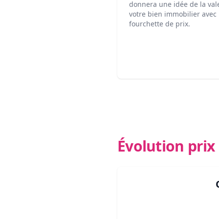
donnera une idée de la val
votre bien immobilier avec
fourchette de prix.
Évolution pri