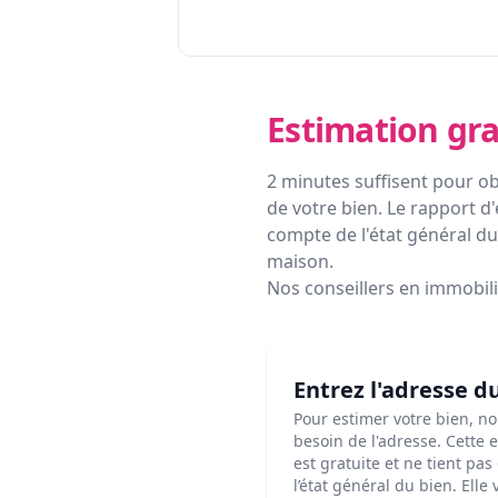
Estimation gra
2 minutes suffisent pour ob
de votre bien. Le rapport d'
compte de l'état général du 
maison.
Nos conseillers en immobil
Entrez l'adresse d
Pour estimer votre bien, n
besoin de l'adresse. Cette 
est gratuite et ne tient pa
l’état général du bien. Elle