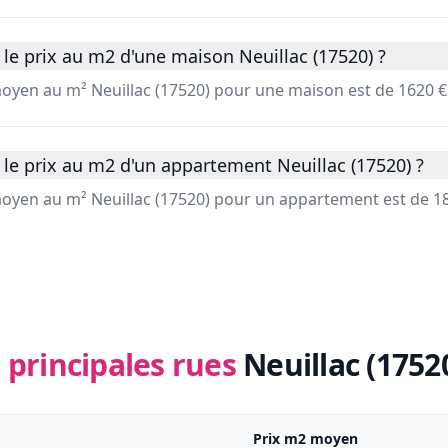
le prix au m2 d'une maison Neuillac (17520) ?
moyen au m² Neuillac (17520) pour une maison est de 1620 €
le prix au m2 d'un appartement Neuillac (17520) ?
 moyen au m² Neuillac (17520) pour un appartement est de 18
 principales rues
Neuillac (1752
Prix m2 moyen