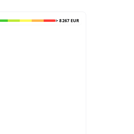
>
8 267 EUR