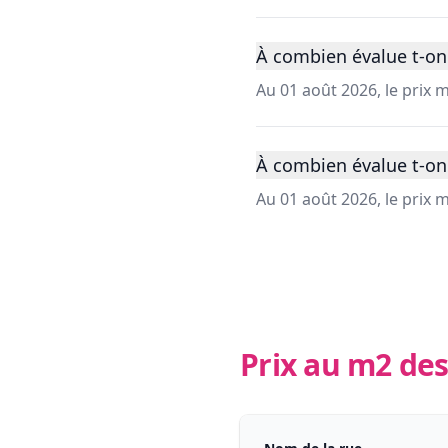
À combien évalue t-on 
Au 01 août 2026, le prix 
À combien évalue t-on 
Au 01 août 2026, le prix
Prix au m2 des