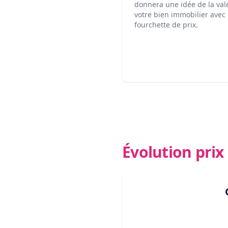
donnera une idée de la val
votre bien immobilier avec
fourchette de prix.
Évolution pri