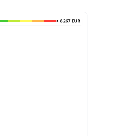
>
8 267 EUR