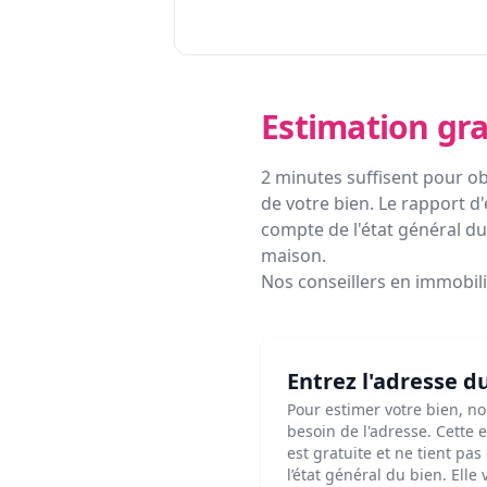
Estimation gra
2 minutes suffisent pour ob
de votre bien. Le rapport d'
compte de l'état général du 
maison.
Nos conseillers en immobil
Entrez l'adresse d
Pour estimer votre bien, n
besoin de l'adresse. Cette 
est gratuite et ne tient pa
l’état général du bien. Elle