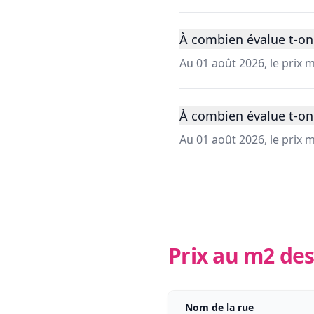
À combien évalue t-on 
Au 01 août 2026, le prix 
À combien évalue t-on 
Au 01 août 2026, le prix
Prix au m2 des
Nom de la rue