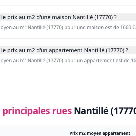
le prix au m2 d'une maison Nantillé (17770) ?
moyen au m² Nantillé (17770) pour une maison est de 1660 €
le prix au m2 d'un appartement Nantillé (17770) ?
 moyen au m² Nantillé (17770) pour un appartement est de 16
 principales rues
Nantillé (1777
Prix m2 moyen appartement