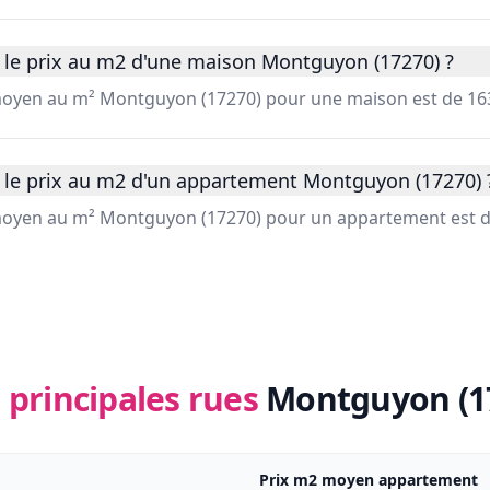
 le prix au m2 d'une maison Montguyon (17270) ?
 moyen au m² Montguyon (17270) pour une maison est de 16
 le prix au m2 d'un appartement Montguyon (17270) 
 moyen au m² Montguyon (17270) pour un appartement est d
 principales rues
Montguyon (1
Prix m2 moyen appartement