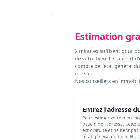
Estimation gra
2 minutes suffisent pour ob
de votre bien. Le rapport d'
compte de l'état général du 
maison.
Nos conseillers en immobil
Entrez l'adresse d
Pour estimer votre bien, n
besoin de l'adresse. Cette 
est gratuite et ne tient pa
l’état général du bien. Elle