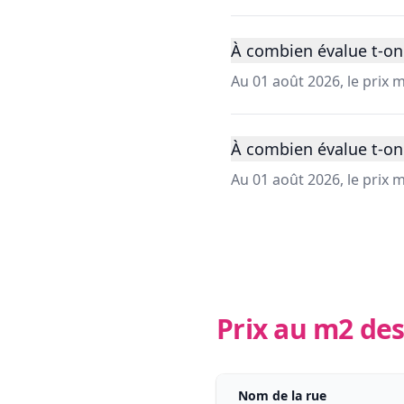
À combien évalue t-on
Au 01 août 2026, le prix
À combien évalue t-on
Au 01 août 2026, le prix
Prix au m2 des
Nom de la rue