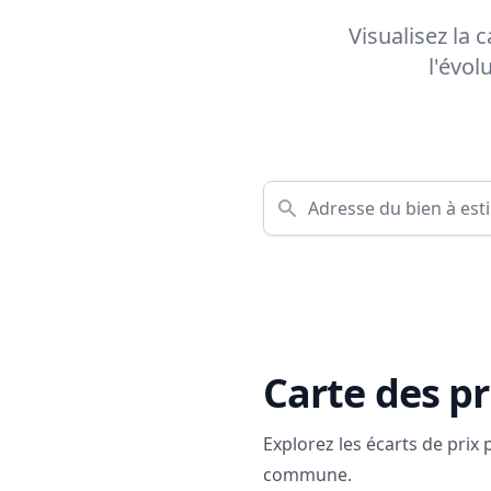
Visualisez la
l'évol
Carte des pr
Explorez les écarts de prix
commune.