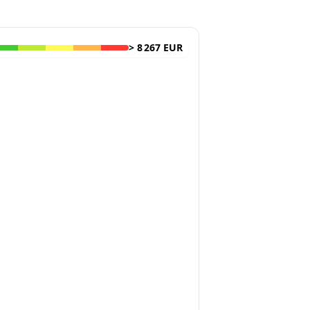
>
8 267 EUR