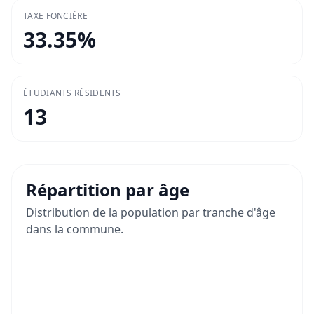
TAXE FONCIÈRE
33.35
%
ÉTUDIANTS RÉSIDENTS
13
Répartition par âge
Distribution de la population par tranche d'âge
dans la commune.