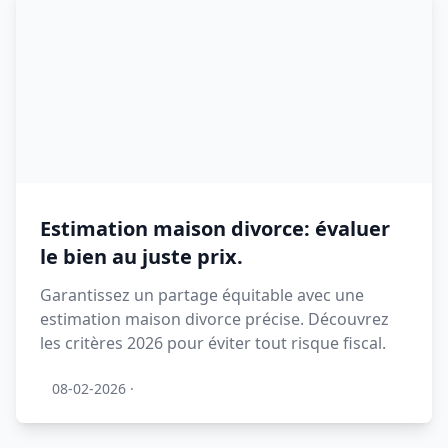
Estimation maison divorce: évaluer
le bien au juste prix.
Garantissez un partage équitable avec une
estimation maison divorce précise. Découvrez
les critères 2026 pour éviter tout risque fiscal.
08-02-2026
·