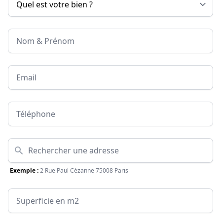
Nom & Prénom
Email
Téléphone
Adresse
Exemple :
2 Rue Paul Cézanne 75008 Paris
Surface