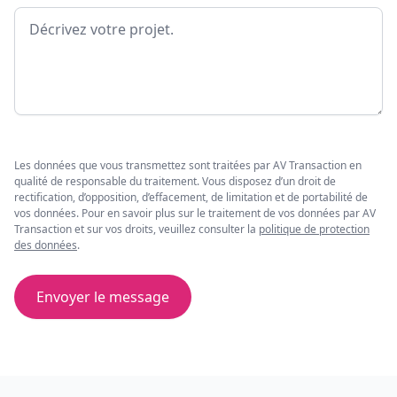
Message
Les données que vous transmettez sont traitées par AV Transaction en
qualité de responsable du traitement. Vous disposez d’un droit de
rectification, d’opposition, d’effacement, de limitation et de portabilité de
vos données. Pour en savoir plus sur le traitement de vos données par AV
Transaction et sur vos droits, veuillez consulter la
politique de protection
des données
.
Envoyer le message