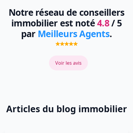
Notre réseau de conseillers
immobilier est noté
4.8
/ 5
par
Meilleurs Agents
.
Voir les avis
Articles du blog immobilier