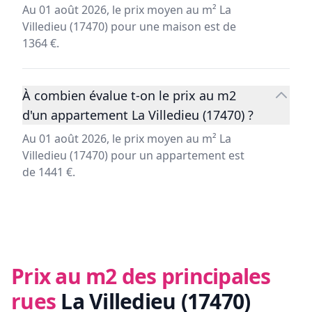
Au 01 août 2026, le prix moyen au m² La
Villedieu (17470) pour une maison est de
1364 €.
À combien évalue t-on le prix au m2
d'un appartement La Villedieu (17470) ?
Au 01 août 2026, le prix moyen au m² La
Villedieu (17470) pour un appartement est
de 1441 €.
Prix au m2 des principales
rues
La Villedieu (17470)