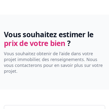
Vous souhaitez estimer le
prix de votre bien
?
Vous souhaitez obtenir de l'aide dans votre
projet immobilier, des renseignements. Nous
vous contacterons pour en savoir plus sur votre
projet.