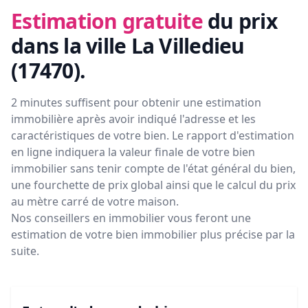
Estimation gratuite
du prix
dans la ville La Villedieu
(17470)
.
2 minutes suffisent pour obtenir une estimation
immobilière après avoir indiqué l'adresse et les
caractéristiques de votre bien. Le rapport d'estimation
en ligne indiquera la valeur finale de votre bien
immobilier sans tenir compte de l'état général du bien,
une fourchette de prix global ainsi que le calcul du prix
au mètre carré de votre maison.
Nos conseillers en immobilier vous feront
une
estimation de votre bien immobilier plus précise par la
suite.