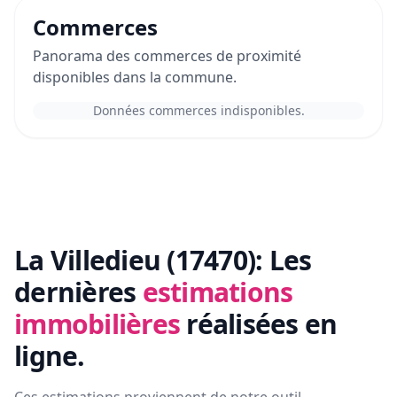
Commerces
Panorama des commerces de proximité
disponibles dans la commune.
Données commerces indisponibles.
La Villedieu (17470):
Les
dernières
estimations
immobilières
réalisées en
ligne.