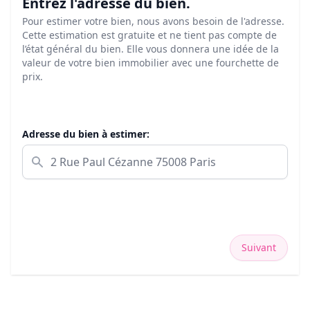
Entrez l'adresse du bien.
Pour estimer votre bien, nous avons besoin de l'adresse.
Cette estimation est gratuite et ne tient pas compte de
l’état général du bien. Elle vous donnera une idée de la
valeur de votre bien immobilier avec une fourchette de
prix.
Adresse du bien à estimer:
Suivant