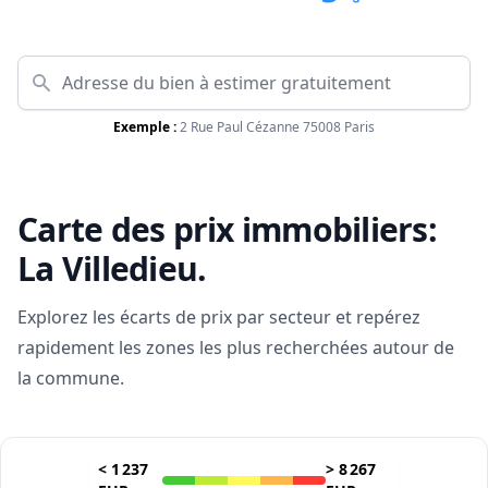
Exemple :
2 Rue Paul Cézanne 75008 Paris
Carte des prix immobiliers:
La Villedieu
.
Explorez les écarts de prix par secteur et repérez
rapidement les zones les plus recherchées autour de
la commune.
<
1 237
>
8 267