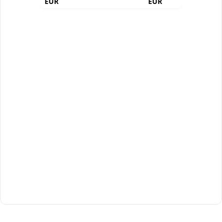
EUR
EUR