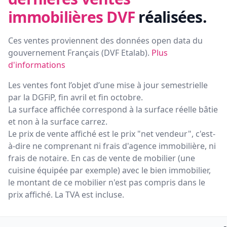
immobilières DVF
réalisées.
Ces ventes proviennent des données open data du
gouvernement Français (
DVF Etalab
).
Plus
d'informations
Les ventes font l’objet d’une mise à jour semestrielle
par la DGFiP, fin avril et fin octobre.
La surface affichée correspond à la surface réelle bâtie
et non à la surface carrez.
Le prix de vente affiché est le prix "net vendeur", c'est-
à-dire ne comprenant ni frais d'agence immobilière, ni
frais de notaire. En cas de vente de mobilier (une
cuisine équipée par exemple) avec le bien immobilier,
le montant de ce mobilier n'est pas compris dans le
prix affiché. La TVA est incluse.