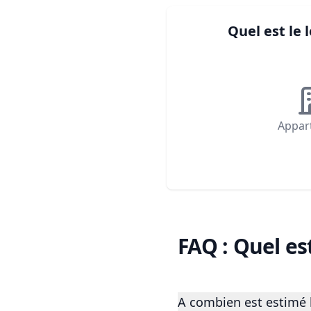
Quel est le
Appar
FAQ : Quel es
A combien est estimé 