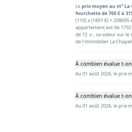
Le
prix moyen au m² La 
fourchette de 760 € à 31
(110) x (1897 €) = 208695
appartement est de 1792 
de 72 ㎡, sa valeur sur le 
de l'immobilier La Chapel
À combien évalue t-on 
Au 01 août 2026, le prix
À combien évalue t-on 
Au 01 août 2026, le prix