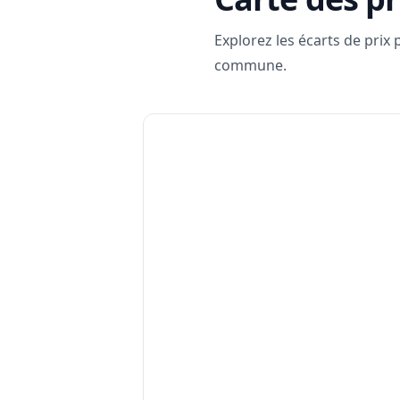
Explorez les écarts de prix
commune.