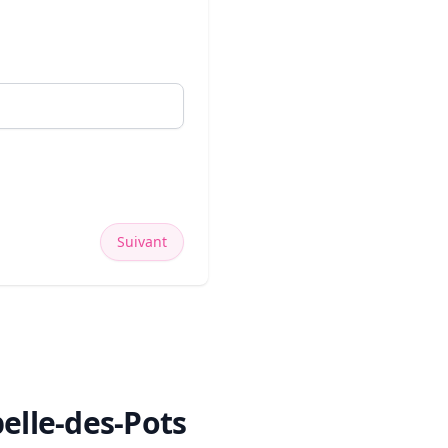
Suivant
elle-des-Pots