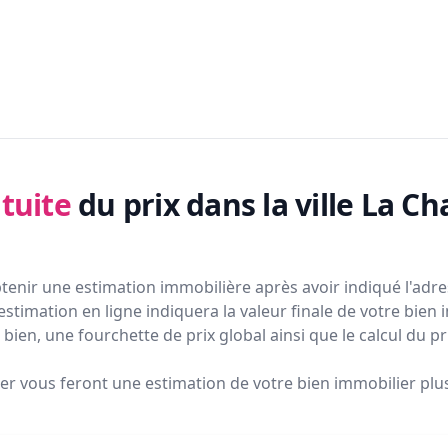
tuite
du prix
dans la ville La Ch
tenir une estimation immobilière après avoir indiqué l'adres
estimation en ligne indiquera la valeur finale de votre bien 
bien, une fourchette de prix global ainsi que le calcul du p
ier vous feront
une estimation de votre bien immobilier plus 