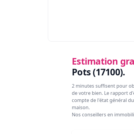
Estimation gra
Pots (17100)
.
2 minutes suffisent pour ob
de votre bien. Le rapport d'
compte de l'état général du 
maison.
Nos conseillers en immobil