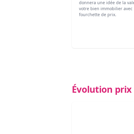
donnera une idée de la val
votre bien immobilier avec
fourchette de prix.
Évolution pri