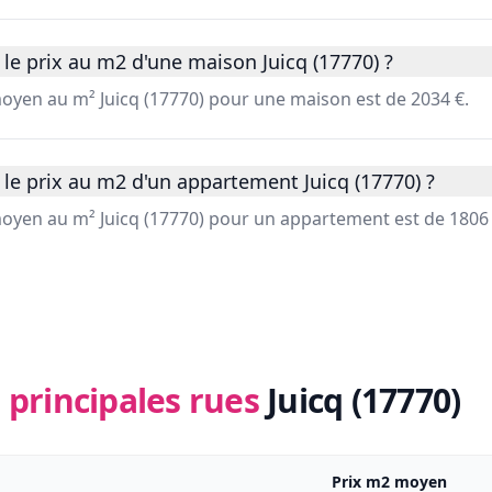
le prix au m2 d'une maison Juicq (17770) ?
moyen au m² Juicq (17770) pour une maison est de 2034 €.
le prix au m2 d'un appartement Juicq (17770) ?
 moyen au m² Juicq (17770) pour un appartement est de 1806 
 principales rues
Juicq (17770)
Prix m2 moyen