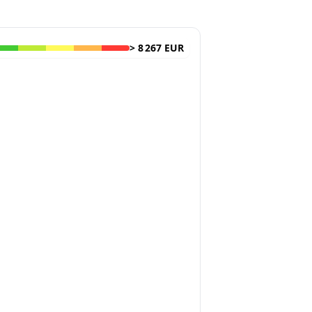
>
8 267 EUR