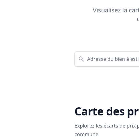
Visualisez la ca
Carte des pr
Explorez les écarts de prix
commune.