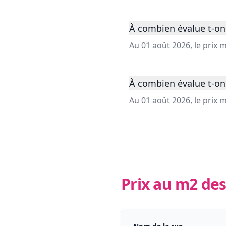
À combien évalue t-on 
Au 01 août 2026, le prix 
À combien évalue t-on 
Au 01 août 2026, le prix
Prix au m2 des