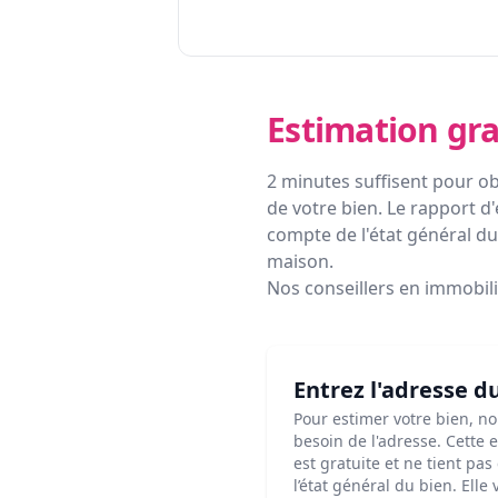
Estimation gra
2 minutes suffisent pour ob
de votre bien. Le rapport d'
compte de l'état général du 
maison.
Nos conseillers en immobil
Entrez l'adresse d
Pour estimer votre bien, n
besoin de l'adresse. Cette 
est gratuite et ne tient pa
l’état général du bien. Elle