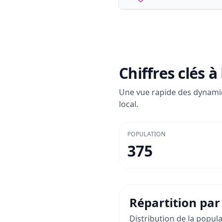
Chiffres clés à
Une vue rapide des dynami
local.
POPULATION
375
Répartition par
Distribution de la popul