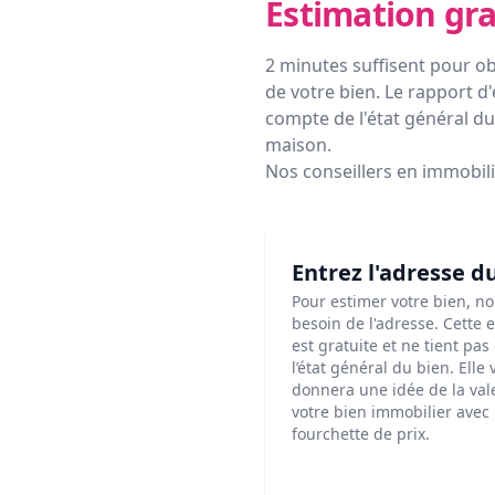
Estimation gra
2 minutes suffisent pour ob
de votre bien. Le rapport d'
compte de l'état général du 
maison.
Nos conseillers en immobil
Entrez l'adresse d
Pour estimer votre bien, n
besoin de l'adresse. Cette 
est gratuite et ne tient pa
l’état général du bien. Elle
donnera une idée de la val
votre bien immobilier avec
fourchette de prix.