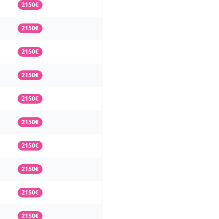
2150€
2150€
2150€
2150€
2150€
2150€
2150€
2150€
2150€
2150€