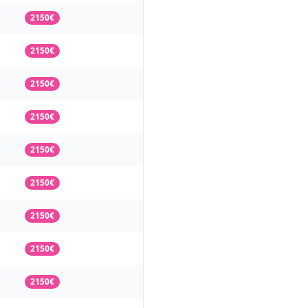
2150€
2150€
2150€
2150€
2150€
2150€
2150€
2150€
2150€