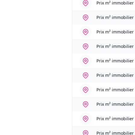
Prix m² immobilier
Prix m² immobilier
Prix m² immobilier
Prix m² immobilier
Prix m² immobilier
Prix m² immobilier
Prix m² immobilier
Prix m² immobilier
Prix m² immobilier
Prix m² immobilier