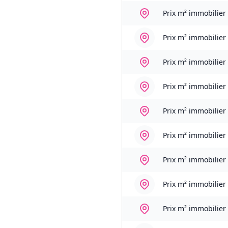
Prix m² immobilier
Prix m² immobilier
Prix m² immobilier
Prix m² immobilier
Prix m² immobilier
Prix m² immobilier
Prix m² immobilier
Prix m² immobilier
Prix m² immobilier