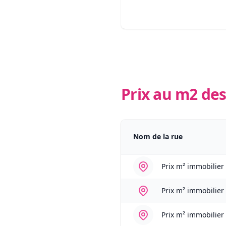
Prix au m2 des
Nom de la rue
Prix m² immobilier
Prix m² immobilier
Prix m² immobilier