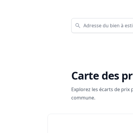
Carte des pr
Explorez les écarts de prix
commune.