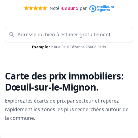
Noté
4.8
sur 5
par
Exemple :
2 Rue Paul Cézanne 75008 Paris
Carte des prix immobiliers:
Dœuil-sur-le-Mignon
.
Explorez les écarts de prix par secteur et repérez
rapidement les zones les plus recherchées autour de
la commune.