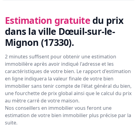
Estimation gratuite
du prix
dans la ville Dœuil-sur-le-
Mignon (17330)
.
2 minutes suffisent pour obtenir une estimation
immobilière après avoir indiqué l'adresse et les
caractéristiques de votre bien. Le rapport d'estimation
en ligne indiquera la valeur finale de votre bien
immobilier sans tenir compte de l'état général du bien,
une fourchette de prix global ainsi que le calcul du prix
au mètre carré de votre maison.
Nos conseillers en immobilier vous feront
une
estimation de votre bien immobilier plus précise par la
suite.