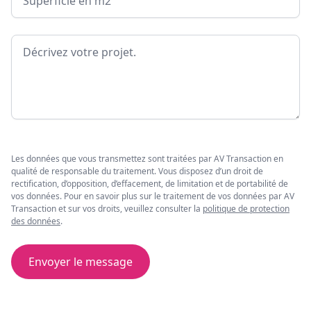
Message
Les données que vous transmettez sont traitées par AV Transaction en
qualité de responsable du traitement. Vous disposez d’un droit de
rectification, d’opposition, d’effacement, de limitation et de portabilité de
vos données. Pour en savoir plus sur le traitement de vos données par AV
Transaction et sur vos droits, veuillez consulter la
politique de protection
des données
.
Envoyer le message