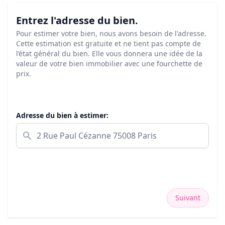
Entrez l'adresse du bien.
Pour estimer votre bien, nous avons besoin de l'adresse.
Cette estimation est gratuite et ne tient pas compte de
l’état général du bien. Elle vous donnera une idée de la
valeur de votre bien immobilier avec une fourchette de
prix.
Adresse du bien à estimer:
Suivant