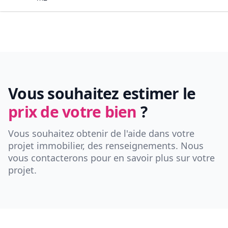
Vous souhaitez estimer le
prix de votre bien
?
Vous souhaitez obtenir de l'aide dans votre
projet immobilier, des renseignements. Nous
vous contacterons pour en savoir plus sur votre
projet.