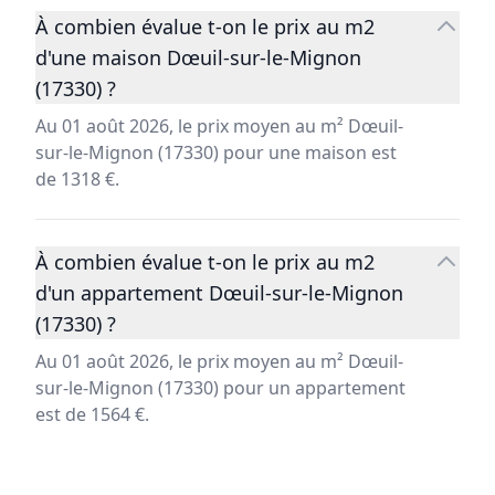
À combien évalue t-on le prix au m2
d'une maison Dœuil-sur-le-Mignon
(17330) ?
Au 01 août 2026, le prix moyen au m² Dœuil-
sur-le-Mignon (17330) pour une maison est
de 1318 €.
À combien évalue t-on le prix au m2
d'un appartement Dœuil-sur-le-Mignon
(17330) ?
Au 01 août 2026, le prix moyen au m² Dœuil-
sur-le-Mignon (17330) pour un appartement
est de 1564 €.