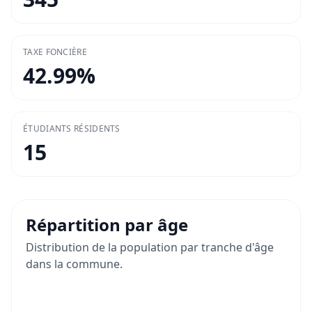
TAXE FONCIÈRE
42.99
%
ÉTUDIANTS RÉSIDENTS
15
Répartition par âge
Distribution de la population par tranche d'âge
dans la commune.