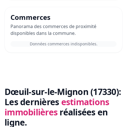
Commerces
Panorama des commerces de proximité
disponibles dans la commune.
Données commerces indisponibles.
Dœuil-sur-le-Mignon (17330):
Les dernières
estimations
immobilières
réalisées en
ligne.