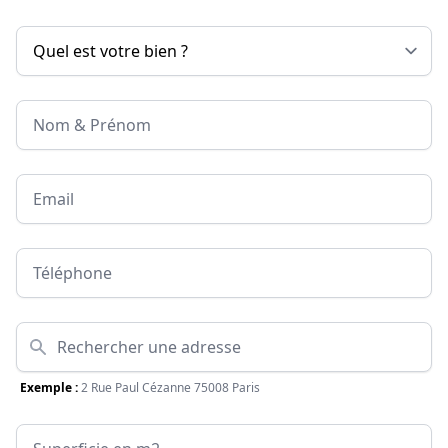
Nom & Prénom
Email
Téléphone
Adresse
Exemple :
2 Rue Paul Cézanne 75008 Paris
Surface