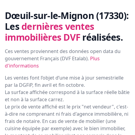
Dœuil-sur-le-Mignon (17330):
Les
dernières ventes
immobilières DVF
réalisées.
Ces ventes proviennent des données open data du
gouvernement Français (
DVF Etalab
).
Plus
d'informations
Les ventes font l’objet d’une mise à jour semestrielle
par la DGFiP, fin avril et fin octobre.
La surface affichée correspond à la surface réelle bâtie
et non à la surface carrez.
Le prix de vente affiché est le prix "net vendeur", c'est-
à-dire ne comprenant ni frais d'agence immobilière, ni
frais de notaire. En cas de vente de mobilier (une
cuisine équipée par exemple) avec le bien immobilier,