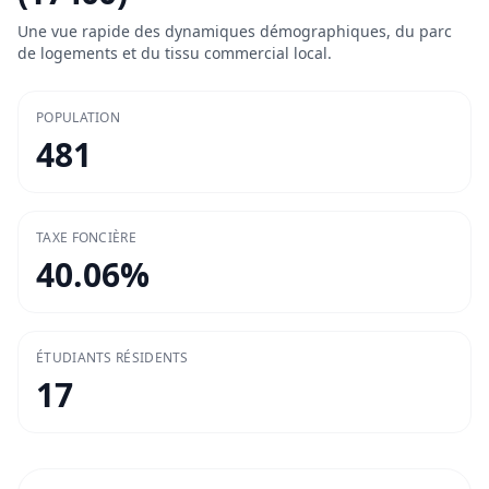
Une vue rapide des dynamiques démographiques, du parc
de logements et du tissu commercial local.
POPULATION
481
TAXE FONCIÈRE
40.06
%
ÉTUDIANTS RÉSIDENTS
17