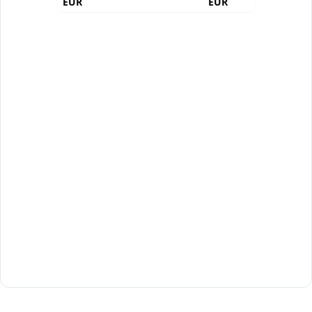
EUR
EUR