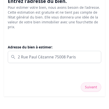
Entrez l'adresse du bien.
Pour estimer votre bien, nous avons besoin de l'adresse.
Cette estimation est gratuite et ne tient pas compte de
l’état général du bien. Elle vous donnera une idée de la
valeur de votre bien immobilier avec une fourchette de
prix.
Adresse du bien à estimer:
Suivant