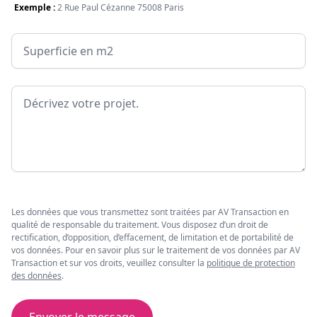
Exemple :
2 Rue Paul Cézanne 75008 Paris
Surface
Message
Les données que vous transmettez sont traitées par AV Transaction en
qualité de responsable du traitement. Vous disposez d’un droit de
rectification, d’opposition, d’effacement, de limitation et de portabilité de
vos données. Pour en savoir plus sur le traitement de vos données par AV
Transaction et sur vos droits, veuillez consulter la
politique de protection
des données
.