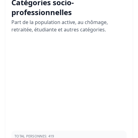
Catégories socio-
professionnelles
Part de la population active, au chômage,
retraitée, étudiante et autres catégories.
TOTAL PERSONNES: 419