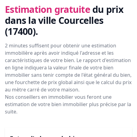
Estimation gratuite
du prix
dans la ville Courcelles
(17400)
.
2 minutes suffisent pour obtenir une estimation
immobilière après avoir indiqué l'adresse et les
caractéristiques de votre bien. Le rapport d'estimation
en ligne indiquera la valeur finale de votre bien
immobilier sans tenir compte de l'état général du bien,
une fourchette de prix global ainsi que le calcul du prix
au mètre carré de votre maison.
Nos conseillers en immobilier vous feront
une
estimation de votre bien immobilier plus précise par la
suite.