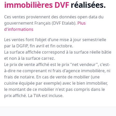
immobilières DVF
réalisées.
Ces ventes proviennent des données open data du
gouvernement Français (
DVF Etalab
).
Plus
d'informations
Les ventes font l’objet d’une mise à jour semestrielle
par la DGFiP, fin avril et fin octobre.
La surface affichée correspond à la surface réelle bâtie
et non à la surface carrez.
Le prix de vente affiché est le prix "net vendeur", c'est-
à-dire ne comprenant ni frais d'agence immobilière, ni
frais de notaire. En cas de vente de mobilier (une
cuisine équipée par exemple) avec le bien immobilier,
le montant de ce mobilier n'est pas compris dans le
prix affiché. La TVA est incluse.