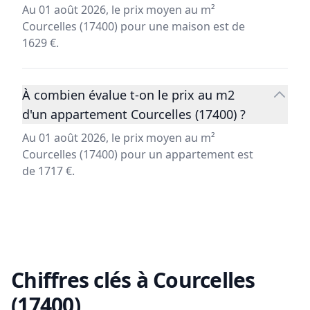
Au 01 août 2026, le prix moyen au m²
Courcelles (17400) pour une maison est de
1629 €.
À combien évalue t-on le prix au m2
d'un appartement Courcelles (17400) ?
Au 01 août 2026, le prix moyen au m²
Courcelles (17400) pour un appartement est
de 1717 €.
Chiffres clés à
Courcelles
(17400)