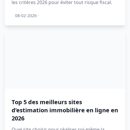
les critères 2026 pour éviter tout risque fiscal.
08-02-2026
·
Top 5 des meilleurs sites
d’estimation immobilière en ligne en
2026
Quel site choisir pour réaliser soi-même la