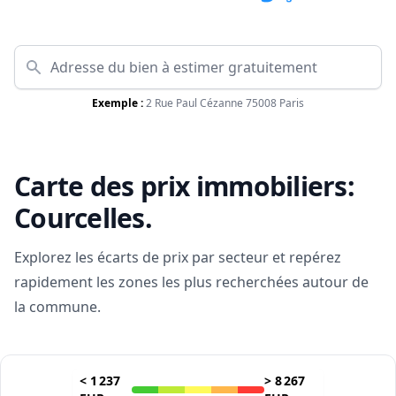
Exemple :
2 Rue Paul Cézanne 75008 Paris
Carte des prix immobiliers:
Courcelles
.
Explorez les écarts de prix par secteur et repérez
rapidement les zones les plus recherchées autour de
la commune.
<
1 237
>
8 267