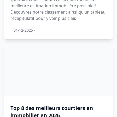
meilleure estimation immobilière possible ?
Découvrez notre classement ainsi qu’un tableau
récapitulatif pour y voir plus clair.
01-12-2025
·
Top 8 des meilleurs courtiers en
immobilier en 2026