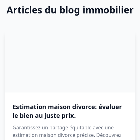
Articles du blog immobilier
Estimation maison divorce: évaluer
le bien au juste prix.
Garantissez un partage équitable avec une
estimation maison divorce précise. Découvrez