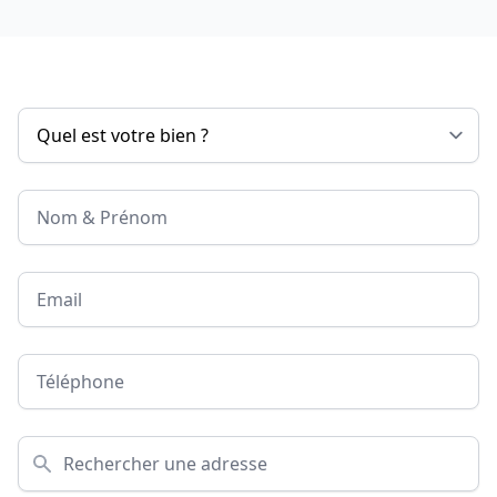
Nom & Prénom
Email
Téléphone
Adresse