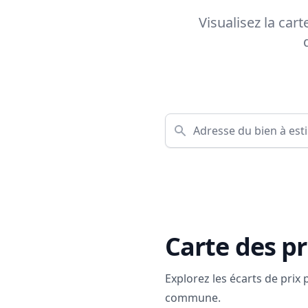
Visualisez la car
Carte des pr
Explorez les écarts de prix
commune.