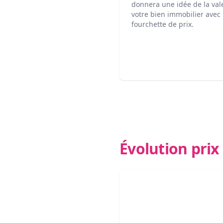
donnera une idée de la val
votre bien immobilier avec
fourchette de prix.
Évolution pri