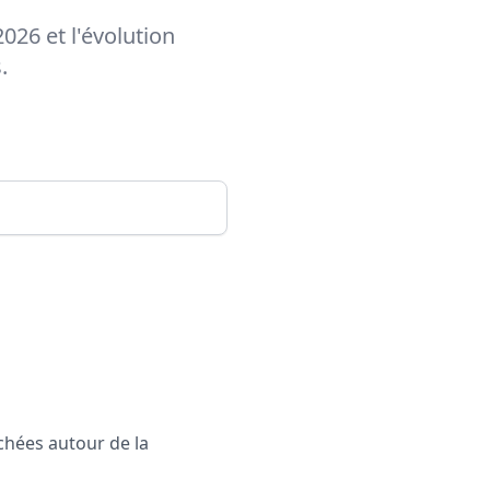
026 et l'évolution
.
rchées autour de la