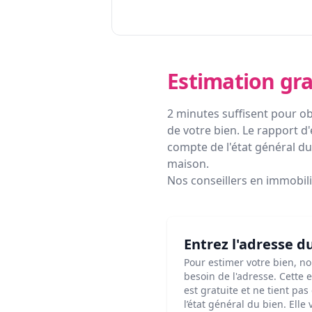
Estimation gra
2 minutes suffisent pour ob
de votre bien. Le rapport d'
compte de l'état général du 
maison.
Nos conseillers en immobil
Entrez l'adresse d
Pour estimer votre bien, n
besoin de l'adresse. Cette 
est gratuite et ne tient pa
l’état général du bien. Elle