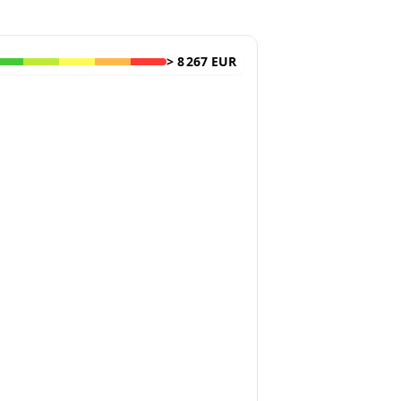
>
8 267 EUR