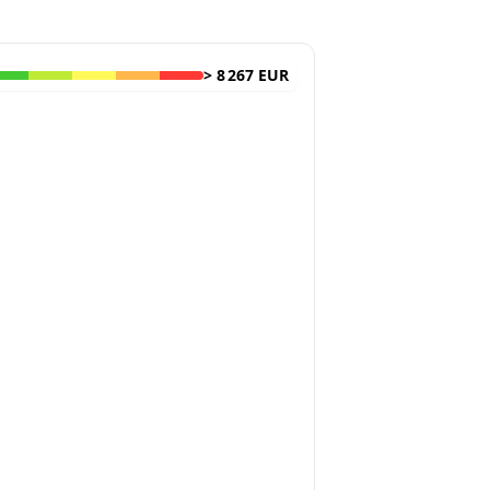
>
8 267 EUR