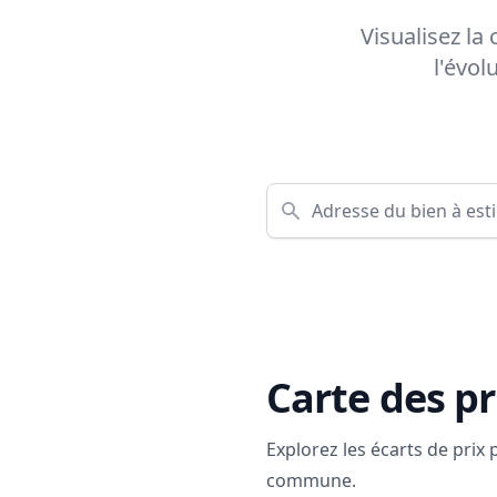
Visualisez la
l'évol
Carte des pr
Explorez les écarts de prix
commune.