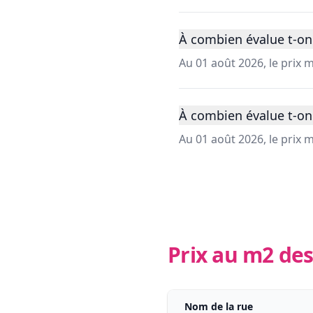
À combien évalue t-on 
Au 01 août 2026, le prix
À combien évalue t-on
Au 01 août 2026, le prix
Prix au m2 des
Nom de la rue