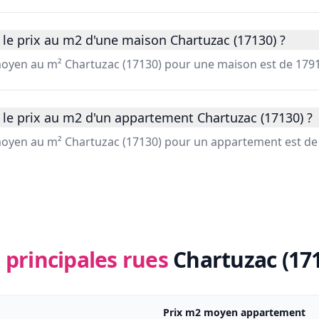
le prix au m2 d'une maison Chartuzac (17130) ?
 moyen au m² Chartuzac (17130) pour une maison est de 1791
 le prix au m2 d'un appartement Chartuzac (17130) ?
 moyen au m² Chartuzac (17130) pour un appartement est de
 principales rues
Chartuzac (17
Prix m2 moyen appartement