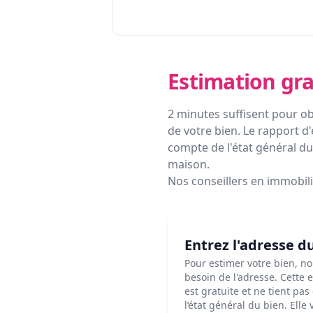
Estimation gra
2 minutes suffisent pour ob
de votre bien. Le rapport d'
compte de l'état général du 
maison.
Nos conseillers en immobil
Entrez l'adresse d
Pour estimer votre bien, n
besoin de l'adresse. Cette 
est gratuite et ne tient pa
l’état général du bien. Elle