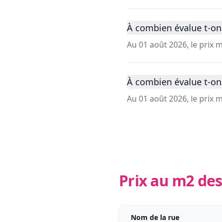
À combien évalue t-on
Au 01 août 2026, le prix
À combien évalue t-on
Au 01 août 2026, le prix
Prix au m2 des
Nom de la rue