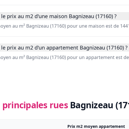
 le prix au m2 d'une maison Bagnizeau (17160) ?
 moyen au m² Bagnizeau (17160) pour une maison est de 1441
 le prix au m2 d'un appartement Bagnizeau (17160) ?
 moyen au m² Bagnizeau (17160) pour un appartement est de
 principales rues
Bagnizeau (17
Prix m2 moyen appartement