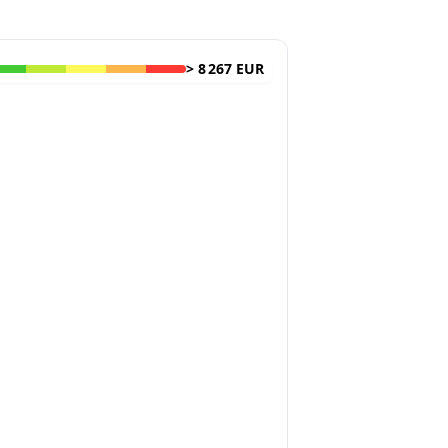
>
8 267 EUR