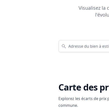
Visualisez la
l'évol
Carte des pr
Explorez les écarts de prix
commune.