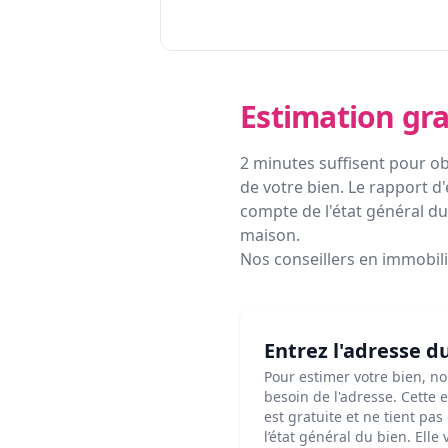
Estimation gra
2 minutes suffisent pour ob
de votre bien. Le rapport d'
compte de l'état général du 
maison.
Nos conseillers en immobil
Entrez l'adresse d
Pour estimer votre bien, n
besoin de l'adresse. Cette 
est gratuite et ne tient pa
l’état général du bien. Elle