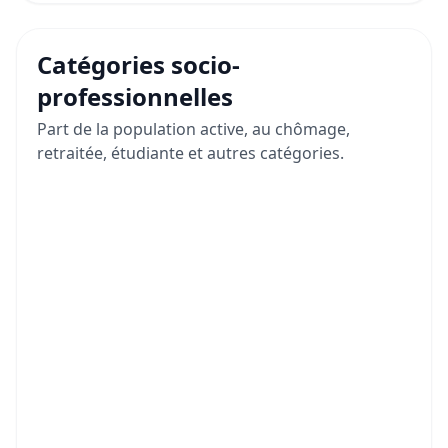
Catégories socio-
professionnelles
Part de la population active, au chômage,
retraitée, étudiante et autres catégories.