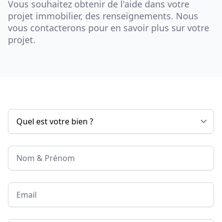
Vous souhaitez obtenir de l'aide dans votre
projet immobilier, des renseignements. Nous
vous contacterons pour en savoir plus sur votre
projet.
Nom & Prénom
Email