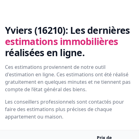
Yviers (16210):
Les dernières
estimations immobilières
réalisées en ligne.
Ces estimations proviennent de notre outil
d'estimation en ligne. Ces estimations ont été réalisé
gratuitement en quelques minutes et ne tiennent pas
compte de l’état général des biens.
Les conseillers professionnels sont contactés pour
faire des estimations plus précises de chaque
appartement ou maison.
Prix de