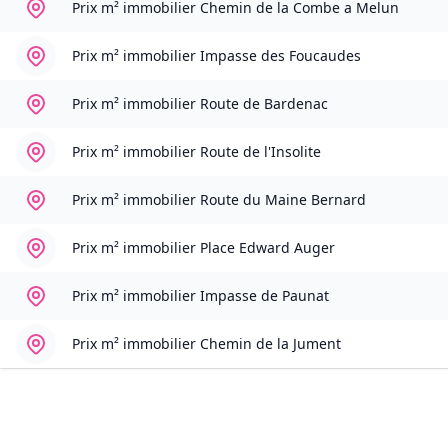
Prix m² immobilier
Chemin de la Combe a Melun
Prix m² immobilier
Impasse des Foucaudes
Prix m² immobilier
Route de Bardenac
Prix m² immobilier
Route de l'Insolite
Prix m² immobilier
Route du Maine Bernard
Prix m² immobilier
Place Edward Auger
Prix m² immobilier
Impasse de Paunat
Prix m² immobilier
Chemin de la Jument