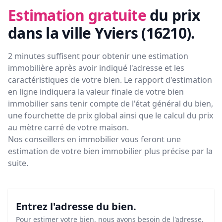
Estimation gratuite
du prix
dans la ville Yviers (16210)
.
2 minutes suffisent pour obtenir une estimation
immobilière après avoir indiqué l'adresse et les
caractéristiques de votre bien. Le rapport d'estimation
en ligne indiquera la valeur finale de votre bien
immobilier sans tenir compte de l'état général du bien,
une fourchette de prix global ainsi que le calcul du prix
au mètre carré de votre maison.
Nos conseillers en immobilier vous feront
une
estimation de votre bien immobilier plus précise par la
suite.
Entrez l'adresse du bien.
Pour estimer votre bien, nous avons besoin de l'adresse.