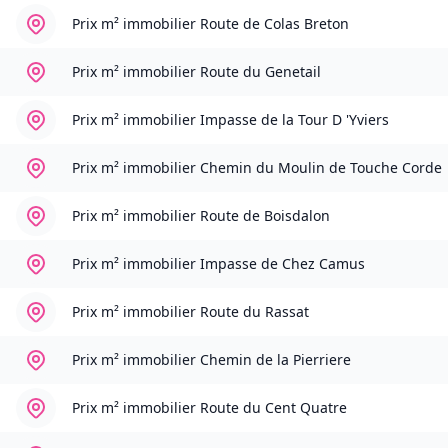
Prix m² immobilier
Route de Colas Breton
Prix m² immobilier
Route du Genetail
Prix m² immobilier
Impasse de la Tour D 'Yviers
Prix m² immobilier
Chemin du Moulin de Touche Corde
Prix m² immobilier
Route de Boisdalon
Prix m² immobilier
Impasse de Chez Camus
Prix m² immobilier
Route du Rassat
Prix m² immobilier
Chemin de la Pierriere
Prix m² immobilier
Route du Cent Quatre