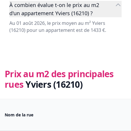
À combien évalue t-on le prix au m2
d'un appartement Yviers (16210) ?
Au 01 août 2026, le prix moyen au m² Yviers
(16210) pour un appartement est de 1433 €.
Prix au m2 des principales
rues
Yviers (16210)
Nom de la rue