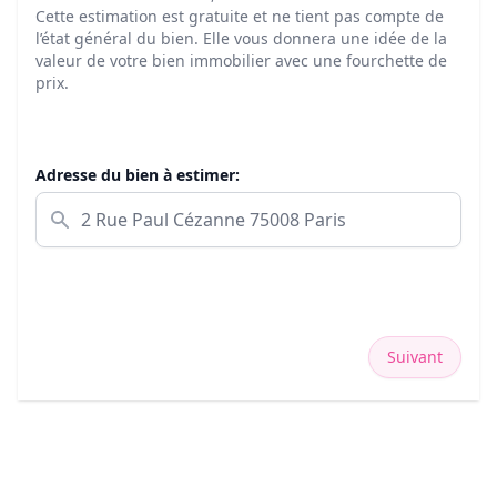
Cette estimation est gratuite et ne tient pas compte de
l’état général du bien. Elle vous donnera une idée de la
valeur de votre bien immobilier avec une fourchette de
prix.
Adresse du bien à estimer:
Suivant