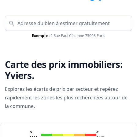
Exemple :
2 Rue Paul Cézanne 75008 Paris
Carte des prix immobiliers:
Yviers
.
Explorez les écarts de prix par secteur et repérez
rapidement les zones les plus recherchées autour de
la commune.
<
>