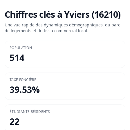
Chiffres clés à
Yviers (16210)
Une vue rapide des dynamiques démographiques, du parc
de logements et du tissu commercial local.
POPULATION
514
TAXE FONCIÈRE
39.53
%
ÉTUDIANTS RÉSIDENTS
22