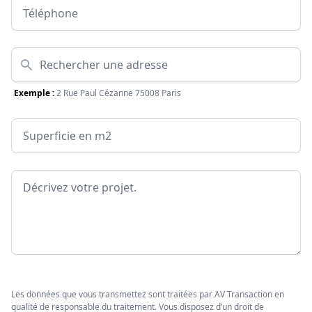
Téléphone
Adresse
Exemple :
2 Rue Paul Cézanne 75008 Paris
Surface
Message
Les données que vous transmettez sont traitées par AV Transaction en
qualité de responsable du traitement. Vous disposez d’un droit de