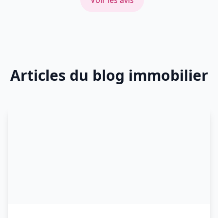
Voir les avis
Articles du blog immobilier