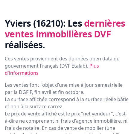
Yviers (16210):
Les
dernières
ventes immobilières DVF
réalisées.
Ces ventes proviennent des données open data du
gouvernement Français (
DVF Etalab
).
Plus
d'informations
Les ventes font l’objet d’une mise à jour semestrielle
par la DGFiP, fin avril et fin octobre.
La surface affichée correspond à la surface réelle bâtie
et non à la surface carrez.
Le prix de vente affiché est le prix "net vendeur", c'est-
à-dire ne comprenant ni frais d'agence immobilière, ni
frais de notaire. En cas de vente de mobilier (une