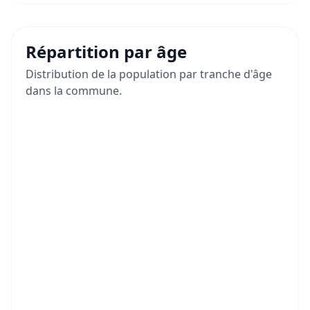
Répartition par âge
Distribution de la population par tranche d'âge
dans la commune.