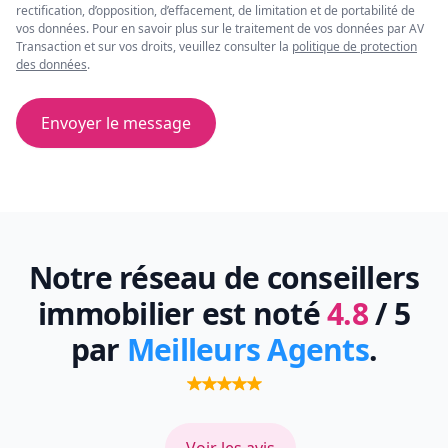
rectification, d’opposition, d’effacement, de limitation et de portabilité de
vos données. Pour en savoir plus sur le traitement de vos données par AV
Transaction et sur vos droits, veuillez consulter la
politique de protection
des données
.
Envoyer le message
Notre réseau de conseillers
immobilier est noté
4.8
/ 5
par
Meilleurs Agents
.