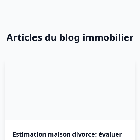
Articles du blog immobilier
Estimation maison divorce: évaluer