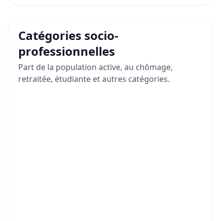
Catégories socio-
professionnelles
Part de la population active, au chômage,
retraitée, étudiante et autres catégories.