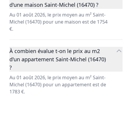
d'une maison Saint-Michel (16470) ?
Au 01 août 2026, le prix moyen au m² Saint-
Michel (16470) pour une maison est de 1754
€.
À combien évalue t-on le prix au m2
d'un appartement Saint-Michel (16470)
?
Au 01 août 2026, le prix moyen au m² Saint-
Michel (16470) pour un appartement est de
1783 €.