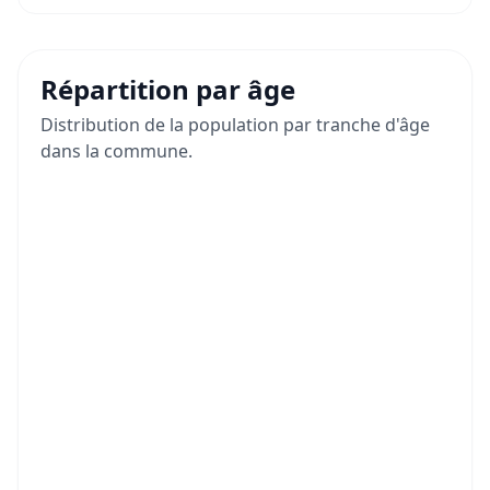
Répartition par âge
Distribution de la population par tranche d'âge
dans la commune.