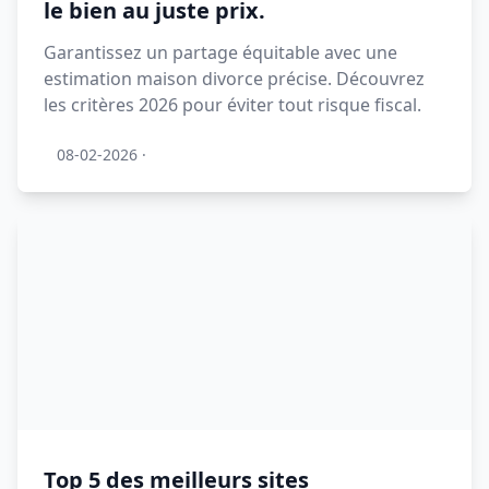
le bien au juste prix.
Garantissez un partage équitable avec une
estimation maison divorce précise. Découvrez
les critères 2026 pour éviter tout risque fiscal.
08-02-2026
·
Top 5 des meilleurs sites