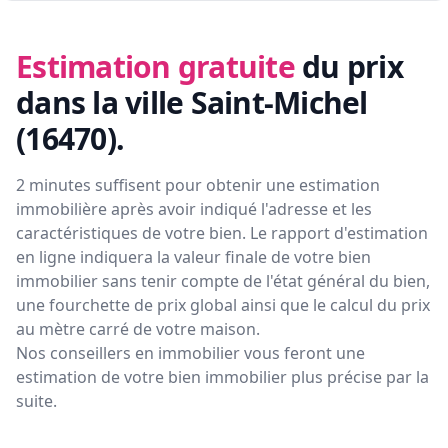
Estimation gratuite
du prix
dans la ville Saint-Michel
(16470)
.
2 minutes suffisent pour obtenir une estimation
immobilière après avoir indiqué l'adresse et les
caractéristiques de votre bien. Le rapport d'estimation
en ligne indiquera la valeur finale de votre bien
immobilier sans tenir compte de l'état général du bien,
une fourchette de prix global ainsi que le calcul du prix
au mètre carré de votre maison.
Nos conseillers en immobilier vous feront
une
estimation de votre bien immobilier plus précise par la
suite.