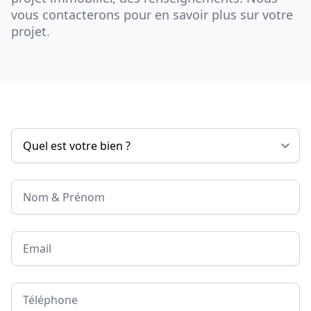
vous contacterons pour en savoir plus sur votre
projet.
Nom & Prénom
Email
Téléphone