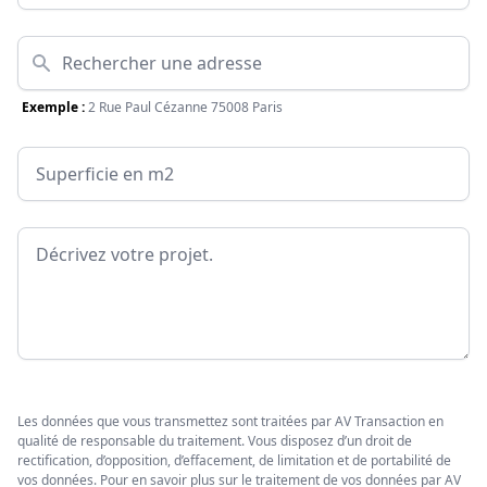
Adresse
Exemple :
2 Rue Paul Cézanne 75008 Paris
Surface
Message
Les données que vous transmettez sont traitées par AV Transaction en
qualité de responsable du traitement. Vous disposez d’un droit de
rectification, d’opposition, d’effacement, de limitation et de portabilité de
vos données. Pour en savoir plus sur le traitement de vos données par AV