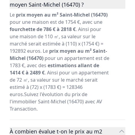
moyen Saint-Michel (16470) ?
Le
prix moyen au m² Saint-Michel (16470)
pour une maison est de 1754 €, avec une
fourchette de 786 € à 2818 €
. Ainsi pour
une maison de 110 ㎡, sa valeur sur le
marché serait estimée à (110) x (1754 €) =
192892 euros. Le
prix moyen au m² Saint-
Michel (16470)
pour un appartement est de
1783 €, avec des
estimations allant de
1414 € à 2489 €
. Ainsi pour un appartement
de 72 ㎡, sa valeur sur le marché serait
estimé à (72) x (1783 €) = 128346
euros.Suivez l'évolution du prix de
l'immobilier Saint-Michel (16470) avec AV
Transaction.
À combien évalue t-on le prix au m2