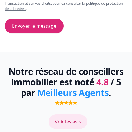
Transaction et sur vos droits, veuillez consulter la
politique de protection
des données
.
Envoyer le message
Notre réseau de conseillers
immobilier est noté
4.8
/ 5
par
Meilleurs Agents
.
Voir les avis