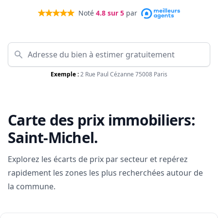
Noté
4.8
sur 5
par
Exemple :
2 Rue Paul Cézanne 75008 Paris
Carte des prix immobiliers:
Saint-Michel
.
Explorez les écarts de prix par secteur et repérez
rapidement les zones les plus recherchées autour de
la commune.