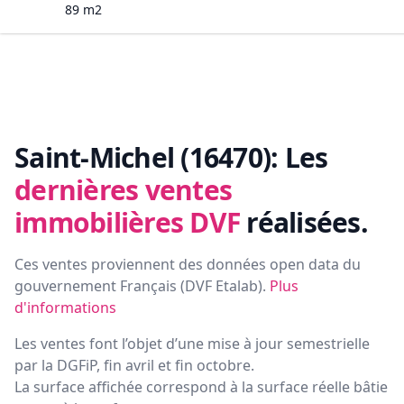
89
m2
Saint-Michel (16470):
Les
dernières ventes
immobilières DVF
réalisées.
Ces ventes proviennent des données open data du
gouvernement Français (
DVF Etalab
).
Plus
d'informations
Les ventes font l’objet d’une mise à jour semestrielle
par la DGFiP, fin avril et fin octobre.
La surface affichée correspond à la surface réelle bâtie