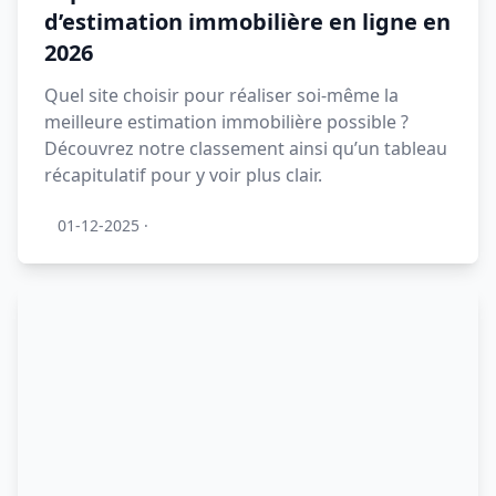
d’estimation immobilière en ligne en
2026
Quel site choisir pour réaliser soi-même la
meilleure estimation immobilière possible ?
Découvrez notre classement ainsi qu’un tableau
récapitulatif pour y voir plus clair.
01-12-2025
·