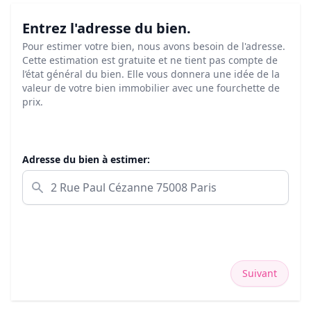
Entrez l'adresse du bien.
Pour estimer votre bien, nous avons besoin de l'adresse.
Cette estimation est gratuite et ne tient pas compte de
l’état général du bien. Elle vous donnera une idée de la
valeur de votre bien immobilier avec une fourchette de
prix.
Adresse du bien à estimer:
Suivant