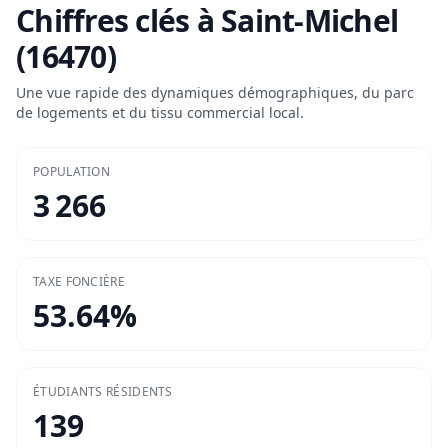
Chiffres clés à
Saint-Michel
(16470)
Une vue rapide des dynamiques démographiques, du parc
de logements et du tissu commercial local.
POPULATION
3 266
TAXE FONCIÈRE
53.64
%
ÉTUDIANTS RÉSIDENTS
139