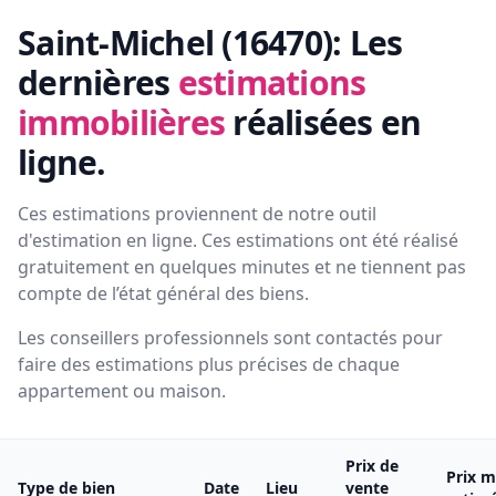
Saint-Michel (16470):
Les
dernières
estimations
immobilières
réalisées en
ligne.
Ces estimations proviennent de notre outil
d'estimation en ligne. Ces estimations ont été réalisé
gratuitement en quelques minutes et ne tiennent pas
compte de l’état général des biens.
Les conseillers professionnels sont contactés pour
faire des estimations plus précises de chaque
appartement ou maison.
Prix de
Prix m
Type de bien
Date
Lieu
vente