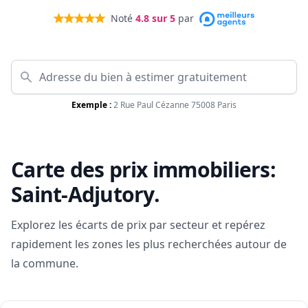
Noté
4.8
sur 5
par
Exemple :
2 Rue Paul Cézanne 75008 Paris
Carte des prix immobiliers:
Saint-Adjutory
.
Explorez les écarts de prix par secteur et repérez
rapidement les zones les plus recherchées autour de
la commune.