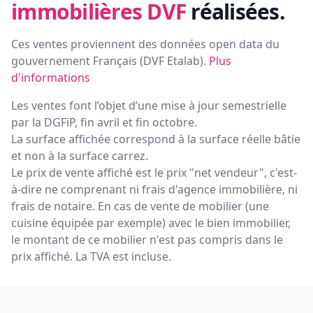
immobilières DVF
réalisées.
Ces ventes proviennent des données open data du
gouvernement Français (
DVF Etalab
).
Plus
d'informations
Les ventes font l’objet d’une mise à jour semestrielle
par la DGFiP, fin avril et fin octobre.
La surface affichée correspond à la surface réelle bâtie
et non à la surface carrez.
Le prix de vente affiché est le prix "net vendeur", c'est-
à-dire ne comprenant ni frais d'agence immobilière, ni
frais de notaire. En cas de vente de mobilier (une
cuisine équipée par exemple) avec le bien immobilier,
le montant de ce mobilier n'est pas compris dans le
prix affiché. La TVA est incluse.