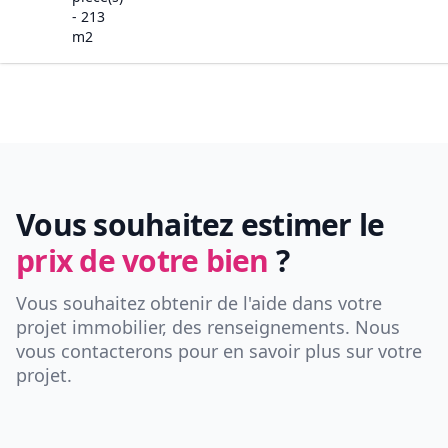
-
213
m2
Vous souhaitez estimer le
prix de votre bien
?
Vous souhaitez obtenir de l'aide dans votre
projet immobilier, des renseignements. Nous
vous contacterons pour en savoir plus sur votre
projet.