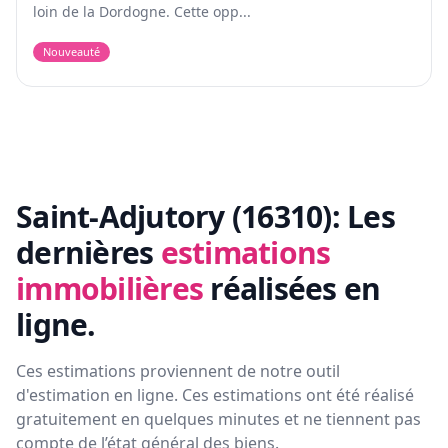
loin de la Dordogne. Cette opp...
Nouveauté
Saint-Adjutory (16310):
Les
dernières
estimations
immobilières
réalisées en
ligne.
Ces estimations proviennent de notre outil
d'estimation en ligne. Ces estimations ont été réalisé
gratuitement en quelques minutes et ne tiennent pas
compte de l’état général des biens.