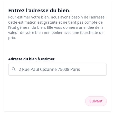
Entrez l'adresse du bien.
Pour estimer votre bien, nous avons besoin de l'adresse.
Cette estimation est gratuite et ne tient pas compte de
l’état général du bien. Elle vous donnera une idée de la
valeur de votre bien immobilier avec une fourchette de
prix.
Adresse du bien à estimer:
Suivant