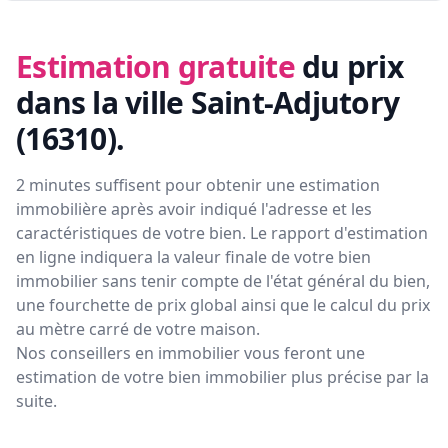
Estimation gratuite
du prix
dans la ville Saint-Adjutory
(16310)
.
2 minutes suffisent pour obtenir une estimation
immobilière après avoir indiqué l'adresse et les
caractéristiques de votre bien. Le rapport d'estimation
en ligne indiquera la valeur finale de votre bien
immobilier sans tenir compte de l'état général du bien,
une fourchette de prix global ainsi que le calcul du prix
au mètre carré de votre maison.
Nos conseillers en immobilier vous feront
une
estimation de votre bien immobilier plus précise par la
suite.