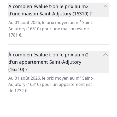
À combien évalue t-on le prix au m2
d'une maison Saint-Adjutory (16310) ?
Au 01 août 2026, le prix moyen au m² Saint-
Adjutory (16310) pour une maison est de
1781 €.
À combien évalue t-on le prix au m2
d'un appartement Saint-Adjutory
(16310) ?
Au 01 août 2026, le prix moyen au m² Saint-
Adjutory (16310) pour un appartement est
de 1732 €.