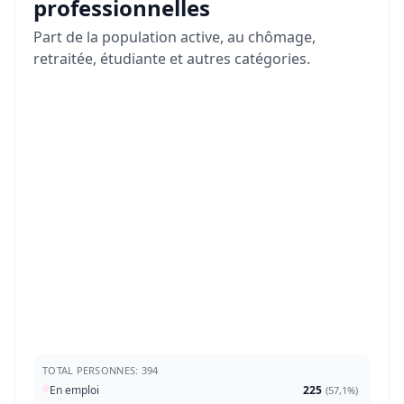
professionnelles
Part de la population active, au chômage,
retraitée, étudiante et autres catégories.
TOTAL PERSONNES: 394
En emploi
225
(
57,1%
)