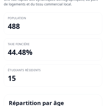
de logements et du tissu commercial local.
POPULATION
488
TAXE FONCIÈRE
44.48
%
ÉTUDIANTS RÉSIDENTS
15
Répartition par âge