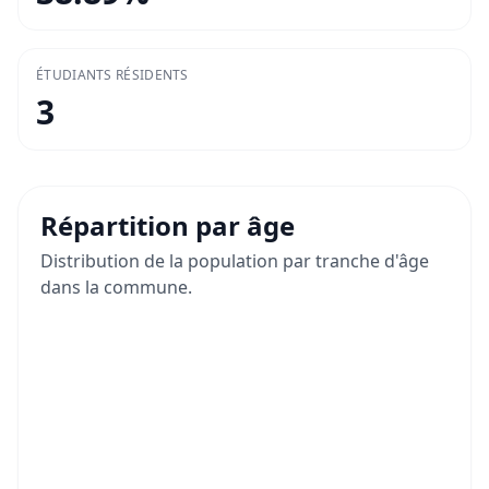
ÉTUDIANTS RÉSIDENTS
3
Répartition par âge
Distribution de la population par tranche d'âge
dans la commune.