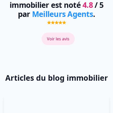
immobilier est noté
4.8
/ 5
par
Meilleurs Agents
.
Voir les avis
Articles du blog immobilier