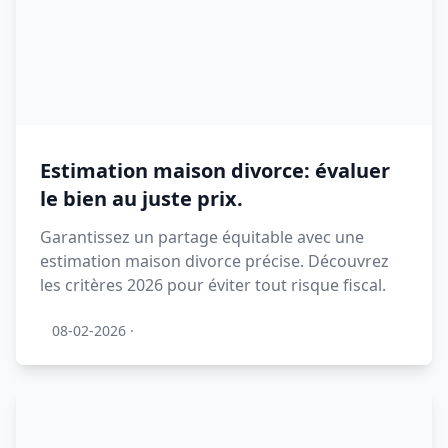
Estimation maison divorce: évaluer
le bien au juste prix.
Garantissez un partage équitable avec une
estimation maison divorce précise. Découvrez
les critères 2026 pour éviter tout risque fiscal.
08-02-2026
·