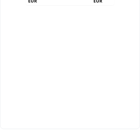
EUR
EUR