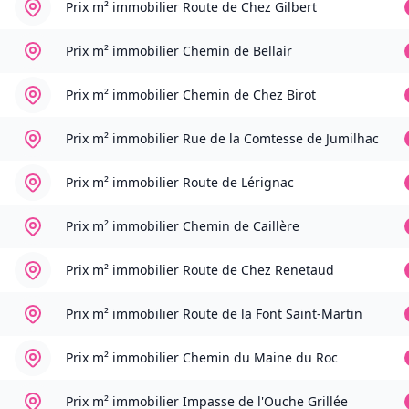
Prix m² immobilier
Route de Chez Gilbert
Prix m² immobilier
Chemin de Bellair
Prix m² immobilier
Chemin de Chez Birot
Prix m² immobilier
Rue de la Comtesse de Jumilhac
Prix m² immobilier
Route de Lérignac
Prix m² immobilier
Chemin de Caillère
Prix m² immobilier
Route de Chez Renetaud
Prix m² immobilier
Route de la Font Saint-Martin
Prix m² immobilier
Chemin du Maine du Roc
Prix m² immobilier
Impasse de l'Ouche Grillée