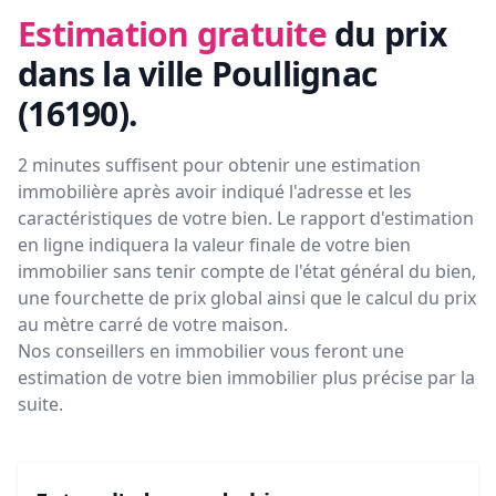
Estimation gratuite
du prix
dans la ville Poullignac
(16190)
.
2 minutes suffisent pour obtenir une estimation
immobilière après avoir indiqué l'adresse et les
caractéristiques de votre bien. Le rapport d'estimation
en ligne indiquera la valeur finale de votre bien
immobilier sans tenir compte de l'état général du bien,
une fourchette de prix global ainsi que le calcul du prix
au mètre carré de votre maison.
Nos conseillers en immobilier vous feront
une
estimation de votre bien immobilier plus précise par la
suite.