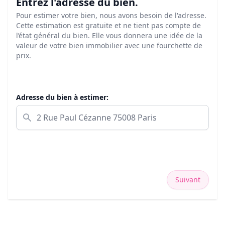
Entrez l'adresse du bien.
Pour estimer votre bien, nous avons besoin de l'adresse.
Cette estimation est gratuite et ne tient pas compte de
l’état général du bien. Elle vous donnera une idée de la
valeur de votre bien immobilier avec une fourchette de
prix.
Adresse du bien à estimer:
Suivant