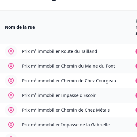
Nom de la rue
Prix m² immobilier
Route du Tailland
Prix m² immobilier
Chemin du Maine du Pont
Prix m² immobilier
Chemin de Chez Courgeau
Prix m² immobilier
Impasse d'Escoir
Prix m² immobilier
Chemin de Chez Métais
Prix m² immobilier
Impasse de la Gabrielle