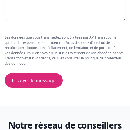
Les données que vous transmettez sont traitées par AV Transaction en
qualité de responsable du traitement. Vous disposez d’un droit de
rectification, d’opposition, d’effacement, de limitation et de portabilité de
vos données. Pour en savoir plus sur le traitement de vos données par AV
Transaction et sur vos droits, veuillez consulter la
politique de protection
des données
.
Envoyer le message
Notre réseau de conseillers