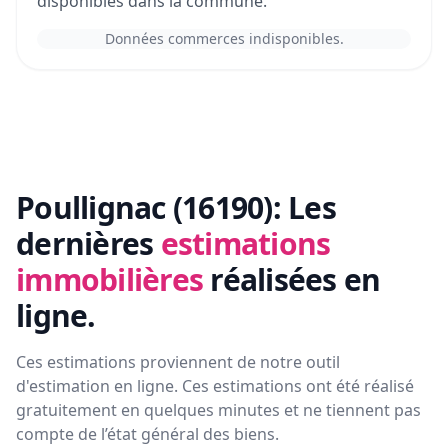
disponibles dans la commune.
Données commerces indisponibles.
Poullignac (16190):
Les
dernières
estimations
immobilières
réalisées en
ligne.
Ces estimations proviennent de notre outil
d'estimation en ligne. Ces estimations ont été réalisé
gratuitement en quelques minutes et ne tiennent pas
compte de l’état général des biens.