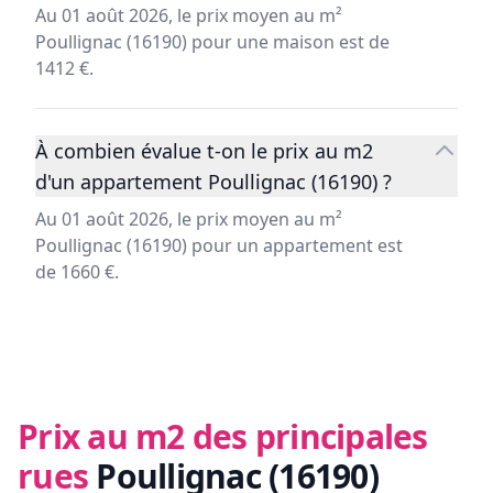
Au 01 août 2026, le prix moyen au m²
Poullignac (16190) pour une maison est de
1412 €.
À combien évalue t-on le prix au m2
d'un appartement Poullignac (16190) ?
Au 01 août 2026, le prix moyen au m²
Poullignac (16190) pour un appartement est
de 1660 €.
Prix au m2 des principales
rues
Poullignac (16190)