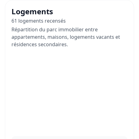
Logements
61 logements recensés
Répartition du parc immobilier entre
appartements, maisons, logements vacants et
résidences secondaires.