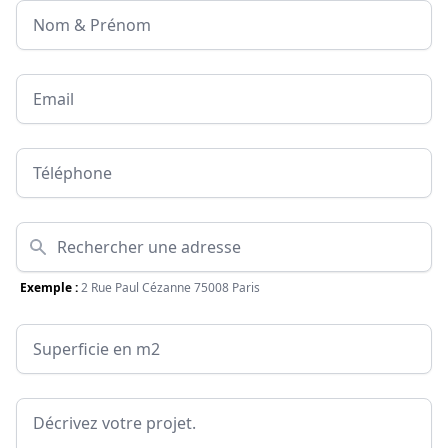
Nom & Prénom
Email
Téléphone
Adresse
Exemple :
2 Rue Paul Cézanne 75008 Paris
Surface
Message