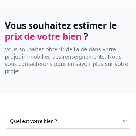
Vous souhaitez estimer le
prix de votre bien
?
Vous souhaitez obtenir de l'aide dans votre
projet immobilier, des renseignements. Nous
vous contacterons pour en savoir plus sur votre
projet.