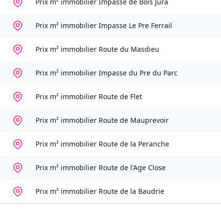
Prix m² immobilier
Impasse de Bois Jura
Prix m² immobilier
Impasse Le Pre Ferrail
Prix m² immobilier
Route du Masdieu
Prix m² immobilier
Impasse du Pre du Parc
Prix m² immobilier
Route de Flet
Prix m² immobilier
Route de Mauprevoir
Prix m² immobilier
Route de la Peranche
Prix m² immobilier
Route de l'Age Close
Prix m² immobilier
Route de la Baudrie