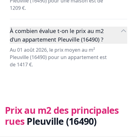
Pleuville (16490) pour une maison est de
1209 €.
À combien évalue t-on le prix au m2
d'un appartement Pleuville (16490) ?
Au 01 août 2026, le prix moyen au m²
Pleuville (16490) pour un appartement est
de 1417 €.
Prix au m2 des principales
rues
Pleuville (16490)