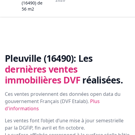
(16490)
de
56
m2
Pleuville (16490):
Les
dernières ventes
immobilières DVF
réalisées.
Ces ventes proviennent des données open data du
gouvernement Français (
DVF Etalab
).
Plus
d'informations
Les ventes font l’objet d’une mise à jour semestrielle
par la DGFiP, fin avril et fin octobre.