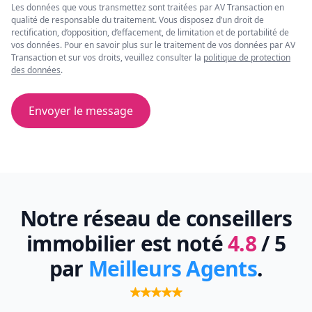
Les données que vous transmettez sont traitées par AV Transaction en
qualité de responsable du traitement. Vous disposez d’un droit de
rectification, d’opposition, d’effacement, de limitation et de portabilité de
vos données. Pour en savoir plus sur le traitement de vos données par AV
Transaction et sur vos droits, veuillez consulter la
politique de protection
des données
.
Envoyer le message
Notre réseau de conseillers
immobilier est noté
4.8
/ 5
par
Meilleurs Agents
.