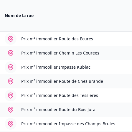
Nom de la rue
Prix m² immobilier
Route des Ecures
Prix m² immobilier
Chemin Les Courees
Prix m² immobilier
Impasse Kubiac
Prix m² immobilier
Route de Chez Brande
Prix m² immobilier
Route des Tessieres
Prix m² immobilier
Route du Bois Jura
Prix m² immobilier
Impasse des Champs Brules