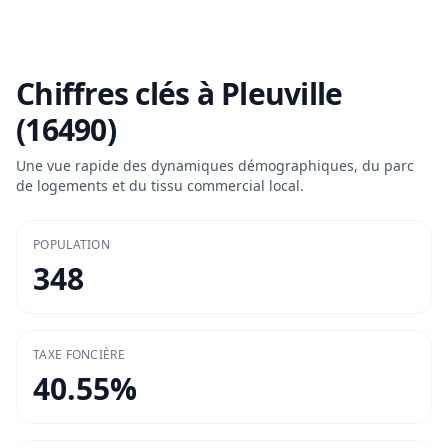
Chiffres clés à
Pleuville
(16490)
Une vue rapide des dynamiques démographiques, du parc
de logements et du tissu commercial local.
POPULATION
348
TAXE FONCIÈRE
40.55
%