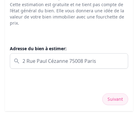
Cette estimation est gratuite et ne tient pas compte de
l’état général du bien. Elle vous donnera une idée de la
valeur de votre bien immobilier avec une fourchette de
prix.
Adresse du bien à estimer:
Suivant