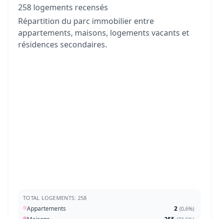
258 logements recensés
Répartition du parc immobilier entre
appartements, maisons, logements vacants et
résidences secondaires.
TOTAL LOGEMENTS: 258
Appartements
2
(
0,6%
)