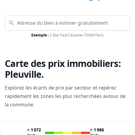
Exemple :
2 Rue Paul Cézanne 75008 Paris
Carte des prix immobiliers:
Pleuville
.
Explorez les écarts de prix par secteur et repérez
rapidement les zones les plus recherchées autour de
la commune.
<
1 072
>
1 986