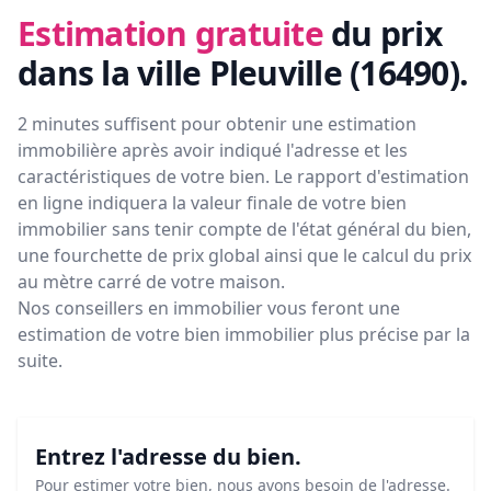
Estimation gratuite
du prix
dans la ville Pleuville (16490)
.
2 minutes suffisent pour obtenir une estimation
immobilière après avoir indiqué l'adresse et les
caractéristiques de votre bien. Le rapport d'estimation
en ligne indiquera la valeur finale de votre bien
immobilier sans tenir compte de l'état général du bien,
une fourchette de prix global ainsi que le calcul du prix
au mètre carré de votre maison.
Nos conseillers en immobilier vous feront
une
estimation de votre bien immobilier plus précise par la
suite.
Entrez l'adresse du bien.
Pour estimer votre bien, nous avons besoin de l'adresse.