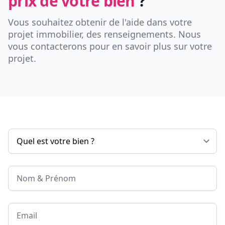
prix de votre bien
?
Vous souhaitez obtenir de l'aide dans votre
projet immobilier, des renseignements. Nous
vous contacterons pour en savoir plus sur votre
projet.
Nom & Prénom
Email