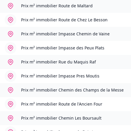
Prix m² immobilier
Route de Maltard
Prix m² immobilier
Route de Chez Le Besson
Prix m² immobilier
Impasse Chemin de Vaine
Prix m² immobilier
Impasse des Peux Plats
Prix m² immobilier
Rue du Maquis Raf
Prix m² immobilier
Impasse Pres Moutis
Prix m² immobilier
Chemin des Champs de la Messe
Prix m² immobilier
Route de l'Ancien Four
Prix m² immobilier
Chemin Les Boursault