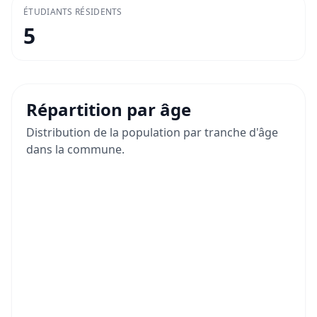
ÉTUDIANTS RÉSIDENTS
5
Répartition par âge
Distribution de la population par tranche d'âge
dans la commune.