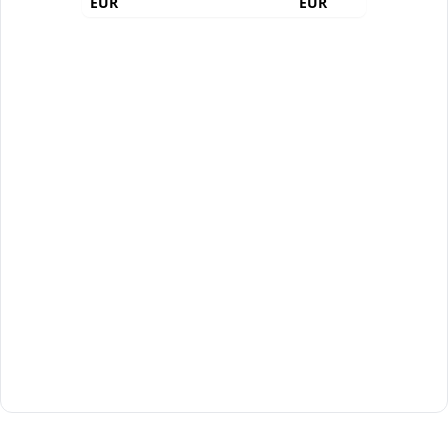
EUR
EUR