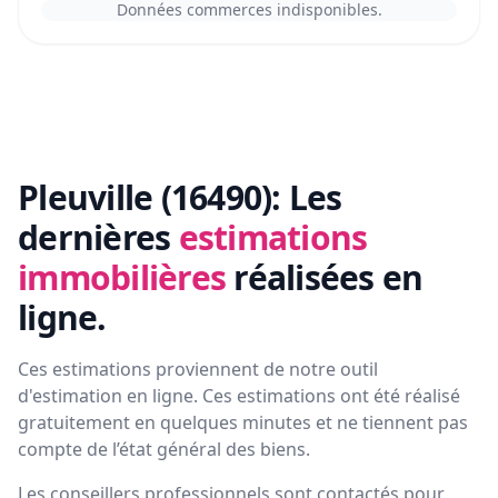
Données commerces indisponibles.
Pleuville (16490):
Les
dernières
estimations
immobilières
réalisées en
ligne.
Ces estimations proviennent de notre outil
d'estimation en ligne. Ces estimations ont été réalisé
gratuitement en quelques minutes et ne tiennent pas
compte de l’état général des biens.
Les conseillers professionnels sont contactés pour