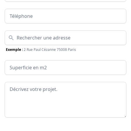
Téléphone
Adresse
Exemple :
2 Rue Paul Cézanne 75008 Paris
Surface
Message