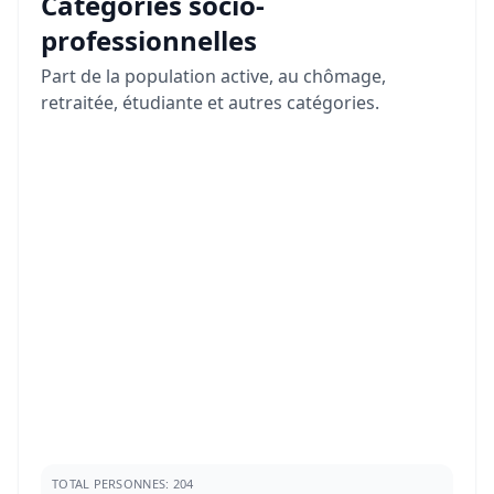
Catégories socio-
professionnelles
Part de la population active, au chômage,
retraitée, étudiante et autres catégories.
TOTAL PERSONNES: 204