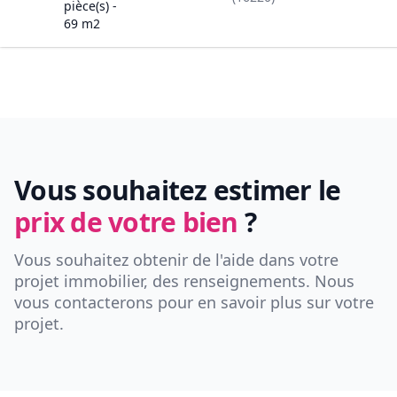
pièce(s) -
69
m2
Vous souhaitez estimer le
prix de votre bien
?
Vous souhaitez obtenir de l'aide dans votre
projet immobilier, des renseignements. Nous
vous contacterons pour en savoir plus sur votre
projet.