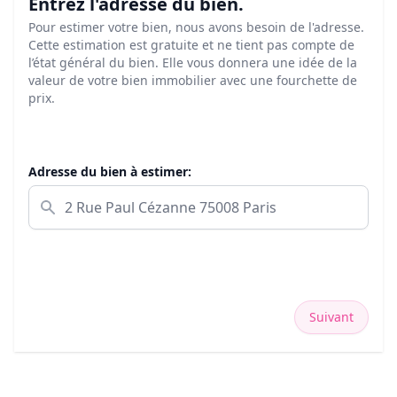
Entrez l'adresse du bien.
Pour estimer votre bien, nous avons besoin de l'adresse.
Cette estimation est gratuite et ne tient pas compte de
l’état général du bien. Elle vous donnera une idée de la
valeur de votre bien immobilier avec une fourchette de
prix.
Adresse du bien à estimer:
Suivant