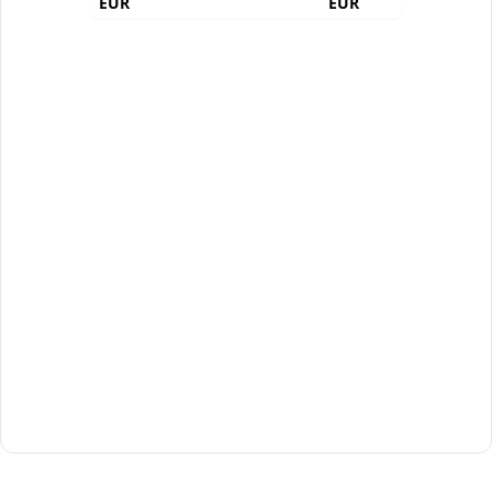
EUR
EUR