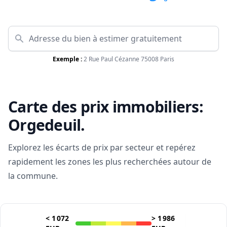
Exemple :
2 Rue Paul Cézanne 75008 Paris
Carte des prix immobiliers:
Orgedeuil
.
Explorez les écarts de prix par secteur et repérez
rapidement les zones les plus recherchées autour de
la commune.
<
1 072
>
1 986