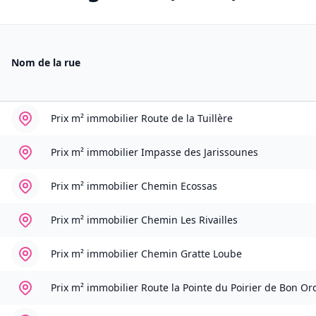
Nom de la rue
Prix m² immobilier
Route de la Tuillère
Prix m² immobilier
Impasse des Jarissounes
Prix m² immobilier
Chemin Ecossas
Prix m² immobilier
Chemin Les Rivailles
Prix m² immobilier
Chemin Gratte Loube
Prix m² immobilier
Route la Pointe du Poirier de Bon Or