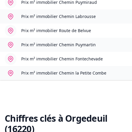
Prix m² immobilier
Chemin Puymiraud
Prix m² immobilier
Chemin Labrousse
Prix m² immobilier
Route de Belvue
Prix m² immobilier
Chemin Puymartin
Prix m² immobilier
Chemin Fontechevade
Prix m² immobilier
Chemin la Petite Combe
Chiffres clés à
Orgedeuil
(16220)