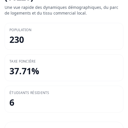
Une vue rapide des dynamiques démographiques, du parc
de logements et du tissu commercial local.
POPULATION
230
TAXE FONCIÈRE
37.71
%
ÉTUDIANTS RÉSIDENTS
6