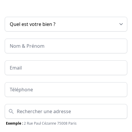
Nom & Prénom
Email
Téléphone
Adresse
Exemple :
2 Rue Paul Cézanne 75008 Paris