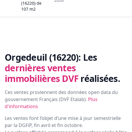
2026
(16220)
de
107
m2
Orgedeuil (16220):
Les
dernières ventes
immobilières DVF
réalisées.
Ces ventes proviennent des données open data du
gouvernement Français (
DVF Etalab
).
Plus
d'informations
Les ventes font l’objet d’une mise à jour semestrielle
par la DGFiP, fin avril et fin octobre.