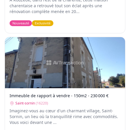
charentaise a retrouvé tout son éclat après une
rénovation complète menée en 20...
Nouveauté
Exclusivité
Immeuble de rapport à vendre - 150m2 - 230 000 €
Saint-sornin
(
16220
)
Imaginez-vous au cœur d'un charmant village, Saint-
Sornin, un lieu où la tranquillité rime avec commodités.
Vous voici devant une ...