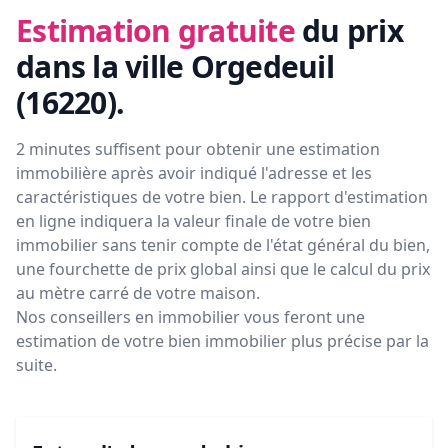
Estimation gratuite
du prix
dans la ville Orgedeuil
(16220)
.
2 minutes suffisent pour obtenir une estimation
immobilière après avoir indiqué l'adresse et les
caractéristiques de votre bien. Le rapport d'estimation
en ligne indiquera la valeur finale de votre bien
immobilier sans tenir compte de l'état général du bien,
une fourchette de prix global ainsi que le calcul du prix
au mètre carré de votre maison.
Nos conseillers en immobilier vous feront
une
estimation de votre bien immobilier plus précise par la
suite.