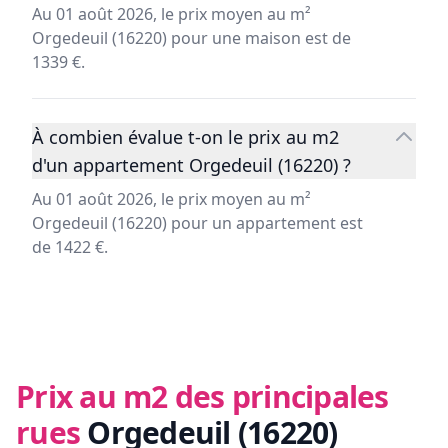
Au 01 août 2026, le prix moyen au m²
Orgedeuil (16220) pour une maison est de
1339 €.
À combien évalue t-on le prix au m2
d'un appartement Orgedeuil (16220) ?
Au 01 août 2026, le prix moyen au m²
Orgedeuil (16220) pour un appartement est
de 1422 €.
Prix au m2 des principales
rues
Orgedeuil (16220)