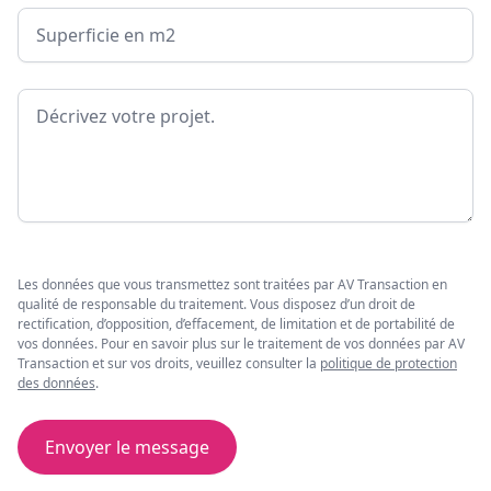
Surface
Message
Les données que vous transmettez sont traitées par AV Transaction en
qualité de responsable du traitement. Vous disposez d’un droit de
rectification, d’opposition, d’effacement, de limitation et de portabilité de
vos données. Pour en savoir plus sur le traitement de vos données par AV
Transaction et sur vos droits, veuillez consulter la
politique de protection
des données
.
Envoyer le message