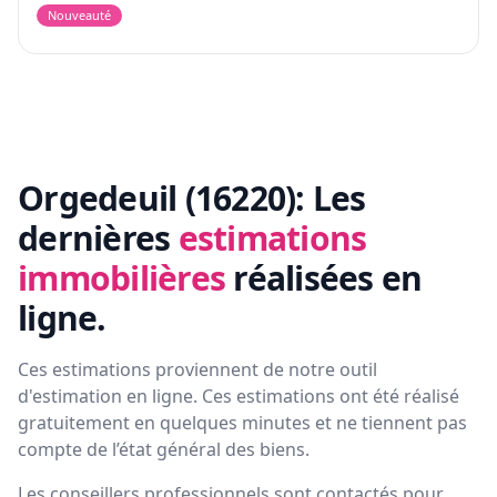
Nouveauté
Orgedeuil (16220):
Les
dernières
estimations
immobilières
réalisées en
ligne.
Ces estimations proviennent de notre outil
d'estimation en ligne. Ces estimations ont été réalisé
gratuitement en quelques minutes et ne tiennent pas
compte de l’état général des biens.
Les conseillers professionnels sont contactés pour