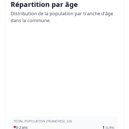
Répartition par âge
Distribution de la population par tranche d'âge
dans la commune.
TOTAL POPULATION (TRANCHES): 226
0-2 ans
1
(
0,4%
)