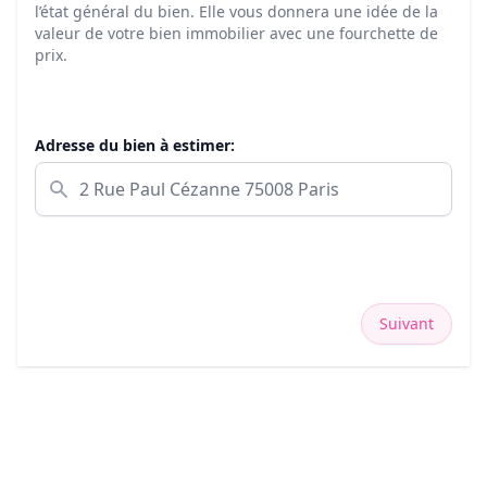
l’état général du bien. Elle vous donnera une idée de la
valeur de votre bien immobilier avec une fourchette de
prix.
Adresse du bien à estimer:
Suivant