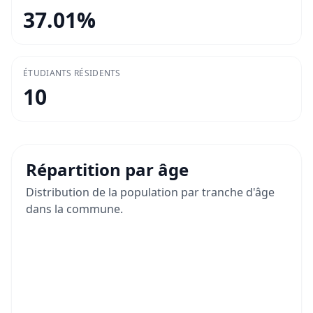
37.01
%
ÉTUDIANTS RÉSIDENTS
10
Répartition par âge
Distribution de la population par tranche d'âge
dans la commune.