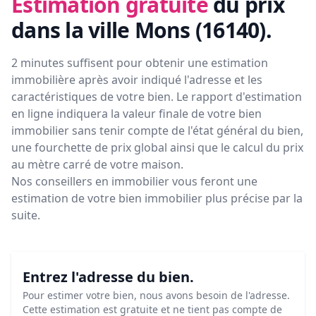
Estimation gratuite
du prix
dans la ville Mons (16140)
.
2 minutes suffisent pour obtenir une estimation
immobilière après avoir indiqué l'adresse et les
caractéristiques de votre bien. Le rapport d'estimation
en ligne indiquera la valeur finale de votre bien
immobilier sans tenir compte de l'état général du bien,
une fourchette de prix global ainsi que le calcul du prix
au mètre carré de votre maison.
Nos conseillers en immobilier vous feront
une
estimation de votre bien immobilier plus précise par la
suite.
Entrez l'adresse du bien.
Pour estimer votre bien, nous avons besoin de l'adresse.
Cette estimation est gratuite et ne tient pas compte de