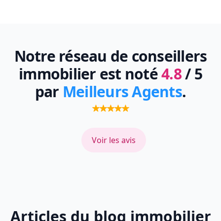
Notre réseau de conseillers
immobilier est noté
4.8
/ 5
par
Meilleurs Agents
.
Voir les avis
Articles du blog immobilier