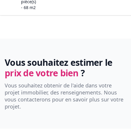
pièce(s)
-
68
m2
Vous souhaitez estimer le
prix de votre bien
?
Vous souhaitez obtenir de l'aide dans votre
projet immobilier, des renseignements. Nous
vous contacterons pour en savoir plus sur votre
projet.