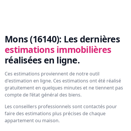
Mons (16140):
Les dernières
estimations immobilières
réalisées en ligne.
Ces estimations proviennent de notre outil
d'estimation en ligne. Ces estimations ont été réalisé
gratuitement en quelques minutes et ne tiennent pas
compte de l’état général des biens.
Les conseillers professionnels sont contactés pour
faire des estimations plus précises de chaque
appartement ou maison.