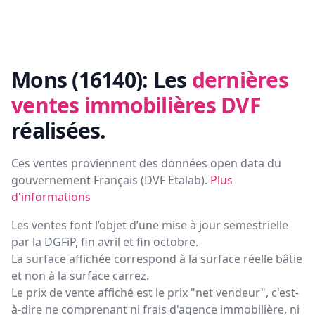
Mons (16140):
Les
dernières
ventes immobilières DVF
réalisées.
Ces ventes proviennent des données open data du
gouvernement Français (
DVF Etalab
).
Plus
d'informations
Les ventes font l’objet d’une mise à jour semestrielle
par la DGFiP, fin avril et fin octobre.
La surface affichée correspond à la surface réelle bâtie
et non à la surface carrez.
Le prix de vente affiché est le prix "net vendeur", c'est-
à-dire ne comprenant ni frais d'agence immobilière, ni