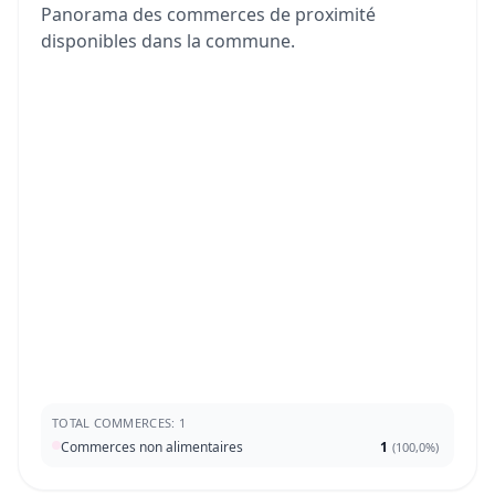
Panorama des commerces de proximité
disponibles dans la commune.
TOTAL COMMERCES: 1
Commerces non alimentaires
1
(
100,0%
)