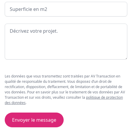
Surface
Message
Les données que vous transmettez sont traitées par AV Transaction en
qualité de responsable du traitement. Vous disposez d’un droit de
rectification, d’opposition, d’effacement, de limitation et de portabilité de
vos données. Pour en savoir plus sur le traitement de vos données par AV
Transaction et sur vos droits, veuillez consulter la
politique de protection
des données
.
Envoyer le message