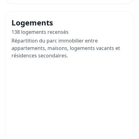
Logements
138 logements recensés
Répartition du parc immobilier entre
appartements, maisons, logements vacants et
résidences secondaires.