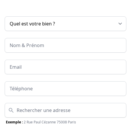
Nom & Prénom
Email
Téléphone
Adresse
Exemple :
2 Rue Paul Cézanne 75008 Paris