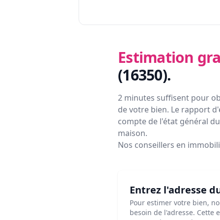
Estimation gra
(16350)
.
2 minutes suffisent pour ob
de votre bien. Le rapport d'
compte de l'état général du 
maison.
Nos conseillers en immobil
Entrez l'adresse d
Pour estimer votre bien, n
besoin de l'adresse. Cette 