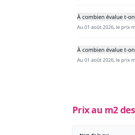
À combien évalue t-on
Au 01 août 2026, le prix
À combien évalue t-on
Au 01 août 2026, le prix
Prix au m2 des