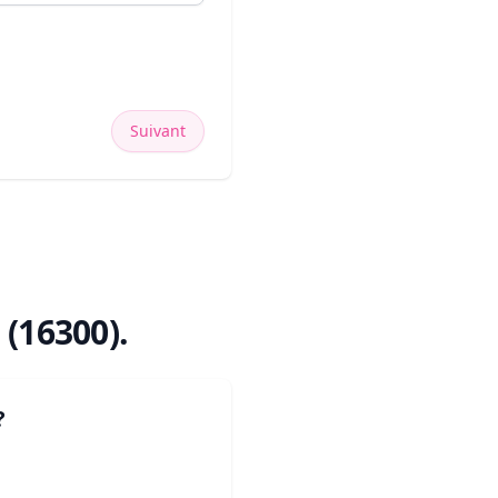
Suivant
 (16300)
.
?