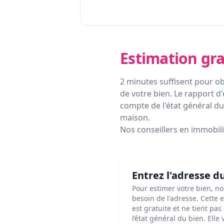
Estimation gra
2 minutes suffisent pour ob
de votre bien. Le rapport d'
compte de l'état général du 
maison.
Nos conseillers en immobil
Entrez l'adresse d
Pour estimer votre bien, n
besoin de l'adresse. Cette 
est gratuite et ne tient pa
l’état général du bien. Elle