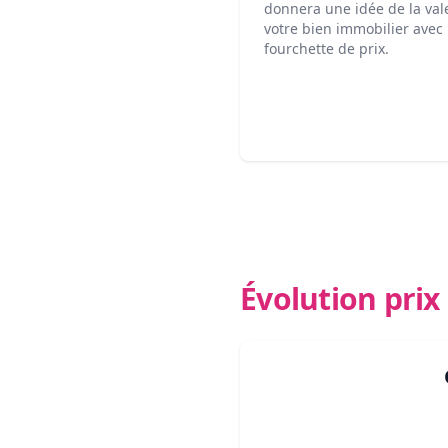
donnera une idée de la val
votre bien immobilier avec
fourchette de prix.
Évolution pri