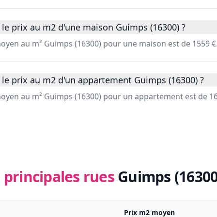
 le prix au m2 d'une maison Guimps (16300) ?
 moyen au m² Guimps (16300) pour une maison est de 1559 €
 le prix au m2 d'un appartement Guimps (16300) ?
 moyen au m² Guimps (16300) pour un appartement est de 16
 principales rues
Guimps (16300
Prix m2 moyen