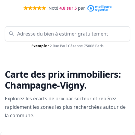
Noté
4.8
sur 5
par
Exemple :
2 Rue Paul Cézanne 75008 Paris
Carte des prix immobiliers:
Champagne-Vigny
.
Explorez les écarts de prix par secteur et repérez
rapidement les zones les plus recherchées autour de
la commune.