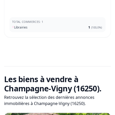
TOTAL COMMERCES: 1
Librairies
1
(
100,0%
)
Les biens à vendre
à
Champagne-Vigny (16250)
.
Retrouvez la sélection des dernières annonces
immobilières
à Champagne-Vigny (16250)
.