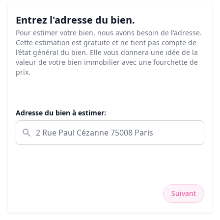
Entrez l'adresse du bien.
Pour estimer votre bien, nous avons besoin de l'adresse.
Cette estimation est gratuite et ne tient pas compte de
l’état général du bien. Elle vous donnera une idée de la
valeur de votre bien immobilier avec une fourchette de
prix.
Adresse du bien à estimer:
Suivant