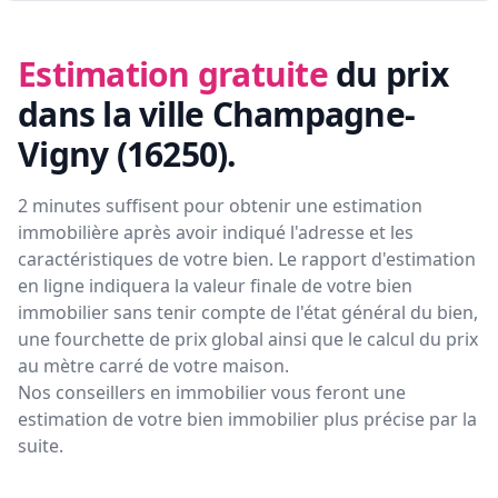
Estimation gratuite
du prix
dans la ville Champagne-
Vigny (16250)
.
2 minutes suffisent pour obtenir une estimation
immobilière après avoir indiqué l'adresse et les
caractéristiques de votre bien. Le rapport d'estimation
en ligne indiquera la valeur finale de votre bien
immobilier sans tenir compte de l'état général du bien,
une fourchette de prix global ainsi que le calcul du prix
au mètre carré de votre maison.
Nos conseillers en immobilier vous feront
une
estimation de votre bien immobilier plus précise par la
suite.