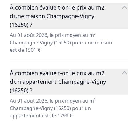
À combien évalue t-on le prix au m2
d'une maison Champagne-Vigny
(16250) ?
Au 01 août 2026, le prix moyen au m²
Champagne-Vigny (16250) pour une maison
est de 1501 €.
À combien évalue t-on le prix au m2
d'un appartement Champagne-Vigny
(16250) ?
Au 01 août 2026, le prix moyen au m²
Champagne-Vigny (16250) pour un
appartement est de 1798 €.