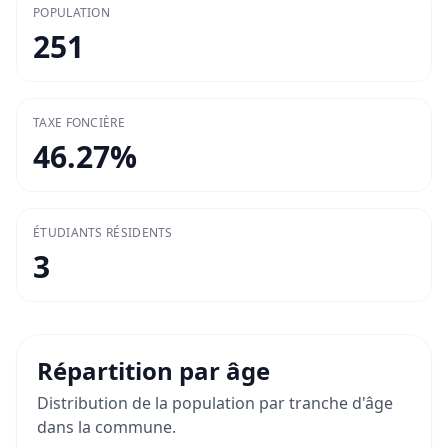
POPULATION
251
TAXE FONCIÈRE
46.27
%
ÉTUDIANTS RÉSIDENTS
3
Répartition par âge
Distribution de la population par tranche d'âge
dans la commune.