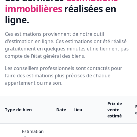
immobilières
réalisées en
ligne.
Ces estimations proviennent de notre outil
d'estimation en ligne. Ces estimations ont été réalisé
gratuitement en quelques minutes et ne tiennent pas
compte de l’état général des biens.
Les conseillers professionnels sont contactés pour
faire des estimations plus précises de chaque
appartement ou maison.
Prix de
Type de bien
Date
Lieu
vente
estimé
Estimation