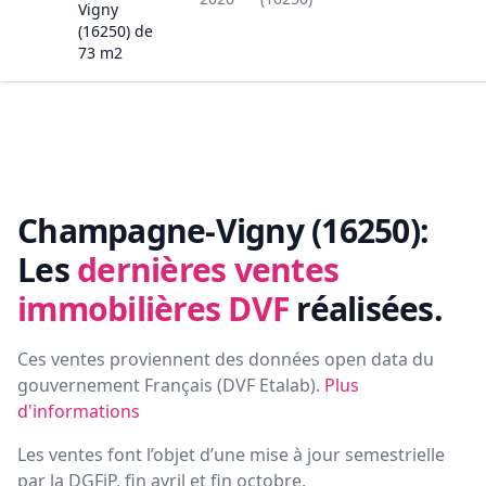
Vigny
(16250)
de
73
m2
Champagne-Vigny (16250):
Les
dernières ventes
immobilières DVF
réalisées.
Ces ventes proviennent des données open data du
gouvernement Français (
DVF Etalab
).
Plus
d'informations
Les ventes font l’objet d’une mise à jour semestrielle
par la DGFiP, fin avril et fin octobre.