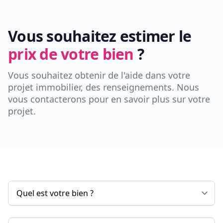
Vous souhaitez estimer le
prix de votre bien
?
Vous souhaitez obtenir de l'aide dans votre
projet immobilier, des renseignements. Nous
vous contacterons pour en savoir plus sur votre
projet.