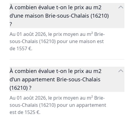
À combien évalue t-on le prix au m2
d'une maison Brie-sous-Chalais (16210)
?
Au 01 août 2026, le prix moyen au m² Brie-
sous-Chalais (16210) pour une maison est
de 1557 €.
À combien évalue t-on le prix au m2
d'un appartement Brie-sous-Chalais
(16210) ?
Au 01 août 2026, le prix moyen au m² Brie-
sous-Chalais (16210) pour un appartement
est de 1525 €.