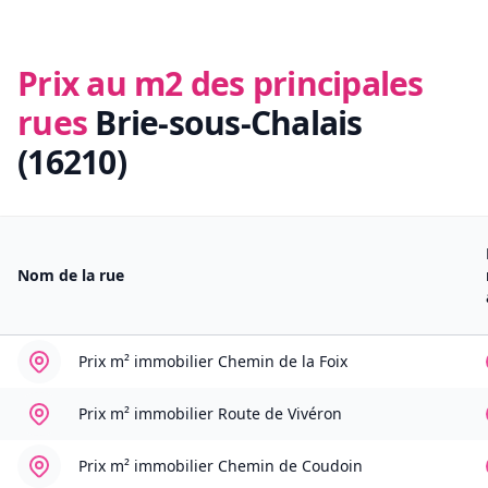
Prix au m2 des principales
rues
Brie-sous-Chalais
(16210)
Nom de la rue
Prix m² immobilier
Chemin de la Foix
Prix m² immobilier
Route de Vivéron
Prix m² immobilier
Chemin de Coudoin