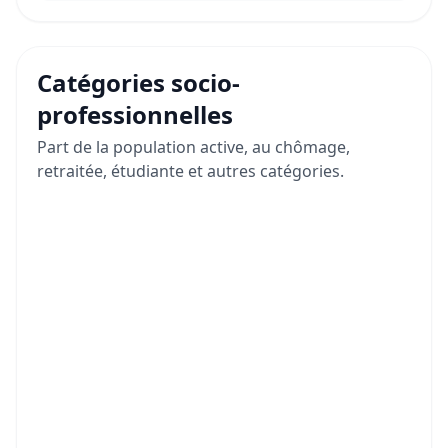
Catégories socio-
professionnelles
Part de la population active, au chômage,
retraitée, étudiante et autres catégories.