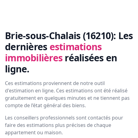
Brie-sous-Chalais (16210):
Les
dernières
estimations
immobilières
réalisées en
ligne.
Ces estimations proviennent de notre outil
d'estimation en ligne. Ces estimations ont été réalisé
gratuitement en quelques minutes et ne tiennent pas
compte de l’état général des biens.
Les conseillers professionnels sont contactés pour
faire des estimations plus précises de chaque
appartement ou maison.