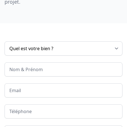
projet.
Nom & Prénom
Email
Téléphone