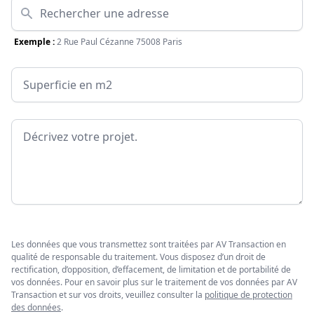
Adresse
Exemple :
2 Rue Paul Cézanne 75008 Paris
Surface
Message
Les données que vous transmettez sont traitées par AV Transaction en
qualité de responsable du traitement. Vous disposez d’un droit de
rectification, d’opposition, d’effacement, de limitation et de portabilité de
vos données. Pour en savoir plus sur le traitement de vos données par AV
Transaction et sur vos droits, veuillez consulter la
politique de protection
des données
.