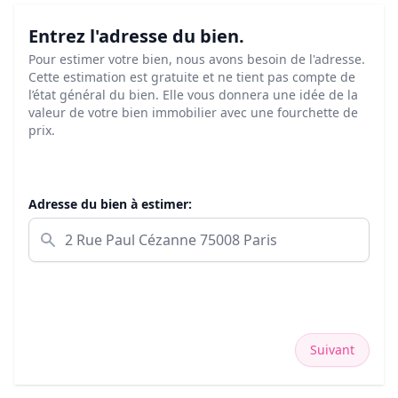
Entrez l'adresse du bien.
Pour estimer votre bien, nous avons besoin de l'adresse.
Cette estimation est gratuite et ne tient pas compte de
l’état général du bien. Elle vous donnera une idée de la
valeur de votre bien immobilier avec une fourchette de
prix.
Adresse du bien à estimer:
Suivant