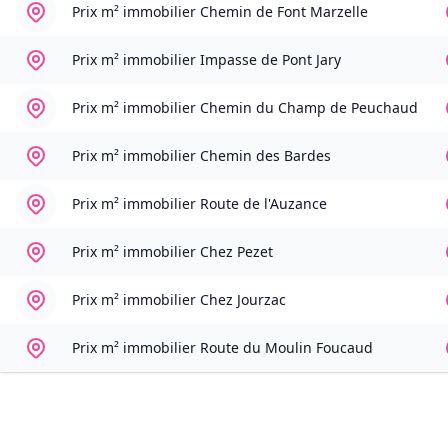
Prix m² immobilier
Chemin de Font Marzelle
Prix m² immobilier
Impasse de Pont Jary
Prix m² immobilier
Chemin du Champ de Peuchaud
Prix m² immobilier
Chemin des Bardes
Prix m² immobilier
Route de l'Auzance
Prix m² immobilier
Chez Pezet
Prix m² immobilier
Chez Jourzac
Prix m² immobilier
Route du Moulin Foucaud