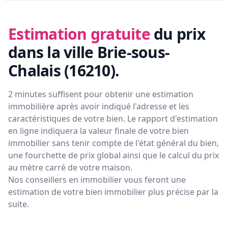
Estimation gratuite
du prix
dans la ville Brie-sous-
Chalais (16210)
.
2 minutes suffisent pour obtenir une estimation
immobilière après avoir indiqué l'adresse et les
caractéristiques de votre bien. Le rapport d'estimation
en ligne indiquera la valeur finale de votre bien
immobilier sans tenir compte de l'état général du bien,
une fourchette de prix global ainsi que le calcul du prix
au mètre carré de votre maison.
Nos conseillers en immobilier vous feront
une
estimation de votre bien immobilier plus précise par la
suite.