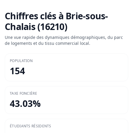
Chiffres clés à
Brie-sous-
Chalais (16210)
Une vue rapide des dynamiques démographiques, du parc
de logements et du tissu commercial local.
POPULATION
154
TAXE FONCIÈRE
43.03
%
ÉTUDIANTS RÉSIDENTS