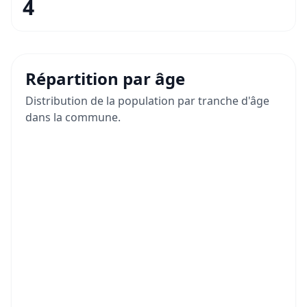
4
Répartition par âge
Distribution de la population par tranche d'âge
dans la commune.