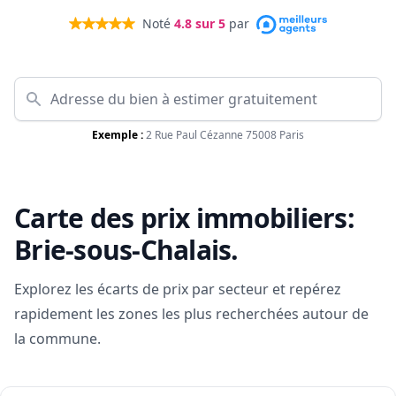
Noté
4.8
sur 5
par
Exemple :
2 Rue Paul Cézanne 75008 Paris
Carte des prix immobiliers:
Brie-sous-Chalais
.
Explorez les écarts de prix par secteur et repérez
rapidement les zones les plus recherchées autour de
la commune.