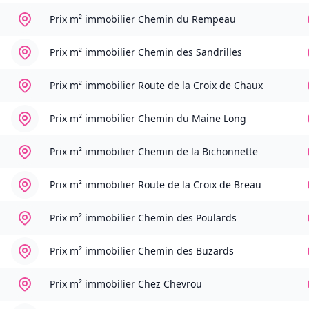
Prix m² immobilier
Chemin du Rempeau
Prix m² immobilier
Chemin des Sandrilles
Prix m² immobilier
Route de la Croix de Chaux
Prix m² immobilier
Chemin du Maine Long
Prix m² immobilier
Chemin de la Bichonnette
Prix m² immobilier
Route de la Croix de Breau
Prix m² immobilier
Chemin des Poulards
Prix m² immobilier
Chemin des Buzards
Prix m² immobilier
Chez Chevrou