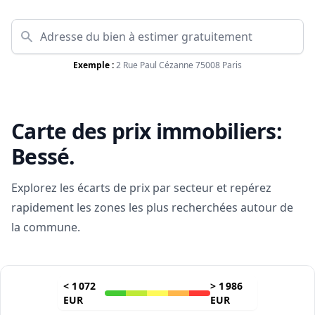
Exemple :
2 Rue Paul Cézanne 75008 Paris
Carte des prix immobiliers:
Bessé
.
Explorez les écarts de prix par secteur et repérez
rapidement les zones les plus recherchées autour de
la commune.
<
1 072
>
1 986
EUR
EUR