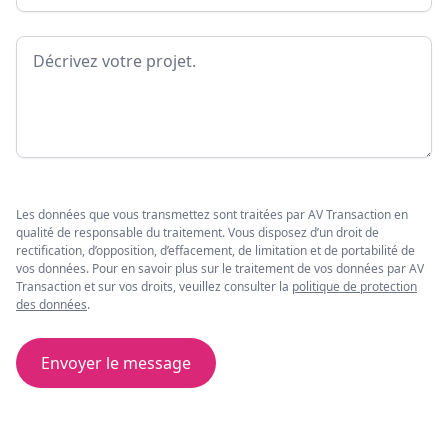
Message
Les données que vous transmettez sont traitées par AV Transaction en
qualité de responsable du traitement. Vous disposez d’un droit de
rectification, d’opposition, d’effacement, de limitation et de portabilité de
vos données. Pour en savoir plus sur le traitement de vos données par AV
Transaction et sur vos droits, veuillez consulter la
politique de protection
des données
.
Envoyer le message