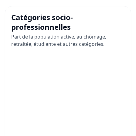
Catégories socio-
professionnelles
Part de la population active, au chômage,
retraitée, étudiante et autres catégories.