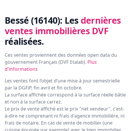
Bessé (16140):
Les
dernières
ventes immobilières DVF
réalisées.
Ces ventes proviennent des données open data du
gouvernement Français (
DVF Etalab
).
Plus
d'informations
Les ventes font l’objet d’une mise à jour semestrielle
par la DGFiP, fin avril et fin octobre.
La surface affichée correspond à la surface réelle bâtie
et non à la surface carrez.
Le prix de vente affiché est le prix "net vendeur", c'est-
à-dire ne comprenant ni frais d'agence immobilière, ni
frais de notaire. En cas de vente de mobilier (une
cuisine équipée par exemple) avec le bien immobilier,