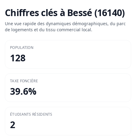
Chiffres clés à
Bessé (16140)
Une vue rapide des dynamiques démographiques, du parc
de logements et du tissu commercial local.
POPULATION
128
TAXE FONCIÈRE
39.6
%
ÉTUDIANTS RÉSIDENTS
2