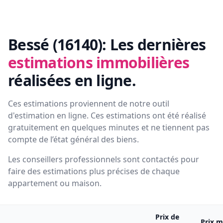
Bessé (16140):
Les dernières
estimations immobilières
réalisées en ligne.
Ces estimations proviennent de notre outil
d'estimation en ligne. Ces estimations ont été réalisé
gratuitement en quelques minutes et ne tiennent pas
compte de l’état général des biens.
Les conseillers professionnels sont contactés pour
faire des estimations plus précises de chaque
appartement ou maison.
Prix de
Prix m