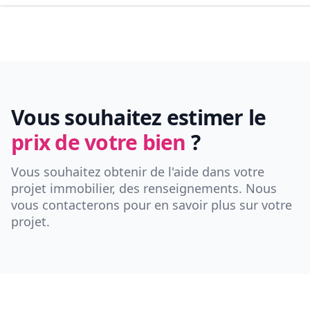
Vous souhaitez estimer le
prix de votre bien
?
Vous souhaitez obtenir de l'aide dans votre
projet immobilier, des renseignements. Nous
vous contacterons pour en savoir plus sur votre
projet.