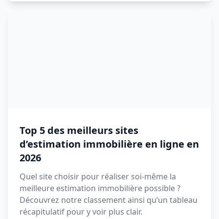
Top 5 des meilleurs sites
d’estimation immobilière en ligne en
2026
Quel site choisir pour réaliser soi-même la
meilleure estimation immobilière possible ?
Découvrez notre classement ainsi qu’un tableau
récapitulatif pour y voir plus clair.