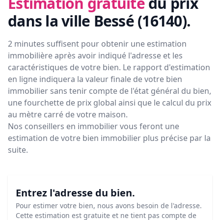
Estimation gratuite
du prix
dans la ville Bessé (16140)
.
2 minutes suffisent pour obtenir une estimation
immobilière après avoir indiqué l'adresse et les
caractéristiques de votre bien. Le rapport d'estimation
en ligne indiquera la valeur finale de votre bien
immobilier sans tenir compte de l'état général du bien,
une fourchette de prix global ainsi que le calcul du prix
au mètre carré de votre maison.
Nos conseillers en immobilier vous feront
une
estimation de votre bien immobilier plus précise par la
suite.
Entrez l'adresse du bien.
Pour estimer votre bien, nous avons besoin de l'adresse.
Cette estimation est gratuite et ne tient pas compte de