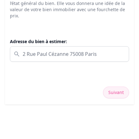
l’état général du bien. Elle vous donnera une idée de la
valeur de votre bien immobilier avec une fourchette de
prix.
Adresse du bien à estimer:
Suivant