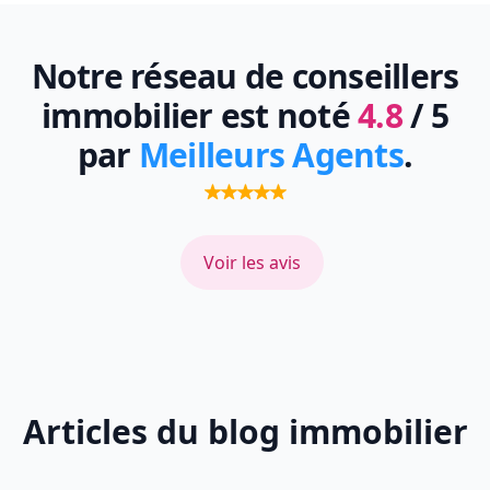
Notre réseau de conseillers
immobilier est noté
4.8
/ 5
par
Meilleurs Agents
.
Voir les avis
Articles du blog immobilier