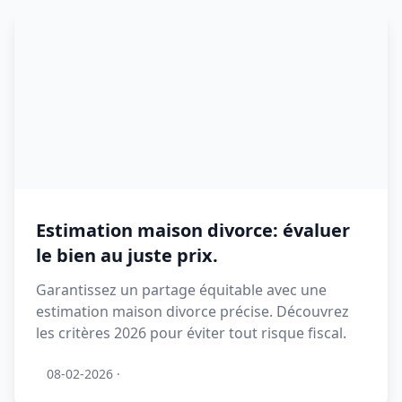
Estimation maison divorce: évaluer
le bien au juste prix.
Garantissez un partage équitable avec une
estimation maison divorce précise. Découvrez
les critères 2026 pour éviter tout risque fiscal.
08-02-2026
·