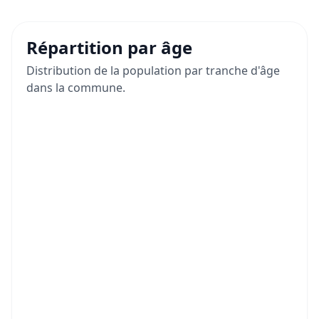
Répartition par âge
Distribution de la population par tranche d'âge
dans la commune.