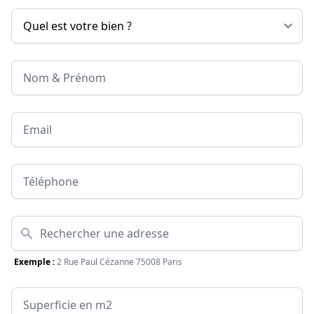
Nom & Prénom
Email
Téléphone
Adresse
Exemple :
2 Rue Paul Cézanne 75008 Paris
Surface