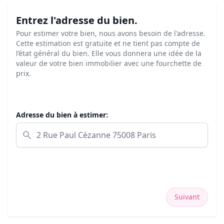
Entrez l'adresse du bien.
Pour estimer votre bien, nous avons besoin de l'adresse.
Cette estimation est gratuite et ne tient pas compte de
l’état général du bien. Elle vous donnera une idée de la
valeur de votre bien immobilier avec une fourchette de
prix.
Adresse du bien à estimer:
Suivant