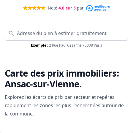
Noté
4.8
sur 5
par
Exemple :
2 Rue Paul Cézanne 75008 Paris
Carte des prix immobiliers:
Ansac-sur-Vienne
.
Explorez les écarts de prix par secteur et repérez
rapidement les zones les plus recherchées autour de
la commune.