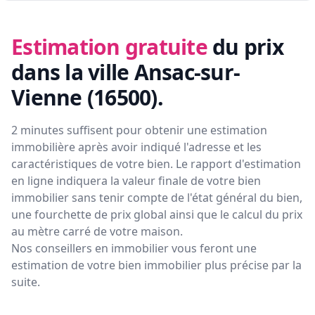
Estimation gratuite
du prix
dans la ville Ansac-sur-
Vienne (16500)
.
2 minutes suffisent pour obtenir une estimation
immobilière après avoir indiqué l'adresse et les
caractéristiques de votre bien. Le rapport d'estimation
en ligne indiquera la valeur finale de votre bien
immobilier sans tenir compte de l'état général du bien,
une fourchette de prix global ainsi que le calcul du prix
au mètre carré de votre maison.
Nos conseillers en immobilier vous feront
une
estimation de votre bien immobilier plus précise par la
suite.