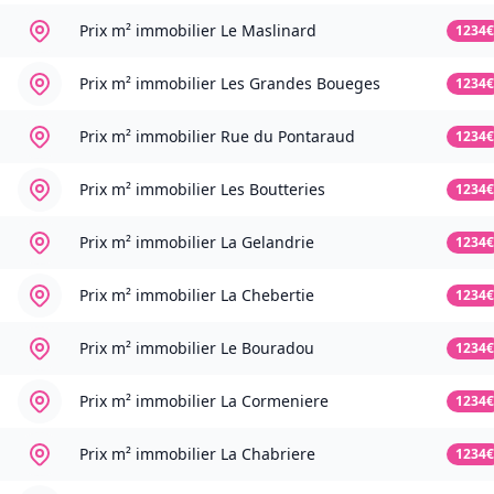
Prix m² immobilier
Le Maslinard
1234€
Prix m² immobilier
Les Grandes Boueges
1234€
Prix m² immobilier
Rue du Pontaraud
1234€
Prix m² immobilier
Les Boutteries
1234€
Prix m² immobilier
La Gelandrie
1234€
Prix m² immobilier
La Chebertie
1234€
Prix m² immobilier
Le Bouradou
1234€
Prix m² immobilier
La Cormeniere
1234€
Prix m² immobilier
La Chabriere
1234€