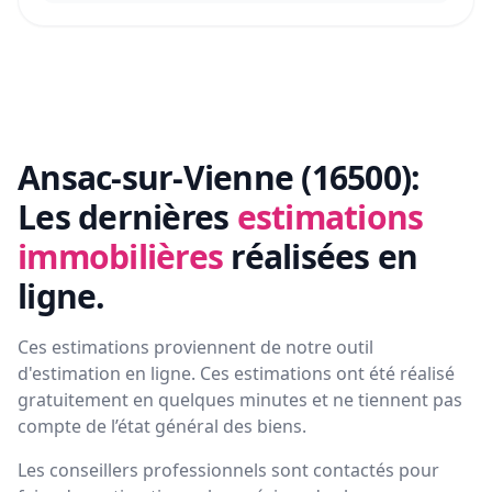
Ansac-sur-Vienne (16500):
Les dernières
estimations
immobilières
réalisées en
ligne.
Ces estimations proviennent de notre outil
d'estimation en ligne. Ces estimations ont été réalisé
gratuitement en quelques minutes et ne tiennent pas
compte de l’état général des biens.
Les conseillers professionnels sont contactés pour