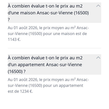
À combien évalue t-on le prix au m2
d'une maison Ansac-sur-Vienne (16500)
?
Au 01 août 2026, le prix moyen au m² Ansac-
sur-Vienne (16500) pour une maison est de
1143 €.
À combien évalue t-on le prix au m2
d'un appartement Ansac-sur-Vienne
(16500) ?
Au 01 août 2026, le prix moyen au m² Ansac-
sur-Vienne (16500) pour un appartement
est de 1234 €.