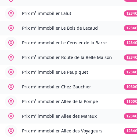
Prix m² immobilier
Lalut
1234€
Prix m² immobilier
Le Bois de Lacaud
1234€
Prix m² immobilier
Le Cerisier de la Barre
1234€
Prix m² immobilier
Route de la Belle Maison
1234€
Prix m² immobilier
Le Paupiquet
1234€
Prix m² immobilier
Chez Gauchier
1030€
Prix m² immobilier
Allee de la Pompe
1100€
Prix m² immobilier
Allee des Maraux
1234€
Prix m² immobilier
Allee des Voyageurs
1234€