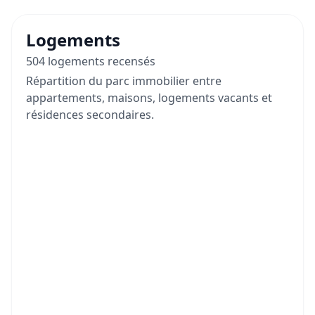
Logements
504 logements recensés
Répartition du parc immobilier entre
appartements, maisons, logements vacants et
résidences secondaires.