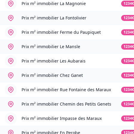
Prix m² immobilier
La Magnonie
1234€
Prix m² immobilier
La Fontolivier
1234€
Prix m² immobilier
Ferme du Paupiquet
1234€
Prix m² immobilier
Le Mansle
1234€
Prix m² immobilier
Les Aubarais
1234€
Prix m² immobilier
Chez Ganet
1234€
Prix m² immobilier
Rue Fontaine des Maraux
1234€
Prix m² immobilier
Chemin des Petits Genets
1234€
Prix m² immobilier
Impasse des Maraux
1234€
Prix m² immobilier
En Perobe
1234€