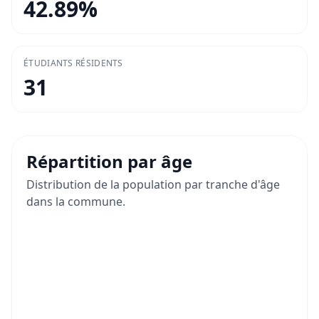
42.89
%
ÉTUDIANTS RÉSIDENTS
31
Répartition par âge
Distribution de la population par tranche d'âge
dans la commune.