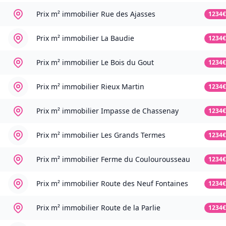
Prix m² immobilier
Rue des Ajasses
1234€
Prix m² immobilier
La Baudie
1234€
Prix m² immobilier
Le Bois du Gout
1234€
Prix m² immobilier
Rieux Martin
1234€
Prix m² immobilier
Impasse de Chassenay
1234€
Prix m² immobilier
Les Grands Termes
1234€
Prix m² immobilier
Ferme du Coulourousseau
1234€
Prix m² immobilier
Route des Neuf Fontaines
1234€
Prix m² immobilier
Route de la Parlie
1234€