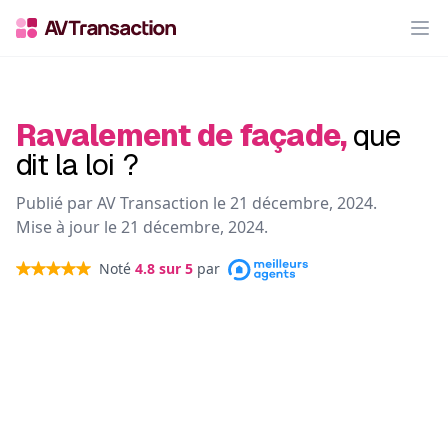
Op
Ravalement de façade,
que
dit la loi ?
Publié par AV Transaction le
21 décembre, 2024
.
Mise à jour le
21 décembre, 2024
.
Noté
4.8
sur 5
par