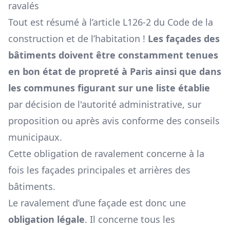
ravalés
Tout est résumé à l’article L126-2 du Code de la
construction et de l’habitation !
Les façades des
bâtiments doivent être constamment tenues
en bon état de propreté à Paris ainsi que dans
les communes figurant sur une liste établie
par décision de l'autorité administrative, sur
proposition ou après avis conforme des conseils
municipaux.
Cette obligation de ravalement concerne à la
fois les façades principales et arrières des
bâtiments.
Le ravalement d’une façade est donc une
obligation légale
. Il concerne tous les