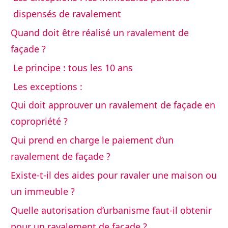
dispensés de ravalement
Quand doit être réalisé un ravalement de
façade ?
Le principe : tous les 10 ans
Les exceptions :
Qui doit approuver un ravalement de façade en
copropriété ?
Qui prend en charge le paiement d’un
ravalement de façade ?
Existe-t-il des aides pour ravaler une maison ou
un immeuble ?
Quelle autorisation d’urbanisme faut-il obtenir
pour un ravalement de façade ?