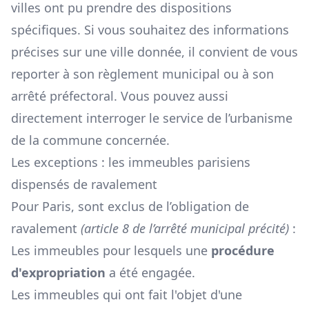
villes ont pu prendre des dispositions
spécifiques. Si vous souhaitez des informations
précises sur une ville donnée, il convient de vous
reporter à son règlement municipal ou à son
arrêté préfectoral. Vous pouvez aussi
directement interroger le service de l’urbanisme
de la commune concernée.
Les exceptions : les immeubles parisiens
dispensés de ravalement
Pour Paris, sont exclus de l’obligation de
ravalement
(article 8 de l’arrêté municipal précité)
:
Les immeubles pour lesquels une
procédure
d'expropriation
a été engagée.
Les immeubles qui ont fait l'objet d'une