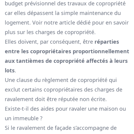
budget prévisionnel des
travaux de copropriété
car elles dépassent la simple maintenance du
logement. Voir notre article dédié pour en savoir
plus sur les
charges de copropriété
.
Elles doivent, par conséquent, être
réparties
entre les copropriétaires proportionnellement
aux tantièmes de copropriété affectés à leurs
lots
.
Une clause du règlement de copropriété qui
exclut certains copropriétaires des charges de
ravalement doit être réputée non écrite.
Existe-t-il des aides pour ravaler une maison ou
un immeuble ?
Si le ravalement de façade s’accompagne de