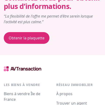
plus d’informations.
“La flexibilité de l'offre me permet d'être serein lorsque
l'activité est plus calme.”
Obtenir la plaquette
LES BIENS À VENDRE
RÉSEAU IMMOBILIER
Biens à vendre Île de
À propos
France
Trouver un agent