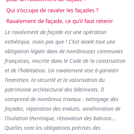
Qui s’occupe de ravaler les façades ?
Ravalement de façade, ce qu’il faut retenir
Le ravalement de façade est une opération
esthétique, mais pas que ! C’est avant tout une
obligation légale dans de nombreuses communes
françaises, inscrite dans le Code de la construction
et de l’habitation. Un ravalement vise à garantir
l’entretien, la sécurité et la valorisation du
patrimoine architectural des bâtiments. Il
comprend de nombreux travaux : nettoyage des
façades, réparation des enduits, amélioration de
l’isolation thermique, rénovation des balcons…
Quelles sont les obligations précises des