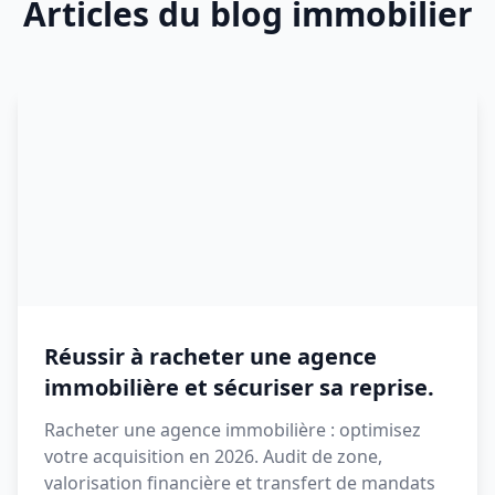
Articles du blog immobilier
Réussir à racheter une agence
immobilière et sécuriser sa reprise.
Racheter une agence immobilière : optimisez
votre acquisition en 2026. Audit de zone,
valorisation financière et transfert de mandats