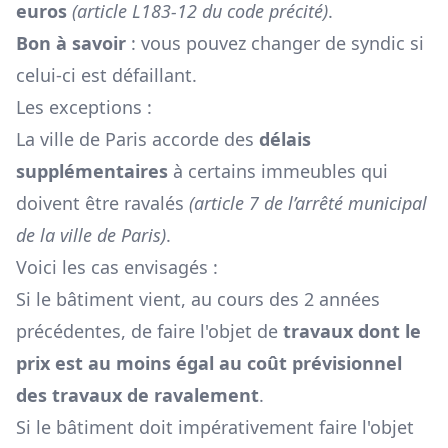
euros
(article L183-12 du code précité)
.
Bon à savoir
: vous pouvez
changer de syndic
si
celui-ci est défaillant.
Les exceptions :
La ville de Paris accorde des
délais
supplémentaires
à certains immeubles qui
doivent être ravalés
(article 7 de l’arrêté municipal
de la ville de Paris)
.
Voici les cas envisagés :
Si le bâtiment vient, au cours des 2 années
précédentes, de faire l'objet de
travaux dont le
prix est au moins égal au coût prévisionnel
des travaux de ravalement
.
Si le bâtiment doit impérativement faire l'objet