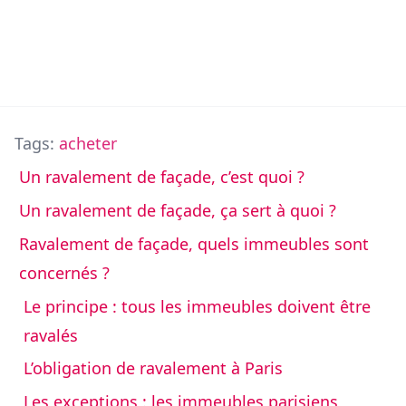
Tags:
acheter
Un ravalement de façade, c’est quoi ?
Un ravalement de façade, ça sert à quoi ?
Ravalement de façade, quels immeubles sont
concernés ?
Le principe : tous les immeubles doivent être
ravalés
L’obligation de ravalement à Paris
Les exceptions : les immeubles parisiens