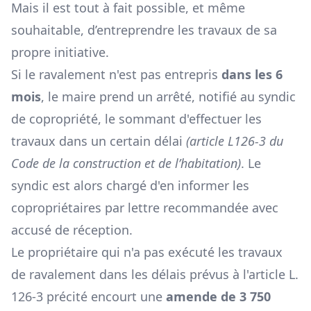
Mais il est tout à fait possible, et même
souhaitable, d’entreprendre les travaux de sa
propre initiative.
Si le ravalement n'est pas entrepris
dans les 6
mois
, le maire prend un arrêté, notifié au syndic
de copropriété, le sommant d'effectuer les
travaux dans un certain délai
(article L126-3 du
Code de la construction et de l’habitation)
. Le
syndic est alors chargé d'en informer les
copropriétaires par lettre recommandée avec
accusé de réception.
Le propriétaire qui n'a pas exécuté les travaux
de ravalement dans les délais prévus à l'article L.
126-3 précité encourt une
amende de 3 750