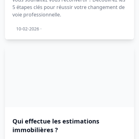
5 étapes clés pour réussir votre changement de
voie professionnelle.
10-02-2026
·
Qui effectue les estimations
immobilières ?