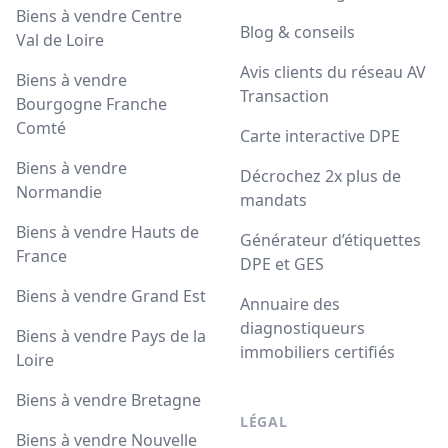
Biens à vendre Centre
Blog & conseils
Val de Loire
Avis clients du réseau AV
Biens à vendre
Transaction
Bourgogne Franche
Comté
Carte interactive DPE
Biens à vendre
Décrochez 2x plus de
Normandie
mandats
Biens à vendre Hauts de
Générateur d’étiquettes
France
DPE et GES
Biens à vendre Grand Est
Annuaire des
diagnostiqueurs
Biens à vendre Pays de la
immobiliers certifiés
Loire
Biens à vendre Bretagne
LÉGAL
Biens à vendre Nouvelle