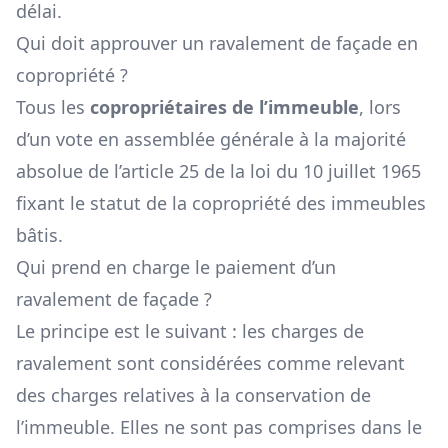
délai.
Qui doit approuver un ravalement de façade en
copropriété ?
Tous les
copropriétaires de l’immeuble
, lors
d’un vote en assemblée générale à la majorité
absolue de l’article 25 de la loi du 10 juillet 1965
fixant le statut de la copropriété des immeubles
bâtis.
Qui prend en charge le paiement d’un
ravalement de façade ?
Le principe est le suivant : les charges de
ravalement sont considérées comme relevant
des charges relatives à la conservation de
l’immeuble. Elles ne sont pas comprises dans le