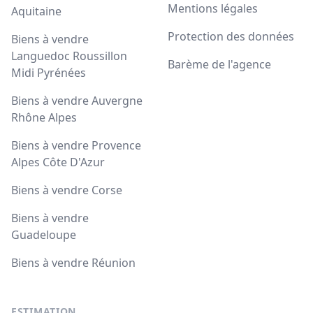
Mentions légales
Aquitaine
Protection des données
Biens à vendre
Languedoc Roussillon
Barème de l'agence
Midi Pyrénées
Biens à vendre Auvergne
Rhône Alpes
Biens à vendre Provence
Alpes Côte D'Azur
Biens à vendre Corse
Biens à vendre
Guadeloupe
Biens à vendre Réunion
ESTIMATION