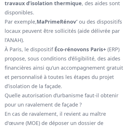
travaux d’isolation thermique
, des aides sont
disponibles.
Par exemple,
MaPrimeRénov’
ou des dispositifs
locaux peuvent être sollicités (aide délivrée par
l’ANAH).
À Paris, le dispositif
Éco-rénovons Paris+
(ERP)
propose, sous conditions d’éligibilité, des aides
financières ainsi qu'un accompagnement gratuit
et personnalisé à toutes les étapes du projet
d’isolation de la façade.
Quelle autorisation d’urbanisme faut-il obtenir
pour un ravalement de façade ?
En cas de ravalement, il revient au maître
d'œuvre (MOE) de déposer un dossier de