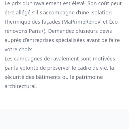
Le prix d’un ravalement est élevé. Son coût peut
être allégé s’il s'accompagne d’une isolation
thermique des façades (MaPrimeRénov’ et Éco-
rénovons Paris+). Demandez plusieurs devis
auprès d’entreprises spécialisées avant de faire
votre choix.
Les campagnes de ravalement sont motivées
par la volonté de préserver le cadre de vie, la
sécurité des bâtiments ou le patrimoine
architectural.