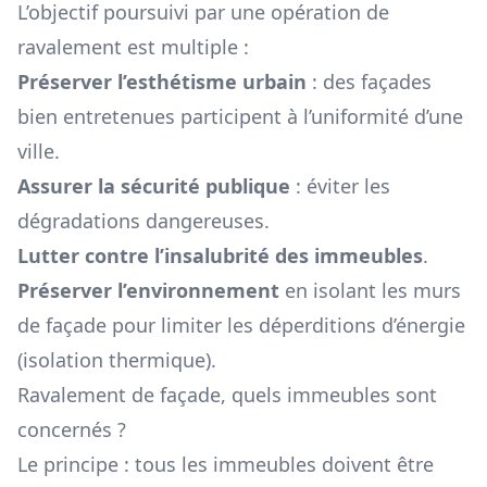
L’objectif poursuivi par une opération de
ravalement est multiple :
Préserver l’esthétisme urbain
: des façades
bien entretenues participent à l’uniformité d’une
ville.
Assurer la sécurité publique
: éviter les
dégradations dangereuses.
Lutter contre l’insalubrité des immeubles
.
Préserver l’environnement
en isolant les murs
de façade pour limiter les déperditions d’énergie
(isolation thermique).
Ravalement de façade, quels immeubles sont
concernés ?
Le principe : tous les immeubles doivent être