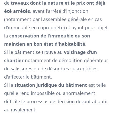
de
travaux dont la nature et le prix ont déjà
été arrêtés
, avant l'arrêté d'injonction
(notamment par l'assemblée générale en cas
d'immeuble en copropriété) et ayant pour objet
la
conservation de l'immeuble ou son
maintien en bon état d'habitabilité
.
Si le bâtiment se trouve au
voisinage d'un
chantier
notamment de démolition générateur
de salissures ou de désordres susceptibles
d'affecter le bâtiment.
Si la
situation juridique du bâtiment
est telle
qu'elle rend impossible ou anormalement
difficile le processus de décision devant aboutir
au ravalement.