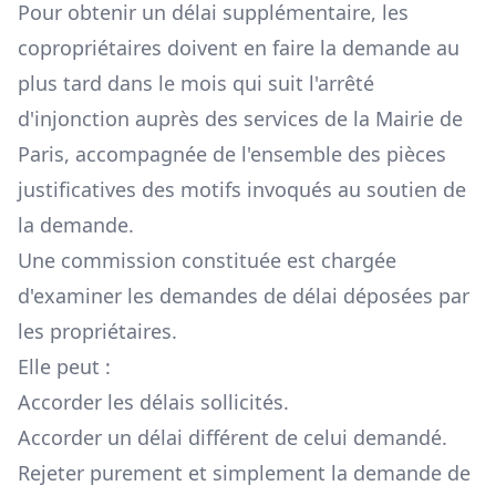
Pour obtenir un délai supplémentaire, les
copropriétaires doivent en faire la demande au
plus tard dans le mois qui suit l'arrêté
d'injonction auprès des services de la Mairie de
Paris, accompagnée de l'ensemble des pièces
justificatives des motifs invoqués au soutien de
la demande.
Une commission constituée est chargée
d'examiner les demandes de délai déposées par
les propriétaires.
Elle peut :
Accorder les délais sollicités.
Accorder un délai différent de celui demandé.
Rejeter purement et simplement la demande de