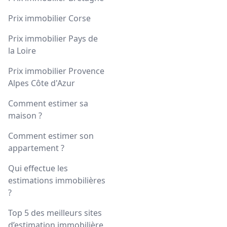
Prix immobilier Corse
Prix immobilier Pays de
la Loire
Prix immobilier Provence
Alpes Côte d'Azur
Comment estimer sa
maison ?
Comment estimer son
appartement ?
Qui effectue les
estimations immobilières
?
Top 5 des meilleurs sites
d’estimation immobilière