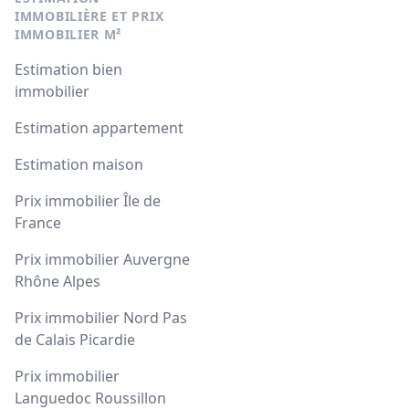
IMMOBILIÈRE ET PRIX
IMMOBILIER M²
Estimation bien
immobilier
Estimation appartement
Estimation maison
Prix immobilier Île de
France
Prix immobilier Auvergne
Rhône Alpes
Prix immobilier Nord Pas
de Calais Picardie
Prix immobilier
Languedoc Roussillon