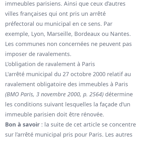
immeubles parisiens. Ainsi que ceux d’autres
villes françaises qui ont pris un arrêté
préfectoral ou municipal en ce sens. Par
exemple, Lyon, Marseille, Bordeaux ou Nantes.
Les communes non concernées ne peuvent pas
imposer de ravalements.
L’obligation de ravalement à Paris
L'arrêté municipal du 27 octobre 2000 relatif au
ravalement obligatoire des immeubles à Paris
(BMO Paris, 3 novembre 2000, p. 2564)
détermine
les conditions suivant lesquelles la façade d'un
immeuble parisien doit être rénovée.
Bon à savoir
: la suite de cet article se concentre
sur l’arrêté municipal pris pour Paris. Les autres