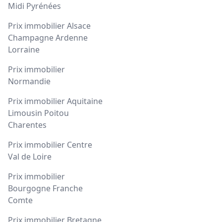
Midi Pyrénées
Prix immobilier Alsace
Champagne Ardenne
Lorraine
Prix immobilier
Normandie
Prix immobilier Aquitaine
Limousin Poitou
Charentes
Prix immobilier Centre
Val de Loire
Prix immobilier
Bourgogne Franche
Comte
Prix immobilier Bretagne