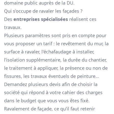
domaine public auprès de la DU.
Qui s’occupe de ravaler les façades ?
Des
entreprises spécialisées
réalisent ces
travaux.
Plusieurs paramètres sont pris en compte pour
vous proposer un tarif : le revêtement du mur, la
surface à ravaler, l'échafaudage à installer,
l’isolation supplémentaire, la durée du chantier,
le traitement à appliquer, la présence ou non de
fissures, les travaux éventuels de peinture…
Demandez plusieurs devis afin de choisir la
société qui répond à votre cahier des charges
dans le budget que vous vous êtes fixé.
Ravalement de façade, ce qu’il faut retenir