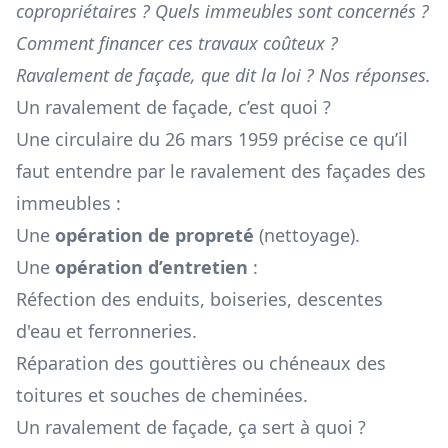
copropriétaires ? Quels immeubles sont concernés ?
Comment financer ces travaux coûteux ?
Ravalement de façade, que dit la loi ? Nos réponses.
Un ravalement de façade, c’est quoi ?
Une circulaire du 26 mars 1959 précise ce qu’il
faut entendre par le ravalement des façades des
immeubles :
Une
opération de propreté
(nettoyage).
Une
opération d’entretien
:
Réfection des enduits, boiseries, descentes
d'eau et ferronneries.
Réparation des gouttières ou chéneaux des
toitures et souches de cheminées.
Un ravalement de façade, ça sert à quoi ?