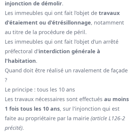
injonction de démolir
.
Les immeubles qui ont fait l’objet de
travaux
d'étaiement ou d'étrésillonnage
, notamment
au titre de la procédure de péril.
Les immeubles qui ont fait l’objet d'un arrêté
préfectoral d'
interdiction générale à
l'habitation
.
Quand doit être réalisé un ravalement de façade
?
Le principe : tous les 10 ans
Les travaux nécessaires sont effectués
au moins
1 fois tous les 10 ans
, sur l'injonction qui est
faite au propriétaire par la mairie
(article L126-2
précité)
.