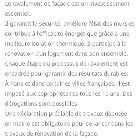
Le ravalement de façade est un investissement
essentiel.
Il garantit la sécurité, améliore l’état des murs et
contribue à l’efficacité énergétique grâce à une
meilleure isolation thermique. Il participe à la
rénovation d’un logement dans son ensemble.
Chaque étape du processus de ravalement est
encadrée pour garantir des résultats durables.
À Paris et dans certaines villes françaises, il est
imposé aux copropriétaires tous les 10 ans. Des
dérogations sont possibles.
Une déclaration préalable de travaux déposée
en mairie est obligatoire pour se lancer dans les
travaux de rénovation de la façade.