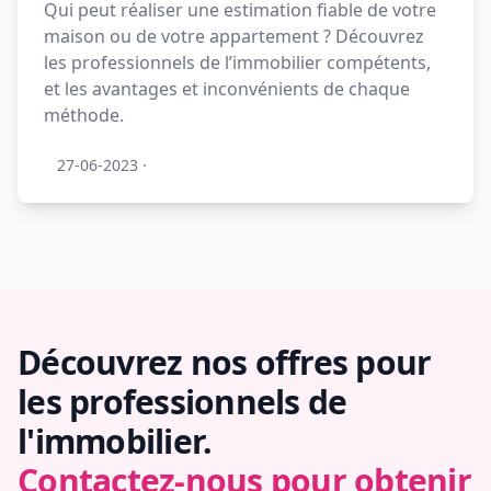
Qui peut réaliser une estimation fiable de votre
maison ou de votre appartement ? Découvrez
les professionnels de l’immobilier compétents,
et les avantages et inconvénients de chaque
méthode.
27-06-2023
·
Découvrez nos offres pour
les professionnels de
l'immobilier.
Contactez-nous pour obtenir