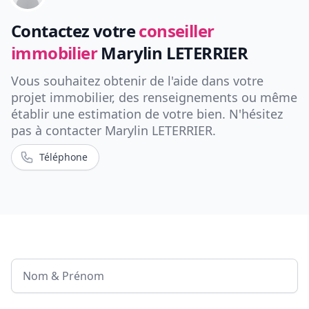
Contactez votre
conseiller
immobilier
Marylin LETERRIER
Vous souhaitez obtenir de l'aide dans votre
projet immobilier, des renseignements ou même
établir une estimation de votre bien. N'hésitez
pas à contacter
Marylin LETERRIER
.
Téléphone
Nom & Prénom