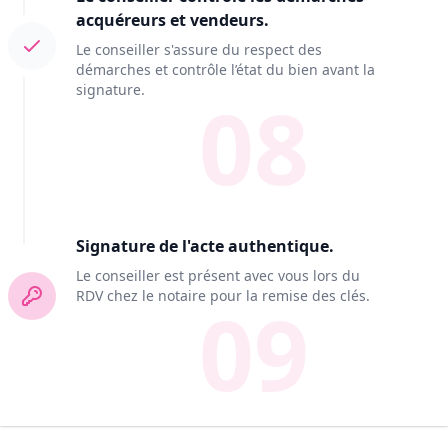
acquéreurs et vendeurs.
Le conseiller s'assure du respect des
démarches et contrôle l’état du bien avant la
signature.
08
Signature de l'acte authentique.
Le conseiller est présent avec vous lors du
RDV chez le notaire pour la remise des clés.
09