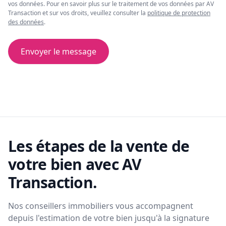
vos données. Pour en savoir plus sur le traitement de vos données par AV
Transaction et sur vos droits, veuillez consulter la
politique de protection
des données
.
Envoyer le message
Les étapes de la vente de
votre bien avec AV
Transaction.
Nos conseillers immobiliers vous accompagnent
depuis l'estimation de votre bien jusqu'à la signature