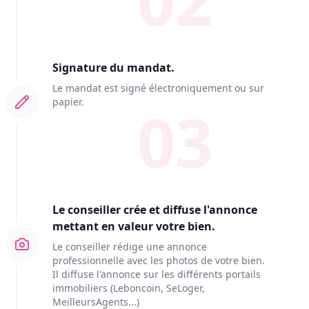
Signature du mandat.
Le mandat est signé électroniquement ou sur
papier.
03
Le conseiller crée et diffuse l'annonce
mettant en valeur votre bien.
Le conseiller rédige une annonce
professionnelle avec les photos de votre bien.
Il diffuse l'annonce sur les différents portails
immobiliers (Leboncoin, SeLoger,
MeilleursAgents...)