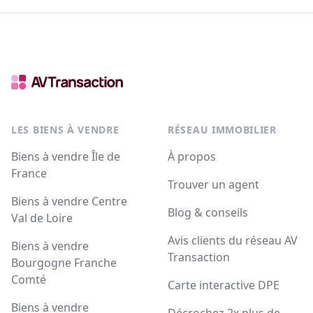
LES BIENS À VENDRE
RÉSEAU IMMOBILIER
Biens à vendre Île de
À propos
France
Trouver un agent
Biens à vendre Centre
Blog & conseils
Val de Loire
Avis clients du réseau AV
Biens à vendre
Transaction
Bourgogne Franche
Comté
Carte interactive DPE
Biens à vendre
Décrochez 2x plus de