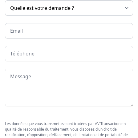
Email
Téléphone
Message
Les données que vous transmettez sont traitées par AV Transaction en
qualité de responsable du traitement. Vous disposez d’un droit de
rectification, d’opposition, d’effacement, de limitation et de portabilité de