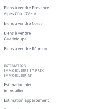
Biens à vendre Provence
Alpes Côte D'Azur
Biens à vendre Corse
Biens à vendre
Guadeloupe
Biens à vendre Réunion
ESTIMATION
IMMOBILIÈRE ET PRIX
IMMOBILIER M²
Estimation bien
immobilier
Estimation appartement