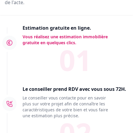
de l'acte.
Estimation gratuite en ligne.
Vous réalisez une estimation immobilière
gratuite en quelques clics.
01
Le conseiller prend RDV avec vous sous 72H.
Le conseiller vous contacte pour en savoir
plus sur votre projet afin de connaître les
caractéristiques de votre bien et vous faire
une estimation plus précise.
02