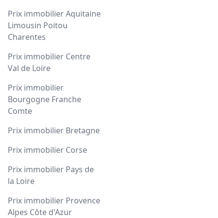
Prix immobilier Aquitaine
Limousin Poitou
Charentes
Prix immobilier Centre
Val de Loire
Prix immobilier
Bourgogne Franche
Comte
Prix immobilier Bretagne
Prix immobilier Corse
Prix immobilier Pays de
la Loire
Prix immobilier Provence
Alpes Côte d'Azur