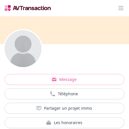
Op
Message
Téléphone
Partager un projet immo
Les honoraires