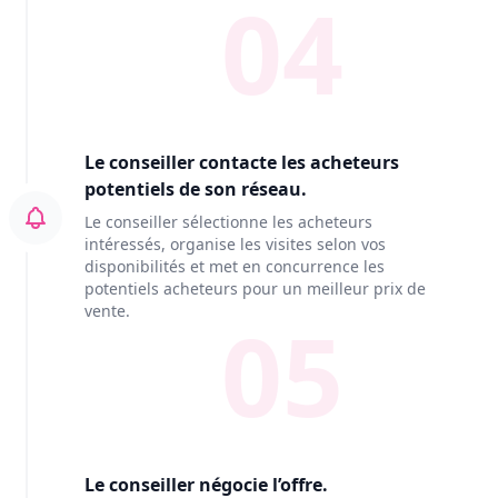
04
Le conseiller contacte les acheteurs
potentiels de son réseau.
Le conseiller sélectionne les acheteurs
intéressés, organise les visites selon vos
disponibilités et met en concurrence les
potentiels acheteurs pour un meilleur prix de
vente.
05
Le conseiller négocie l’offre.