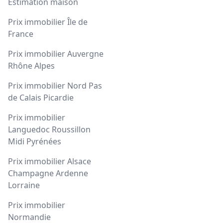
Estimation maison
Prix immobilier Île de
France
Prix immobilier Auvergne
Rhône Alpes
Prix immobilier Nord Pas
de Calais Picardie
Prix immobilier
Languedoc Roussillon
Midi Pyrénées
Prix immobilier Alsace
Champagne Ardenne
Lorraine
Prix immobilier
Normandie