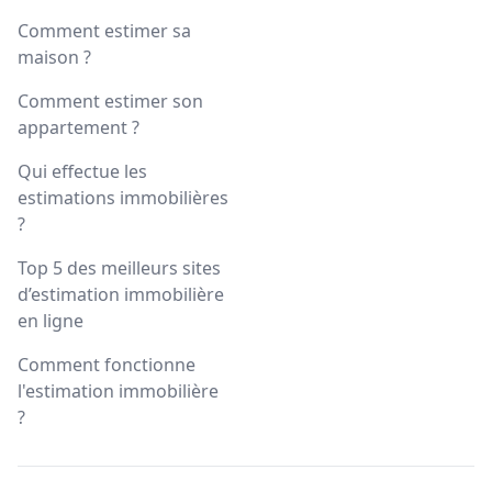
Comment estimer sa
maison ?
Comment estimer son
appartement ?
Qui effectue les
estimations immobilières
?
Top 5 des meilleurs sites
d’estimation immobilière
en ligne
Comment fonctionne
l'estimation immobilière
?