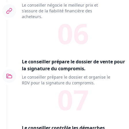
Le conseiller négocie le meilleur prix et
s'assure de la fiabilité financière des
acheteurs.
06
Le conseiller prépare le dossier de vente pour
la signature du compromis.
Le conseiller prépare le dossier et organise le
RDV pour la signature du compromis.
07
Le conseiller contrôle les démarches