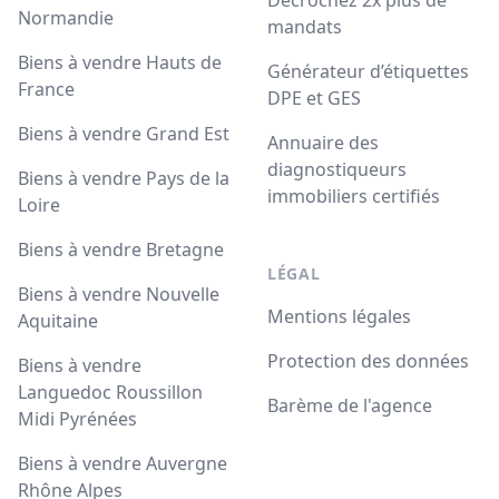
Normandie
mandats
Biens à vendre Hauts de
Générateur d’étiquettes
France
DPE et GES
Biens à vendre Grand Est
Annuaire des
diagnostiqueurs
Biens à vendre Pays de la
immobiliers certifiés
Loire
Biens à vendre Bretagne
LÉGAL
Biens à vendre Nouvelle
Mentions légales
Aquitaine
Protection des données
Biens à vendre
Languedoc Roussillon
Barème de l'agence
Midi Pyrénées
Biens à vendre Auvergne
Rhône Alpes