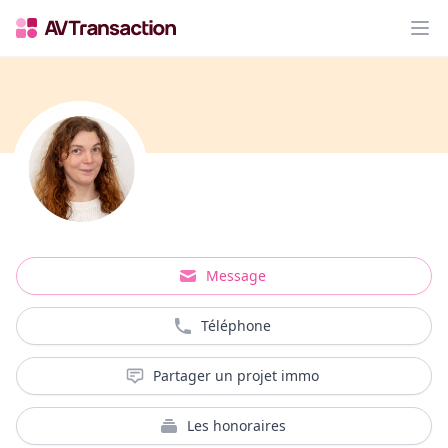
Op
Message
Téléphone
Partager un projet immo
Les honoraires