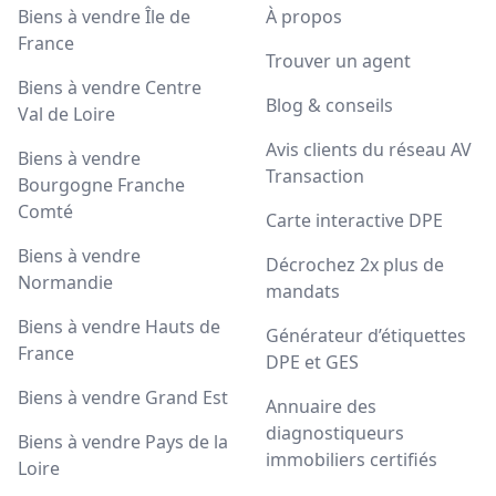
Biens à vendre Île de
À propos
France
Trouver un agent
Biens à vendre Centre
Blog & conseils
Val de Loire
Avis clients du réseau AV
Biens à vendre
Transaction
Bourgogne Franche
Comté
Carte interactive DPE
Biens à vendre
Décrochez 2x plus de
Normandie
mandats
Biens à vendre Hauts de
Générateur d’étiquettes
France
DPE et GES
Biens à vendre Grand Est
Annuaire des
diagnostiqueurs
Biens à vendre Pays de la
immobiliers certifiés
Loire