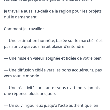
Je travaille aussi au-delà de la région pour les projets 
qui le demandent.

Comment je travaille :

— Une estimation honnête, basée sur le marché réel, 
pas sur ce qui vous ferait plaisir d'entendre

— Une mise en valeur soignée et fidèle de votre bien

— Une diffusion ciblée vers les bons acquéreurs, pas 
vers tout le monde

— Une réactivité constante : vous n'attendez jamais 
une réponse plusieurs jours

— Un suivi rigoureux jusqu'à l'acte authentique, en 