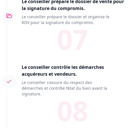
Le conseiller prépare le dossier de vente pour
la signature du compromis.
Le conseiller prépare le dossier et organise le
RDV pour la signature du compromis.
07
Le conseiller contrôle les démarches
acquéreurs et vendeurs.
Le conseiller s'assure du respect des
démarches et contrôle l’état du bien avant la
signature.
08