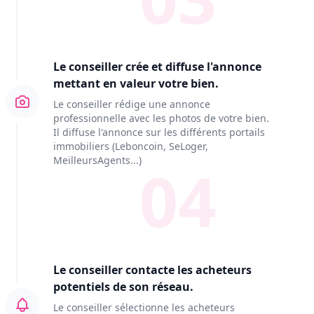
Le conseiller crée et diffuse l'annonce
mettant en valeur votre bien.
Le conseiller rédige une annonce
professionnelle avec les photos de votre bien.
Il diffuse l'annonce sur les différents portails
immobiliers (Leboncoin, SeLoger,
MeilleursAgents...)
04
Le conseiller contacte les acheteurs
potentiels de son réseau.
Le conseiller sélectionne les acheteurs