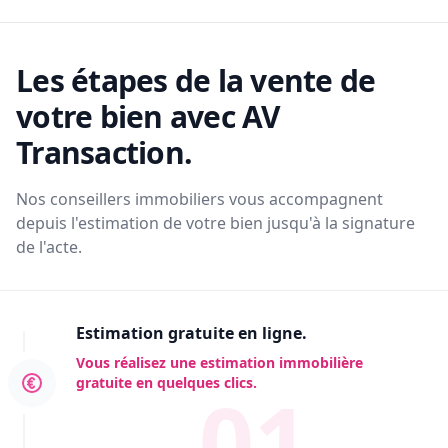
Les étapes de la vente de
votre bien avec AV
Transaction.
Nos conseillers immobiliers vous accompagnent
depuis l'estimation de votre bien jusqu'à la signature
de l'acte.
Estimation gratuite en ligne.
Vous réalisez une estimation immobilière
gratuite en quelques clics.
01