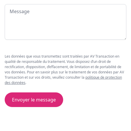
Message
Les données que vous transmettez sont traitées par AV Transaction en
qualité de responsable du traitement. Vous disposez d’un droit de
rectification, d’opposition, d’effacement, de limitation et de portabilité de
vos données. Pour en savoir plus sur le traitement de vos données par AV
Transaction et sur vos droits, veuillez consulter la
politique de protection
des données
.
Envoyer le message