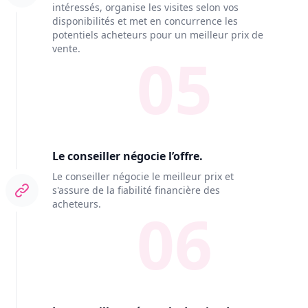
intéressés, organise les visites selon vos
disponibilités et met en concurrence les
potentiels acheteurs pour un meilleur prix de
vente.
05
Le conseiller négocie l’offre.
Le conseiller négocie le meilleur prix et
s'assure de la fiabilité financière des
acheteurs.
06