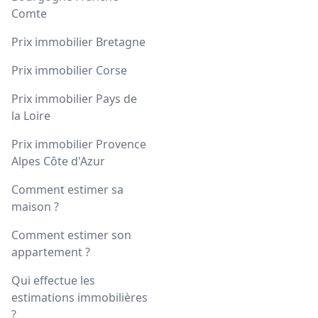
Comte
Prix immobilier Bretagne
Prix immobilier Corse
Prix immobilier Pays de
la Loire
Prix immobilier Provence
Alpes Côte d'Azur
Comment estimer sa
maison ?
Comment estimer son
appartement ?
Qui effectue les
estimations immobilières
?