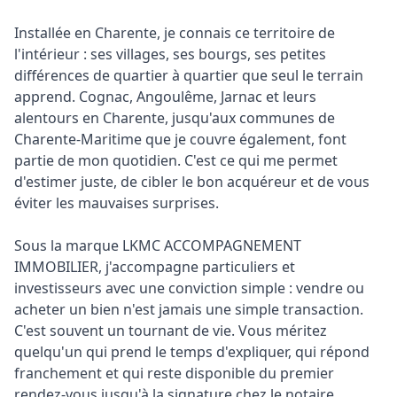
Installée en Charente, je connais ce territoire de 
l'intérieur : ses villages, ses bourgs, ses petites 
différences de quartier à quartier que seul le terrain 
apprend. Cognac, Angoulême, Jarnac et leurs 
alentours en Charente, jusqu'aux communes de 
Charente-Maritime que je couvre également, font 
partie de mon quotidien. C'est ce qui me permet 
d'estimer juste, de cibler le bon acquéreur et de vous 
éviter les mauvaises surprises.

Sous la marque LKMC ACCOMPAGNEMENT 
IMMOBILIER, j'accompagne particuliers et 
investisseurs avec une conviction simple : vendre ou 
acheter un bien n'est jamais une simple transaction. 
C'est souvent un tournant de vie. Vous méritez 
quelqu'un qui prend le temps d'expliquer, qui répond 
franchement et qui reste disponible du premier 
rendez-vous jusqu'à la signature chez le notaire.
