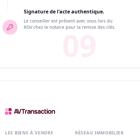
Signature de l'acte authentique.
Le conseiller est présent avec vous lors du
RDV chez le notaire pour la remise des clés.
09
LES BIENS À VENDRE
RÉSEAU IMMOBILIER