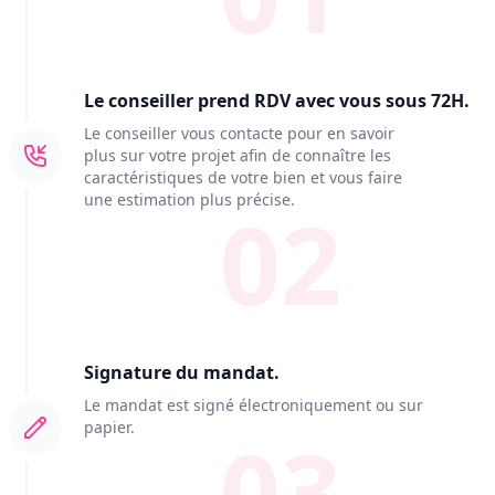
Le conseiller prend RDV avec vous sous 72H.
Le conseiller vous contacte pour en savoir
plus sur votre projet afin de connaître les
caractéristiques de votre bien et vous faire
une estimation plus précise.
02
Signature du mandat.
Le mandat est signé électroniquement ou sur
papier.
03