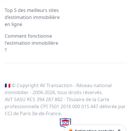
Top 5 des meilleurs sites
d’estimation immobilière
en ligne
Comment fonctionne
l'estimation immobilière
?
🇫🇷 © Copyright AV Transaction - Réseau national
immobilier - 2006-
2026
, tous droits réservés.
AVT SASU RCS 394 287 882 - Titulaire de la Carte
professionnelle CPI 7501 2016 000 015 447 délivrée par
CCI de Paris Ile-de-France.