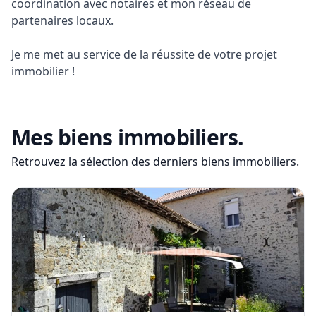
coordination avec notaires et mon réseau de 
partenaires locaux.

Je me met au service de la réussite de votre projet 
immobilier !
Mes biens immobiliers.
Retrouvez la sélection des derniers biens immobiliers.