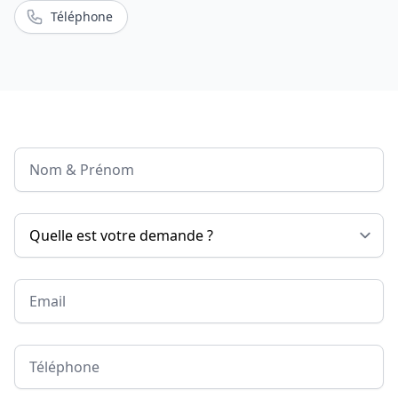
Téléphone
Nom & Prénom
Email
Téléphone