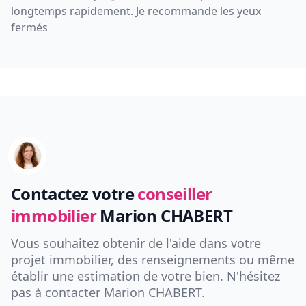
longtemps rapidement. Je recommande les yeux
fermés
Contactez votre
conseiller
immobilier
Marion CHABERT
Vous souhaitez obtenir de l'aide dans votre
projet immobilier, des renseignements ou même
établir une estimation de votre bien. N'hésitez
pas à contacter
Marion CHABERT
.