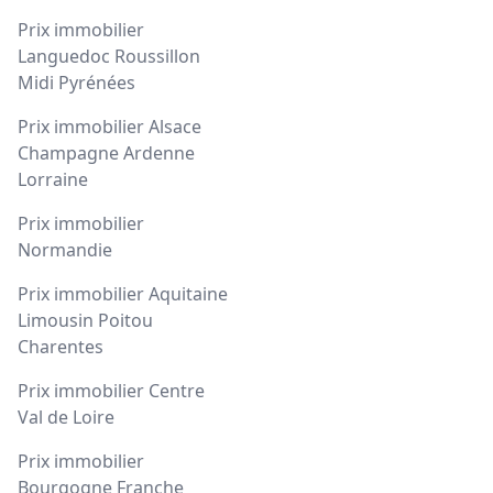
Prix immobilier
Languedoc Roussillon
Midi Pyrénées
Prix immobilier Alsace
Champagne Ardenne
Lorraine
Prix immobilier
Normandie
Prix immobilier Aquitaine
Limousin Poitou
Charentes
Prix immobilier Centre
Val de Loire
Prix immobilier
Bourgogne Franche