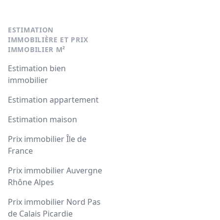
ESTIMATION
IMMOBILIÈRE ET PRIX
IMMOBILIER M²
Estimation bien
immobilier
Estimation appartement
Estimation maison
Prix immobilier Île de
France
Prix immobilier Auvergne
Rhône Alpes
Prix immobilier Nord Pas
de Calais Picardie