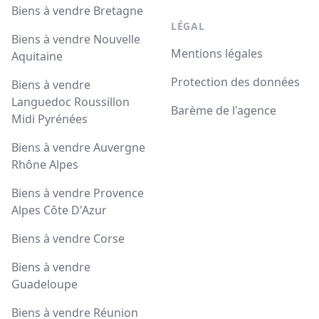
Biens à vendre Bretagne
LÉGAL
Biens à vendre Nouvelle
Mentions légales
Aquitaine
Protection des données
Biens à vendre
Languedoc Roussillon
Barème de l'agence
Midi Pyrénées
Biens à vendre Auvergne
Rhône Alpes
Biens à vendre Provence
Alpes Côte D'Azur
Biens à vendre Corse
Biens à vendre
Guadeloupe
Biens à vendre Réunion