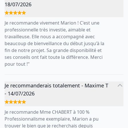
18/07/2026
Je recommande vivement Marion ! C'est une
professionnelle très investie, aimable et
travailleuse. Elle nous a accompagné avec
beaucoup de bienveillance du début jusqu'à la
fin de notre projet. Sa grande disponibilité et
ses conseils ont fait toute la différence. Merci
pour tout !"
Je recommanderais totalement
-
Maxime T
-
14/07/2026
Je recommande Mme CHABERT à 100 %
Professionnalisme exemplaire, Marion a pu
trouver le bien que je recherchais depuis