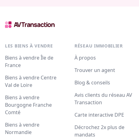
LES BIENS À VENDRE
RÉSEAU IMMOBILIER
Biens à vendre Île de
À propos
France
Trouver un agent
Biens à vendre Centre
Blog & conseils
Val de Loire
Avis clients du réseau AV
Biens à vendre
Transaction
Bourgogne Franche
Comté
Carte interactive DPE
Biens à vendre
Décrochez 2x plus de
Normandie
mandats