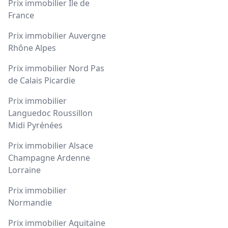
Prix immobilier Île de
France
Prix immobilier Auvergne
Rhône Alpes
Prix immobilier Nord Pas
de Calais Picardie
Prix immobilier
Languedoc Roussillon
Midi Pyrénées
Prix immobilier Alsace
Champagne Ardenne
Lorraine
Prix immobilier
Normandie
Prix immobilier Aquitaine