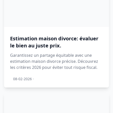
Estimation maison divorce: évaluer
le bien au juste prix.
Garantissez un partage équitable avec une
estimation maison divorce précise. Découvrez
les critères 2026 pour éviter tout risque fiscal.
08-02-2026
·