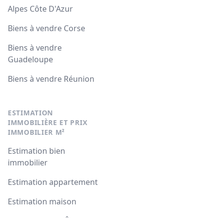
Alpes Côte D'Azur
Biens à vendre Corse
Biens à vendre
Guadeloupe
Biens à vendre Réunion
ESTIMATION
IMMOBILIÈRE ET PRIX
IMMOBILIER M²
Estimation bien
immobilier
Estimation appartement
Estimation maison