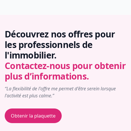
Découvrez nos offres pour
les professionnels de
l'immobilier.
Contactez-nous pour obtenir
plus d’informations.
“La flexibilité de l'offre me permet d'être serein lorsque
l'activité est plus calme.”
Obtenir la plaquette