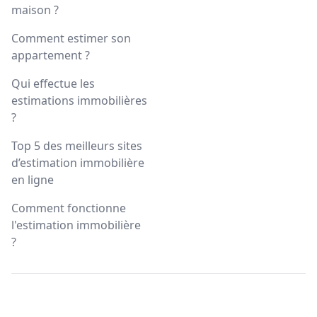
maison ?
Comment estimer son
appartement ?
Qui effectue les
estimations immobilières
?
Top 5 des meilleurs sites
d’estimation immobilière
en ligne
Comment fonctionne
l'estimation immobilière
?