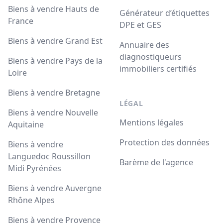
Biens à vendre Hauts de
Générateur d’étiquettes
France
DPE et GES
Biens à vendre Grand Est
Annuaire des
diagnostiqueurs
Biens à vendre Pays de la
immobiliers certifiés
Loire
Biens à vendre Bretagne
LÉGAL
Biens à vendre Nouvelle
Mentions légales
Aquitaine
Protection des données
Biens à vendre
Languedoc Roussillon
Barème de l'agence
Midi Pyrénées
Biens à vendre Auvergne
Rhône Alpes
Biens à vendre Provence