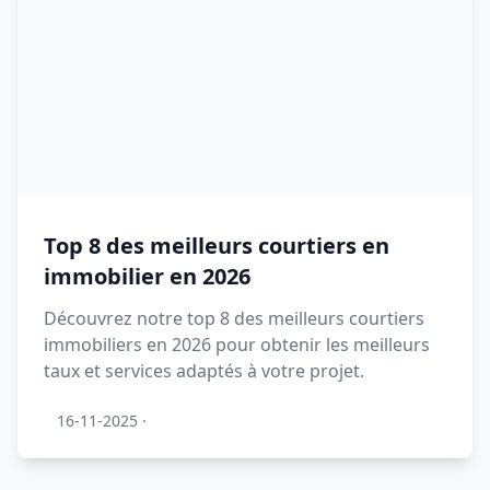
Top 8 des meilleurs courtiers en
immobilier en 2026
Découvrez notre top 8 des meilleurs courtiers
immobiliers en 2026 pour obtenir les meilleurs
taux et services adaptés à votre projet.
16-11-2025
·