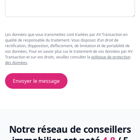
Les données que vous transmettez sont traitées par AV Transaction en
qualité de responsable du traitement. Vous disposez d’un droit de
rectification, d’opposition, d’effacement, de limitation et de portabilité de
vos données. Pour en savoir plus sur le traitement de vos données par AV
Transaction et sur vos droits, veuillez consulter la
politique de protection
des données
.
Envoyer le message
Notre réseau de conseillers