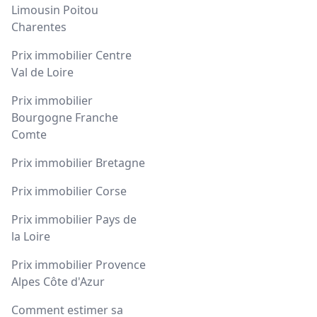
Limousin Poitou
Charentes
Prix immobilier Centre
Val de Loire
Prix immobilier
Bourgogne Franche
Comte
Prix immobilier Bretagne
Prix immobilier Corse
Prix immobilier Pays de
la Loire
Prix immobilier Provence
Alpes Côte d'Azur
Comment estimer sa