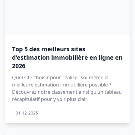
Top 5 des meilleurs sites
d’estimation immobilière en ligne en
2026
Quel site choisir pour réaliser soi-même la
meilleure estimation immobilière possible ?
Découvrez notre classement ainsi qu’un tableau
récapitulatif pour y voir plus clair.
01-12-2025
·