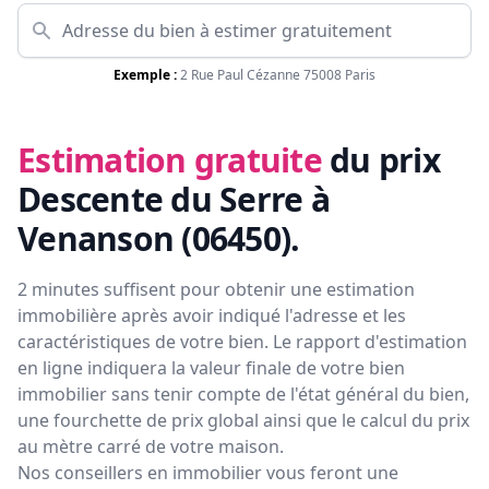
Exemple :
2 Rue Paul Cézanne 75008 Paris
Estimation gratuite
du prix
Descente du Serre à
Venanson (06450)
.
2 minutes suffisent pour obtenir une estimation
immobilière après avoir indiqué l'adresse et les
caractéristiques de votre bien. Le rapport d'estimation
en ligne indiquera la valeur finale de votre bien
immobilier sans tenir compte de l'état général du bien,
une fourchette de prix global ainsi que le calcul du prix
au mètre carré de votre maison.
Nos conseillers en immobilier vous feront
une