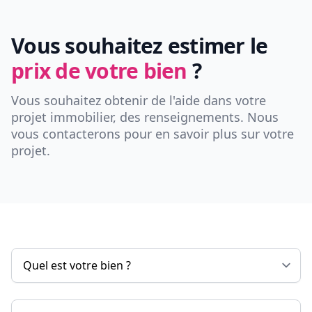
Vous souhaitez estimer le
prix de votre bien
?
Vous souhaitez obtenir de l'aide dans votre
projet immobilier, des renseignements. Nous
vous contacterons pour en savoir plus sur votre
projet.
Nom & Prénom