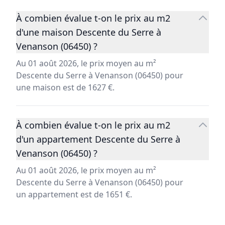
À combien évalue t-on le prix au m2
d'une maison Descente du Serre à
Venanson (06450) ?
Au 01 août 2026, le prix moyen au m²
Descente du Serre à Venanson (06450) pour
une maison est de 1627 €.
À combien évalue t-on le prix au m2
d'un appartement Descente du Serre à
Venanson (06450) ?
Au 01 août 2026, le prix moyen au m²
Descente du Serre à Venanson (06450) pour
un appartement est de 1651 €.