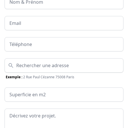
Email
Téléphone
Adresse
Exemple :
2 Rue Paul Cézanne 75008 Paris
Surface
Message