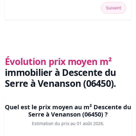
Suivant
Évolution prix moyen m²
immobilier
à Descente du
Serre à Venanson (06450)
.
Quel est le prix moyen au m²
Descente du
Serre à Venanson (06450)
?
Estimation du prix au
01 août 2026
.