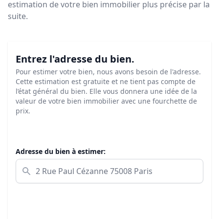
estimation de votre bien immobilier plus précise par la
suite.
Entrez l'adresse du bien.
Pour estimer votre bien, nous avons besoin de l'adresse.
Cette estimation est gratuite et ne tient pas compte de
l’état général du bien. Elle vous donnera une idée de la
valeur de votre bien immobilier avec une fourchette de
prix.
Adresse du bien à estimer: