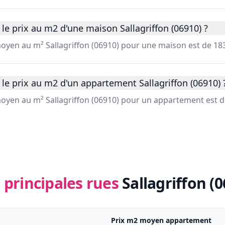
le prix au m2 d'une maison Sallagriffon (06910) ?
moyen au m² Sallagriffon (06910) pour une maison est de 183
le prix au m2 d'un appartement Sallagriffon (06910) 
moyen au m² Sallagriffon (06910) pour un appartement est d
 principales rues
Sallagriffon (
Prix m2 moyen appartement