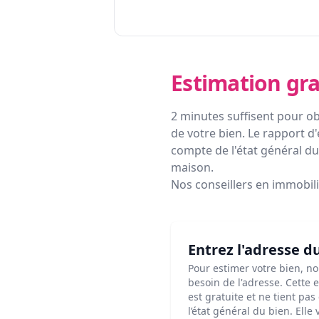
Estimation gra
2 minutes suffisent pour ob
de votre bien. Le rapport d'
compte de l'état général du 
maison.
Nos conseillers en immobil
Entrez l'adresse d
Pour estimer votre bien, n
besoin de l'adresse. Cette 
est gratuite et ne tient pa
l’état général du bien. Elle