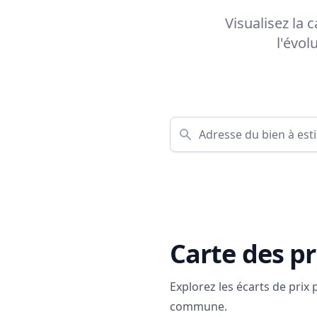
Visualisez la 
l'évol
Carte des pr
Explorez les écarts de prix
commune.