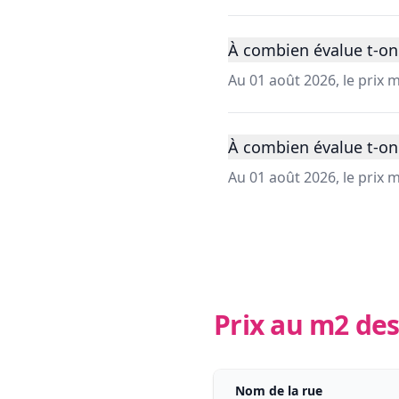
À combien évalue t-on 
Au 01 août 2026, le prix 
À combien évalue t-on 
Au 01 août 2026, le prix 
Prix au m2 des
Nom de la rue