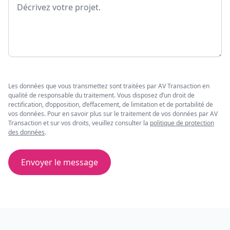
Message
Les données que vous transmettez sont traitées par AV Transaction en
qualité de responsable du traitement. Vous disposez d’un droit de
rectification, d’opposition, d’effacement, de limitation et de portabilité de
vos données. Pour en savoir plus sur le traitement de vos données par AV
Transaction et sur vos droits, veuillez consulter la
politique de protection
des données
.
Envoyer le message