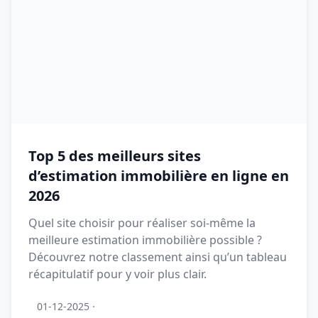
Top 5 des meilleurs sites
d’estimation immobilière en ligne en
2026
Quel site choisir pour réaliser soi-même la
meilleure estimation immobilière possible ?
Découvrez notre classement ainsi qu’un tableau
récapitulatif pour y voir plus clair.
01-12-2025
·