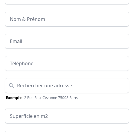
Nom & Prénom
Email
Téléphone
Adresse
Exemple :
2 Rue Paul Cézanne 75008 Paris
Surface