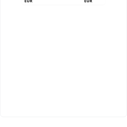
EUR
EUR