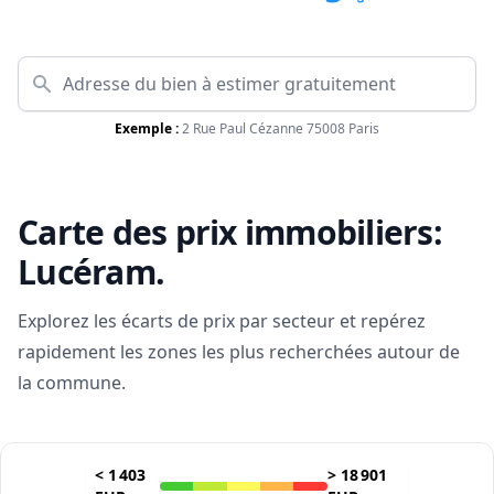
Exemple :
2 Rue Paul Cézanne 75008 Paris
Carte des prix immobiliers:
Lucéram
.
Explorez les écarts de prix par secteur et repérez
rapidement les zones les plus recherchées autour de
la commune.
<
1 403
>
18 901