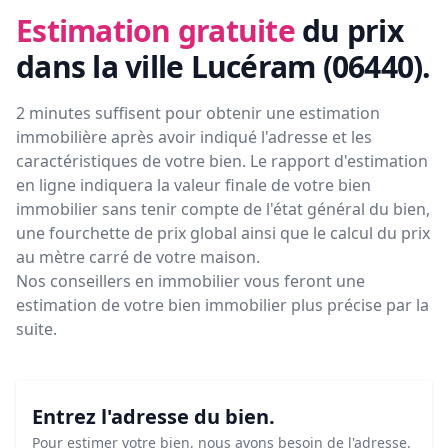
Estimation gratuite
du prix
dans la ville Lucéram (06440)
.
2 minutes suffisent pour obtenir une estimation
immobilière après avoir indiqué l'adresse et les
caractéristiques de votre bien. Le rapport d'estimation
en ligne indiquera la valeur finale de votre bien
immobilier sans tenir compte de l'état général du bien,
une fourchette de prix global ainsi que le calcul du prix
au mètre carré de votre maison.
Nos conseillers en immobilier vous feront
une
estimation de votre bien immobilier plus précise par la
suite.
Entrez l'adresse du bien.
Pour estimer votre bien, nous avons besoin de l'adresse.