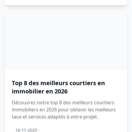
Top 8 des meilleurs courtiers en
immobilier en 2026
Découvrez notre top 8 des meilleurs courtiers
immobiliers en 2026 pour obtenir les meilleurs
taux et services adaptés à votre projet.
16-11-2025
·