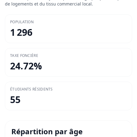
de logements et du tissu commercial local.
POPULATION
1 296
TAXE FONCIÈRE
24.72
%
ÉTUDIANTS RÉSIDENTS
55
Répartition par âge