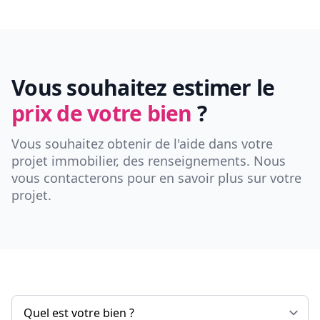
Vous souhaitez estimer le
prix de votre bien
?
Vous souhaitez obtenir de l'aide dans votre
projet immobilier, des renseignements. Nous
vous contacterons pour en savoir plus sur votre
projet.