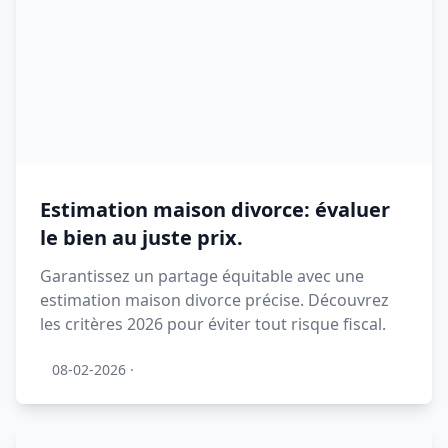
Estimation maison divorce: évaluer
le bien au juste prix.
Garantissez un partage équitable avec une
estimation maison divorce précise. Découvrez
les critères 2026 pour éviter tout risque fiscal.
08-02-2026
·