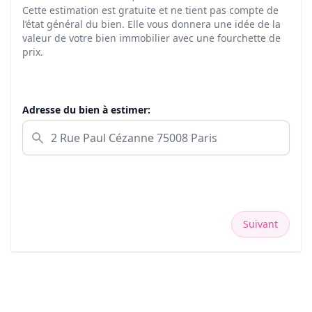
Cette estimation est gratuite et ne tient pas compte de
l’état général du bien. Elle vous donnera une idée de la
valeur de votre bien immobilier avec une fourchette de
prix.
Adresse du bien à estimer:
Suivant