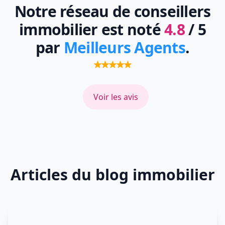
Notre réseau de conseillers
immobilier est noté
4.8
/ 5
par
Meilleurs Agents
.
Voir les avis
Articles du blog immobilier