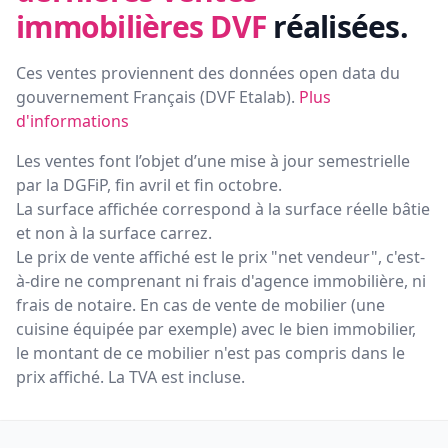
immobilières DVF
réalisées.
Ces ventes proviennent des données open data du
gouvernement Français (
DVF Etalab
).
Plus
d'informations
Les ventes font l’objet d’une mise à jour semestrielle
par la DGFiP, fin avril et fin octobre.
La surface affichée correspond à la surface réelle bâtie
et non à la surface carrez.
Le prix de vente affiché est le prix "net vendeur", c'est-
à-dire ne comprenant ni frais d'agence immobilière, ni
frais de notaire. En cas de vente de mobilier (une
cuisine équipée par exemple) avec le bien immobilier,
le montant de ce mobilier n'est pas compris dans le
prix affiché. La TVA est incluse.