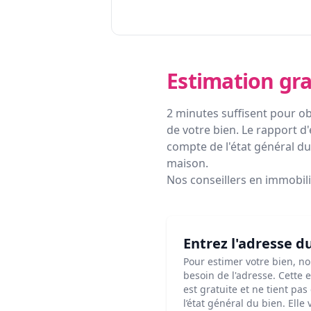
Estimation gra
2 minutes suffisent pour ob
de votre bien. Le rapport d'
compte de l'état général du 
maison.
Nos conseillers en immobil
Entrez l'adresse d
Pour estimer votre bien, n
besoin de l'adresse. Cette 
est gratuite et ne tient pa
l’état général du bien. Elle