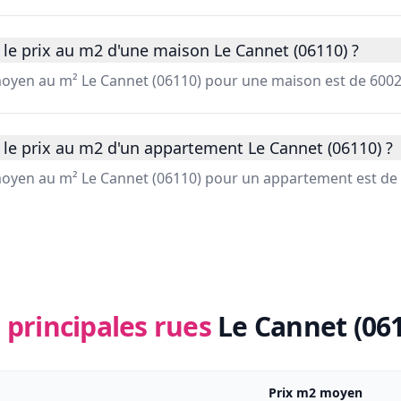
le prix au m2 d'une maison Le Cannet (06110) ?
 moyen au m² Le Cannet (06110) pour une maison est de 6002
 le prix au m2 d'un appartement Le Cannet (06110) ?
 moyen au m² Le Cannet (06110) pour un appartement est de 
 principales rues
Le Cannet (06
Prix m2 moyen