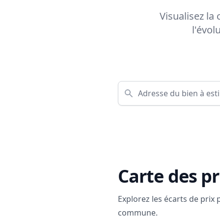
Visualisez la
l'évol
Carte des pr
Explorez les écarts de prix
commune.