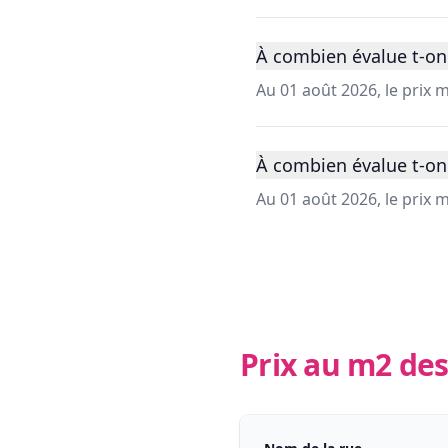
À combien évalue t-on 
Au 01 août 2026, le prix
À combien évalue t-on
Au 01 août 2026, le prix
Prix au m2 des