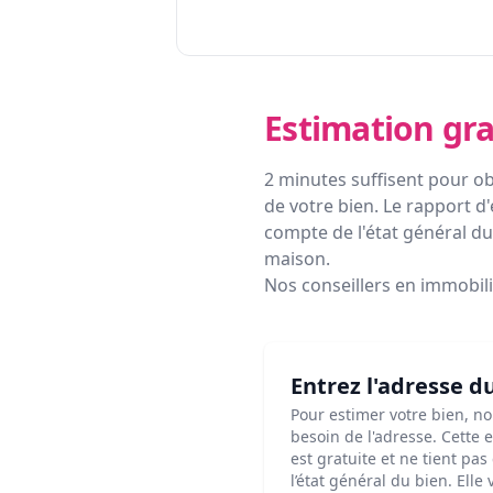
Estimation gra
2 minutes suffisent pour ob
de votre bien. Le rapport d'
compte de l'état général du 
maison.
Nos conseillers en immobil
Entrez l'adresse d
Pour estimer votre bien, n
besoin de l'adresse. Cette 
est gratuite et ne tient pa
l’état général du bien. Elle