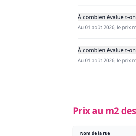
À combien évalue t-on 
Au 01 août 2026, le prix
À combien évalue t-on
Au 01 août 2026, le prix
Prix au m2 des
Nom de la rue