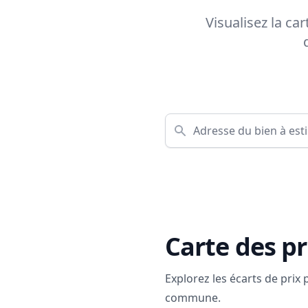
Visualisez la ca
Carte des pr
Explorez les écarts de prix
commune.