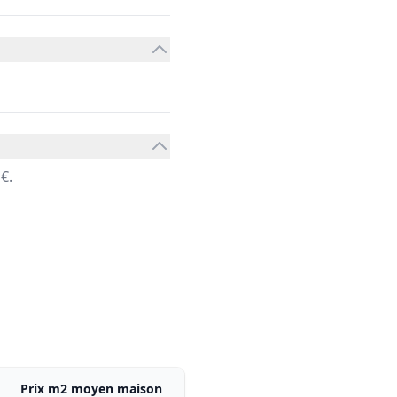
€.
Prix m2 moyen maison