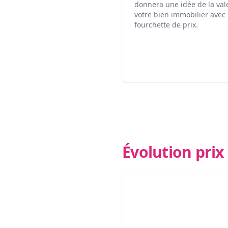
donnera une idée de la val
votre bien immobilier avec
fourchette de prix.
Évolution pri