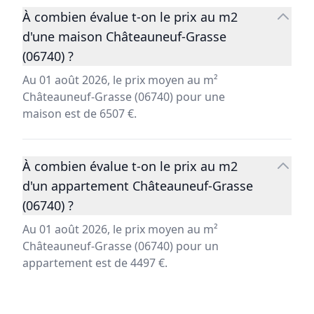
À combien évalue t-on le prix au m2
d'une maison Châteauneuf-Grasse
(06740) ?
Au 01 août 2026, le prix moyen au m²
Châteauneuf-Grasse (06740) pour une
maison est de 6507 €.
À combien évalue t-on le prix au m2
d'un appartement Châteauneuf-Grasse
(06740) ?
Au 01 août 2026, le prix moyen au m²
Châteauneuf-Grasse (06740) pour un
appartement est de 4497 €.