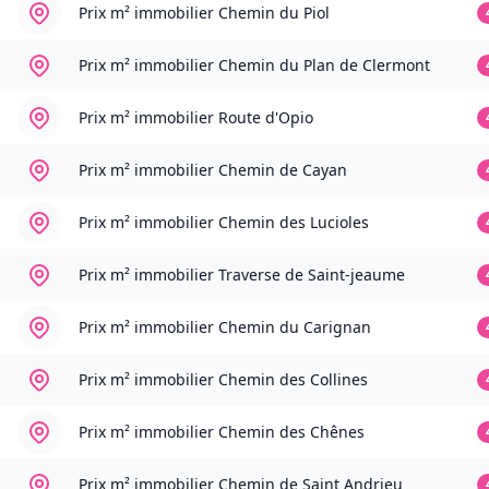
Prix m² immobilier
Chemin du Piol
Prix m² immobilier
Chemin du Plan de Clermont
Prix m² immobilier
Route d'Opio
Prix m² immobilier
Chemin de Cayan
Prix m² immobilier
Chemin des Lucioles
Prix m² immobilier
Traverse de Saint-jeaume
Prix m² immobilier
Chemin du Carignan
Prix m² immobilier
Chemin des Collines
Prix m² immobilier
Chemin des Chênes
Prix m² immobilier
Chemin de Saint Andrieu