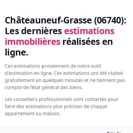
Châteauneuf-Grasse (06740):
Les dernières
estimations
immobilières
réalisées en
ligne.
Ces estimations proviennent de notre outil
d'estimation en ligne. Ces estimations ont été réalisé
gratuitement en quelques minutes et ne tiennent pas
compte de l’état général des biens.
Les conseillers professionnels sont contactés pour
faire des estimations plus précises de chaque
appartement ou maison.