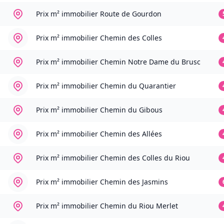
Prix m² immobilier
Route de Gourdon
Prix m² immobilier
Chemin des Colles
Prix m² immobilier
Chemin Notre Dame du Brusc
Prix m² immobilier
Chemin du Quarantier
Prix m² immobilier
Chemin du Gibous
Prix m² immobilier
Chemin des Allées
Prix m² immobilier
Chemin des Colles du Riou
Prix m² immobilier
Chemin des Jasmins
Prix m² immobilier
Chemin du Riou Merlet