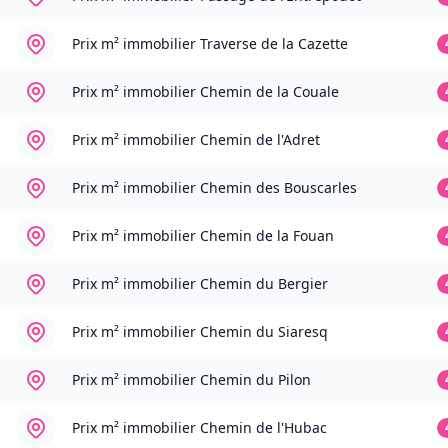
Prix m² immobilier
Traverse de la Cazette
Prix m² immobilier
Chemin de la Couale
Prix m² immobilier
Chemin de l'Adret
Prix m² immobilier
Chemin des Bouscarles
Prix m² immobilier
Chemin de la Fouan
Prix m² immobilier
Chemin du Bergier
Prix m² immobilier
Chemin du Siaresq
Prix m² immobilier
Chemin du Pilon
Prix m² immobilier
Chemin de l'Hubac