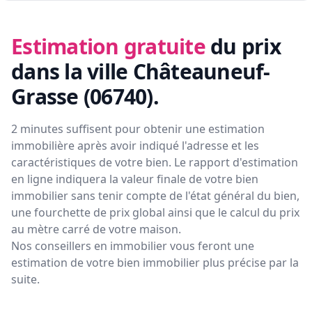
Estimation gratuite
du prix
dans la ville Châteauneuf-
Grasse (06740)
.
2 minutes suffisent pour obtenir une estimation
immobilière après avoir indiqué l'adresse et les
caractéristiques de votre bien. Le rapport d'estimation
en ligne indiquera la valeur finale de votre bien
immobilier sans tenir compte de l'état général du bien,
une fourchette de prix global ainsi que le calcul du prix
au mètre carré de votre maison.
Nos conseillers en immobilier vous feront
une
estimation de votre bien immobilier plus précise par la
suite.