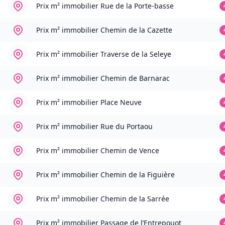
Prix m² immobilier
Rue de la Porte-basse
Prix m² immobilier
Chemin de la Cazette
Prix m² immobilier
Traverse de la Seleye
Prix m² immobilier
Chemin de Barnarac
Prix m² immobilier
Place Neuve
Prix m² immobilier
Rue du Portaou
Prix m² immobilier
Chemin de Vence
Prix m² immobilier
Chemin de la Figuière
Prix m² immobilier
Chemin de la Sarrée
Prix m² immobilier
Passage de l’Entrepouot