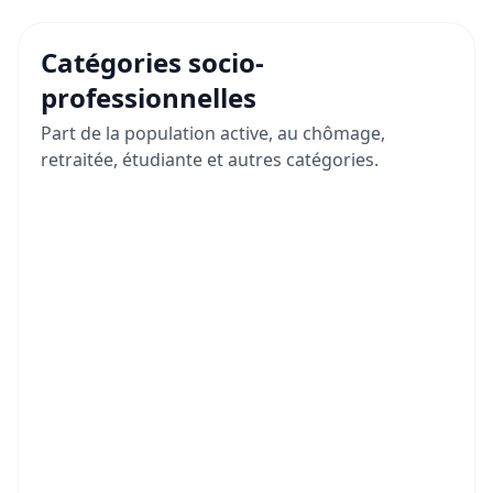
Catégories socio-
professionnelles
Part de la population active, au chômage,
retraitée, étudiante et autres catégories.