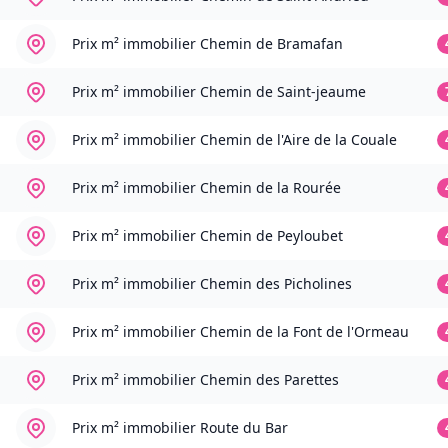
Prix m² immobilier
Chemin de Bramafan
Prix m² immobilier
Chemin de Saint-jeaume
Prix m² immobilier
Chemin de l'Aire de la Couale
Prix m² immobilier
Chemin de la Rourée
Prix m² immobilier
Chemin de Peyloubet
Prix m² immobilier
Chemin des Picholines
Prix m² immobilier
Chemin de la Font de l'Ormeau
Prix m² immobilier
Chemin des Parettes
Prix m² immobilier
Route du Bar