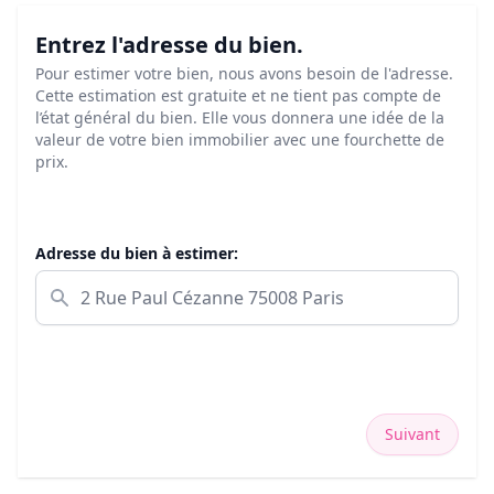
Entrez l'adresse du bien.
Pour estimer votre bien, nous avons besoin de l'adresse.
Cette estimation est gratuite et ne tient pas compte de
l’état général du bien. Elle vous donnera une idée de la
valeur de votre bien immobilier avec une fourchette de
prix.
Adresse du bien à estimer:
Suivant