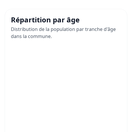
Répartition par âge
Distribution de la population par tranche d'âge
dans la commune.