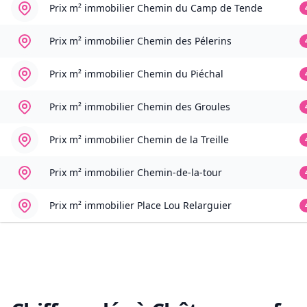
Prix m² immobilier
Chemin du Camp de Tende
Prix m² immobilier
Chemin des Pélerins
Prix m² immobilier
Chemin du Piéchal
Prix m² immobilier
Chemin des Groules
Prix m² immobilier
Chemin de la Treille
Prix m² immobilier
Chemin-de-la-tour
Prix m² immobilier
Place Lou Relarguier