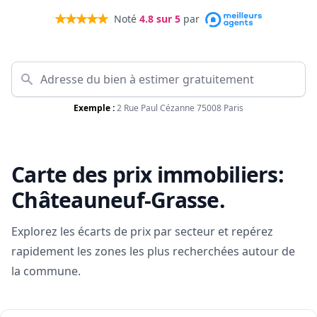
Noté
4.8
sur 5
par
Exemple :
2 Rue Paul Cézanne 75008 Paris
Carte des prix immobiliers:
Châteauneuf-Grasse
.
Explorez les écarts de prix par secteur et repérez
rapidement les zones les plus recherchées autour de
la commune.