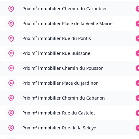
Prix m² immobilier
Chemin du Caroubier
Prix m² immobilier
Place de la Vieille Mairie
Prix m² immobilier
Rue du Pontis
Prix m² immobilier
Rue Buissone
Prix m² immobilier
Chemin du Pousson
Prix m² immobilier
Place du Jardinon
Prix m² immobilier
Chemin du Cabanon
Prix m² immobilier
Rue du Castelet
Prix m² immobilier
Rue de la Seleye