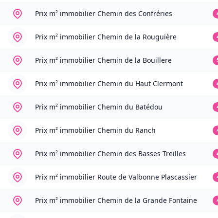
Prix m² immobilier
Chemin des Confréries
Prix m² immobilier
Chemin de la Rouguière
Prix m² immobilier
Chemin de la Bouillere
Prix m² immobilier
Chemin du Haut Clermont
Prix m² immobilier
Chemin du Batédou
Prix m² immobilier
Chemin du Ranch
Prix m² immobilier
Chemin des Basses Treilles
Prix m² immobilier
Route de Valbonne Plascassier
Prix m² immobilier
Chemin de la Grande Fontaine