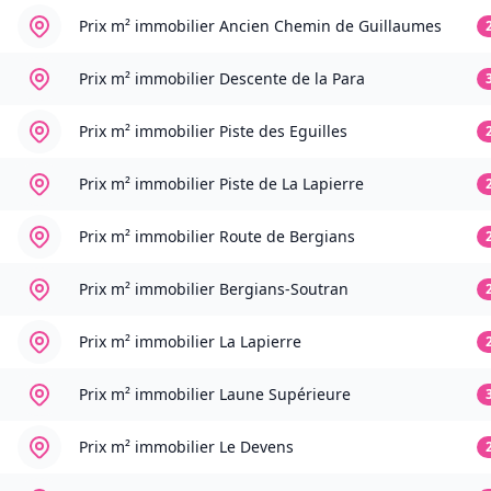
Prix m² immobilier
Ancien Chemin de Guillaumes
Prix m² immobilier
Descente de la Para
Prix m² immobilier
Piste des Eguilles
Prix m² immobilier
Piste de La Lapierre
Prix m² immobilier
Route de Bergians
Prix m² immobilier
Bergians-Soutran
Prix m² immobilier
La Lapierre
Prix m² immobilier
Laune Supérieure
Prix m² immobilier
Le Devens