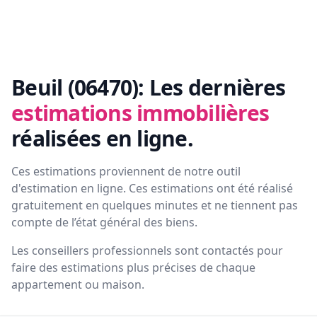
Beuil (06470):
Les dernières
estimations immobilières
réalisées en ligne.
Ces estimations proviennent de notre outil
d'estimation en ligne. Ces estimations ont été réalisé
gratuitement en quelques minutes et ne tiennent pas
compte de l’état général des biens.
Les conseillers professionnels sont contactés pour
faire des estimations plus précises de chaque
appartement ou maison.