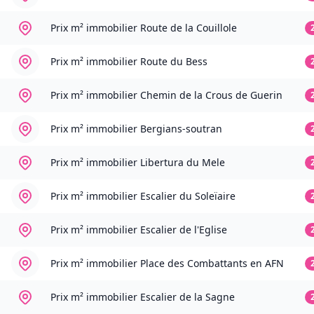
Prix m² immobilier
Route de la Couillole
Prix m² immobilier
Route du Bess
Prix m² immobilier
Chemin de la Crous de Guerin
Prix m² immobilier
Bergians-soutran
Prix m² immobilier
Libertura du Mele
Prix m² immobilier
Escalier du Soleïaire
Prix m² immobilier
Escalier de l'Eglise
Prix m² immobilier
Place des Combattants en AFN
Prix m² immobilier
Escalier de la Sagne