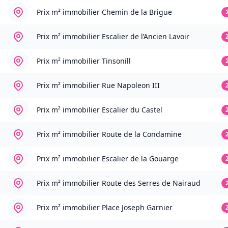
Prix m² immobilier
Chemin de la Brigue
Prix m² immobilier
Escalier de l’Ancien Lavoir
Prix m² immobilier
Tinsonill
Prix m² immobilier
Rue Napoleon III
Prix m² immobilier
Escalier du Castel
Prix m² immobilier
Route de la Condamine
Prix m² immobilier
Escalier de la Gouarge
Prix m² immobilier
Route des Serres de Nairaud
Prix m² immobilier
Place Joseph Garnier