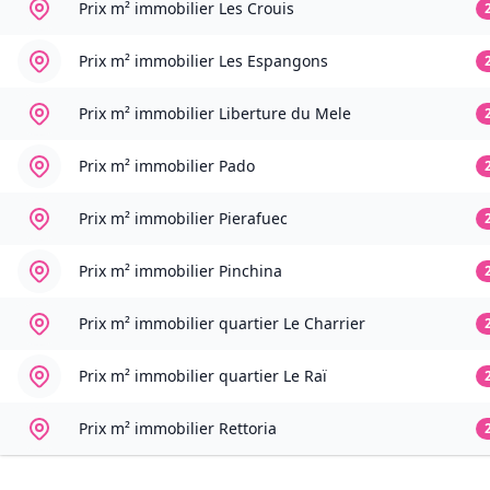
Prix m² immobilier
Les Crouis
Prix m² immobilier
Les Espangons
Prix m² immobilier
Liberture du Mele
Prix m² immobilier
Pado
Prix m² immobilier
Pierafuec
Prix m² immobilier
Pinchina
Prix m² immobilier
quartier Le Charrier
Prix m² immobilier
quartier Le Raï
Prix m² immobilier
Rettoria