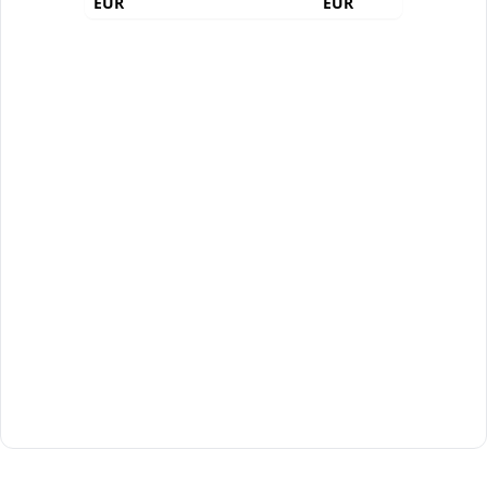
EUR
EUR