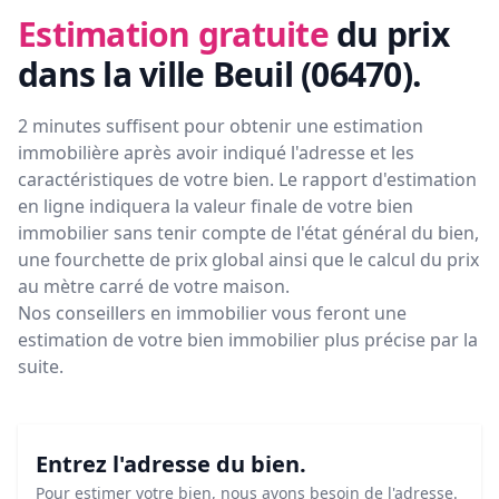
Estimation gratuite
du prix
dans la ville Beuil (06470)
.
2 minutes suffisent pour obtenir une estimation
immobilière après avoir indiqué l'adresse et les
caractéristiques de votre bien. Le rapport d'estimation
en ligne indiquera la valeur finale de votre bien
immobilier sans tenir compte de l'état général du bien,
une fourchette de prix global ainsi que le calcul du prix
au mètre carré de votre maison.
Nos conseillers en immobilier vous feront
une
estimation de votre bien immobilier plus précise par la
suite.
Entrez l'adresse du bien.
Pour estimer votre bien, nous avons besoin de l'adresse.