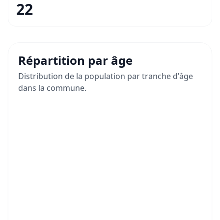
22
Répartition par âge
Distribution de la population par tranche d'âge
dans la commune.