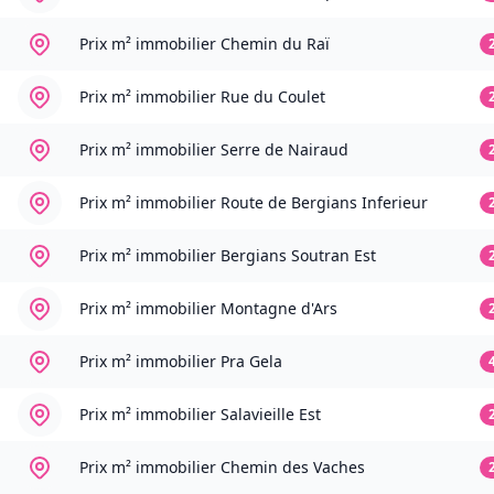
Prix m² immobilier
Chemin du Raï
Prix m² immobilier
Rue du Coulet
Prix m² immobilier
Serre de Nairaud
Prix m² immobilier
Route de Bergians Inferieur
Prix m² immobilier
Bergians Soutran Est
Prix m² immobilier
Montagne d'Ars
Prix m² immobilier
Pra Gela
Prix m² immobilier
Salavieille Est
Prix m² immobilier
Chemin des Vaches