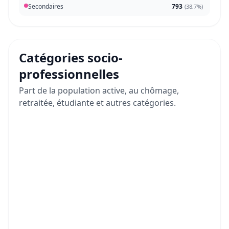
Secondaires
793
(
38,7%
)
Catégories socio-
professionnelles
Part de la population active, au chômage,
retraitée, étudiante et autres catégories.