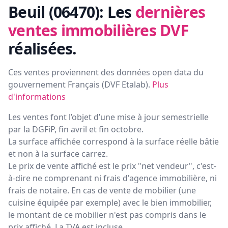
Beuil (06470):
Les
dernières
ventes immobilières DVF
réalisées.
Ces ventes proviennent des données open data du
gouvernement Français (
DVF Etalab
).
Plus
d'informations
Les ventes font l’objet d’une mise à jour semestrielle
par la DGFiP, fin avril et fin octobre.
La surface affichée correspond à la surface réelle bâtie
et non à la surface carrez.
Le prix de vente affiché est le prix "net vendeur", c'est-
à-dire ne comprenant ni frais d'agence immobilière, ni
frais de notaire. En cas de vente de mobilier (une
cuisine équipée par exemple) avec le bien immobilier,
le montant de ce mobilier n'est pas compris dans le
prix affiché. La TVA est incluse.