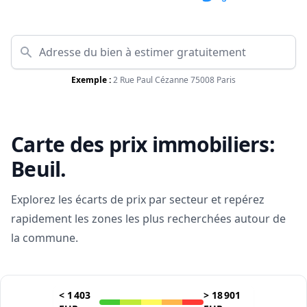
Exemple :
2 Rue Paul Cézanne 75008 Paris
Carte des prix immobiliers:
Beuil
.
Explorez les écarts de prix par secteur et repérez
rapidement les zones les plus recherchées autour de
la commune.
<
1 403
>
18 901