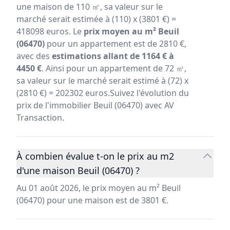
une maison de 110 ㎡, sa valeur sur le
marché serait estimée à (110) x (3801 €) =
418098 euros. Le
prix moyen au m² Beuil
(06470)
pour un appartement est de 2810 €,
avec des
estimations allant de 1164 € à
4450 €
. Ainsi pour un appartement de 72 ㎡,
sa valeur sur le marché serait estimé à (72) x
(2810 €) = 202302 euros.Suivez l'évolution du
prix de l'immobilier Beuil (06470) avec AV
Transaction.
À combien évalue t-on le prix au m2
d'une maison Beuil (06470) ?
Au 01 août 2026, le prix moyen au m² Beuil
(06470) pour une maison est de 3801 €.