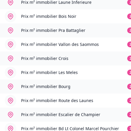
Prix m² immobilier
Laune Inferieure
Prix m² immobilier
Bois Noir
Prix m² immobilier
Pra Battaglier
Prix m² immobilier
Vallon des Saommos
Prix m² immobilier
Crois
Prix m² immobilier
Les Meles
Prix m² immobilier
Bourg
Prix m² immobilier
Route des Launes
Prix m² immobilier
Escalier de Champier
Prix m² immobilier
Bd Lt Colonel Marcel Pourchier