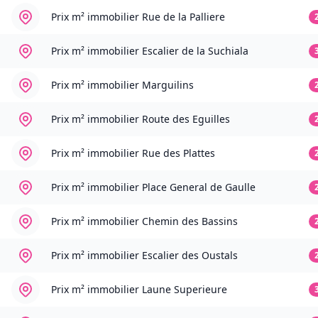
Prix m² immobilier
Rue de la Palliere
Prix m² immobilier
Escalier de la Suchiala
Prix m² immobilier
Marguilins
Prix m² immobilier
Route des Eguilles
Prix m² immobilier
Rue des Plattes
Prix m² immobilier
Place General de Gaulle
Prix m² immobilier
Chemin des Bassins
Prix m² immobilier
Escalier des Oustals
Prix m² immobilier
Laune Superieure