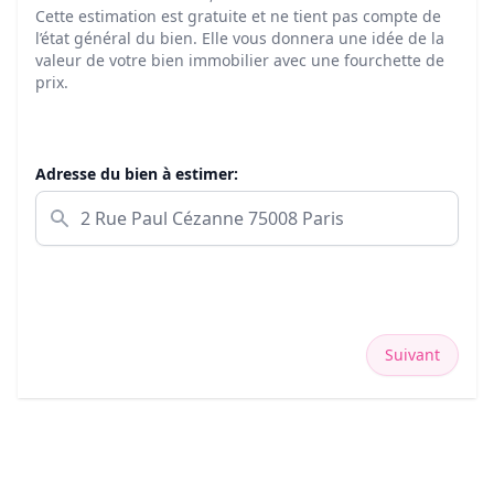
Cette estimation est gratuite et ne tient pas compte de
l’état général du bien. Elle vous donnera une idée de la
valeur de votre bien immobilier avec une fourchette de
prix.
Adresse du bien à estimer:
Suivant