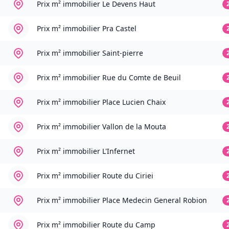
Prix m² immobilier
Le Devens Haut
Prix m² immobilier
Pra Castel
Prix m² immobilier
Saint-pierre
Prix m² immobilier
Rue du Comte de Beuil
Prix m² immobilier
Place Lucien Chaix
Prix m² immobilier
Vallon de la Mouta
Prix m² immobilier
L'Infernet
Prix m² immobilier
Route du Ciriei
Prix m² immobilier
Place Medecin General Robion
Prix m² immobilier
Route du Camp