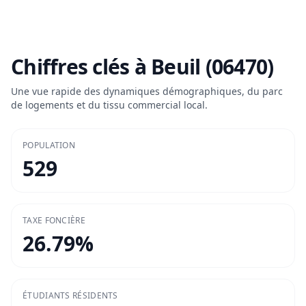
Chiffres clés à
Beuil (06470)
Une vue rapide des dynamiques démographiques, du parc
de logements et du tissu commercial local.
POPULATION
529
TAXE FONCIÈRE
26.79
%
ÉTUDIANTS RÉSIDENTS