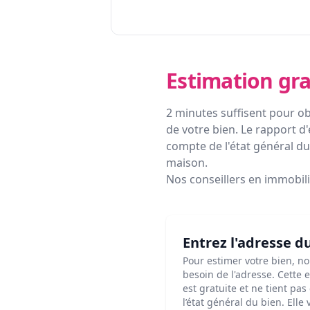
Estimation gra
2 minutes suffisent pour ob
de votre bien. Le rapport d'
compte de l'état général du 
maison.
Nos conseillers en immobil
Entrez l'adresse d
Pour estimer votre bien, n
besoin de l'adresse. Cette 
est gratuite et ne tient pa
l’état général du bien. Elle