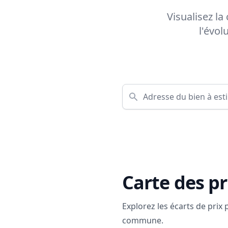
Visualisez la
l'évol
Carte des pr
Explorez les écarts de prix
commune.