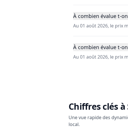
À combien évalue t-on 
Au 01 août 2026, le prix 
À combien évalue t-on 
Au 01 août 2026, le prix 
Chiffres clés à
Une vue rapide des dynami
local.