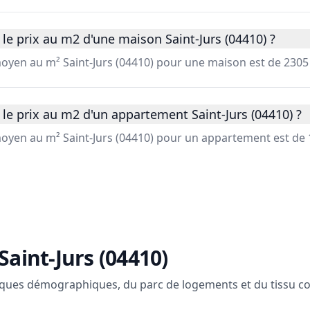
le prix au m2 d'une maison Saint-Jurs (04410) ?
moyen au m² Saint-Jurs (04410) pour une maison est de 2305 
le prix au m2 d'un appartement Saint-Jurs (04410) ?
moyen au m² Saint-Jurs (04410) pour un appartement est de 
Saint-Jurs (04410)
ques démographiques, du parc de logements et du tissu c