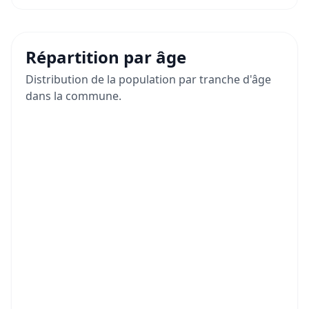
Répartition par âge
Distribution de la population par tranche d'âge
dans la commune.