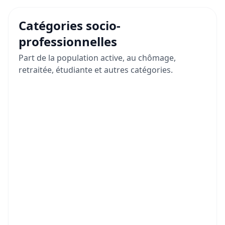
Catégories socio-
professionnelles
Part de la population active, au chômage,
retraitée, étudiante et autres catégories.