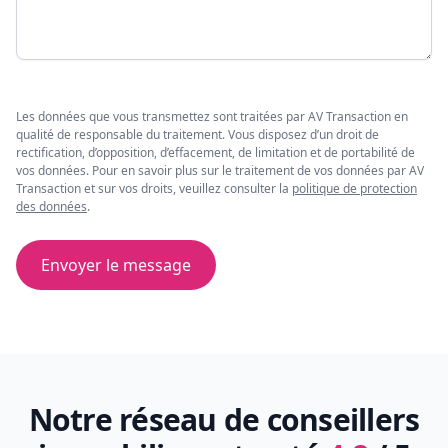
Les données que vous transmettez sont traitées par AV Transaction en
qualité de responsable du traitement. Vous disposez d’un droit de
rectification, d’opposition, d’effacement, de limitation et de portabilité de
vos données. Pour en savoir plus sur le traitement de vos données par AV
Transaction et sur vos droits, veuillez consulter la
politique de protection
des données
.
Envoyer le message
Notre réseau de conseillers