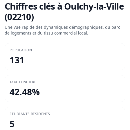
Chiffres clés à
Oulchy-la-Ville
(02210)
Une vue rapide des dynamiques démographiques, du parc
de logements et du tissu commercial local.
POPULATION
131
TAXE FONCIÈRE
42.48
%
ÉTUDIANTS RÉSIDENTS
5