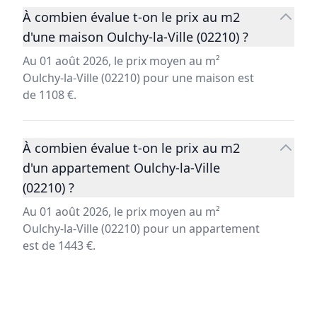
À combien évalue t-on le prix au m2
d'une maison Oulchy-la-Ville (02210) ?
Au 01 août 2026, le prix moyen au m²
Oulchy-la-Ville (02210) pour une maison est
de 1108 €.
À combien évalue t-on le prix au m2
d'un appartement Oulchy-la-Ville
(02210) ?
Au 01 août 2026, le prix moyen au m²
Oulchy-la-Ville (02210) pour un appartement
est de 1443 €.