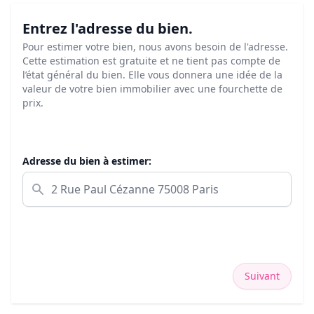
Entrez l'adresse du bien.
Pour estimer votre bien, nous avons besoin de l'adresse.
Cette estimation est gratuite et ne tient pas compte de
l’état général du bien. Elle vous donnera une idée de la
valeur de votre bien immobilier avec une fourchette de
prix.
Adresse du bien à estimer:
Suivant