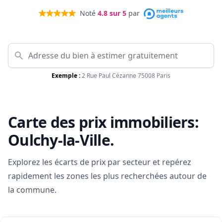
Noté
4.8
sur 5
par
Exemple :
2 Rue Paul Cézanne 75008 Paris
Carte des prix immobiliers:
Oulchy-la-Ville
.
Explorez les écarts de prix par secteur et repérez
rapidement les zones les plus recherchées autour de
la commune.