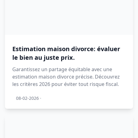
Estimation maison divorce: évaluer
le bien au juste prix.
Garantissez un partage équitable avec une
estimation maison divorce précise. Découvrez
les critères 2026 pour éviter tout risque fiscal.
08-02-2026
·