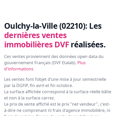
Oulchy-la-Ville (02210):
Les
dernières ventes
immobilières DVF
réalisées.
Ces ventes proviennent des données open data du
gouvernement Français (
DVF Etalab
).
Plus
d'informations
Les ventes font l’objet d’une mise à jour semestrielle
par la DGFiP, fin avril et fin octobre.
La surface affichée correspond à la surface réelle bâtie
et non à la surface carrez.
Le prix de vente affiché est le prix "net vendeur", c'est-
à-dire ne comprenant ni frais d'agence immobilière, ni