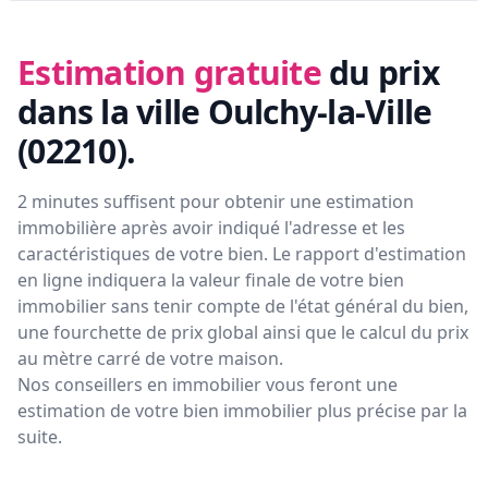
Estimation gratuite
du prix
dans la ville Oulchy-la-Ville
(02210)
.
2 minutes suffisent pour obtenir une estimation
immobilière après avoir indiqué l'adresse et les
caractéristiques de votre bien. Le rapport d'estimation
en ligne indiquera la valeur finale de votre bien
immobilier sans tenir compte de l'état général du bien,
une fourchette de prix global ainsi que le calcul du prix
au mètre carré de votre maison.
Nos conseillers en immobilier vous feront
une
estimation de votre bien immobilier plus précise par la
suite.