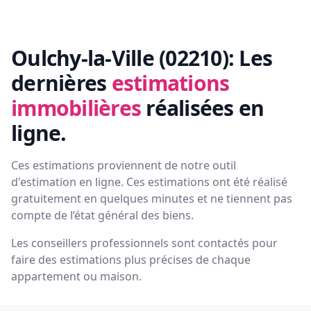
Oulchy-la-Ville (02210):
Les
dernières
estimations
immobilières
réalisées en
ligne.
Ces estimations proviennent de notre outil
d'estimation en ligne. Ces estimations ont été réalisé
gratuitement en quelques minutes et ne tiennent pas
compte de l’état général des biens.
Les conseillers professionnels sont contactés pour
faire des estimations plus précises de chaque
appartement ou maison.