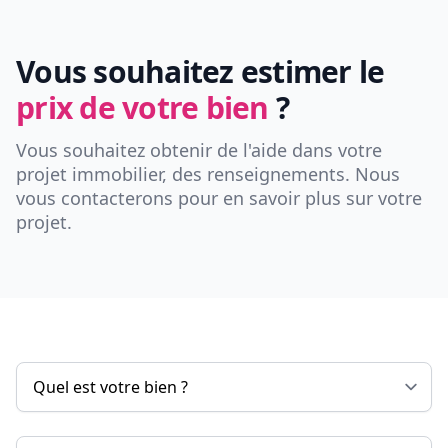
Vous souhaitez estimer le
prix de votre bien
?
Vous souhaitez obtenir de l'aide dans votre
projet immobilier, des renseignements. Nous
vous contacterons pour en savoir plus sur votre
projet.
Nom & Prénom