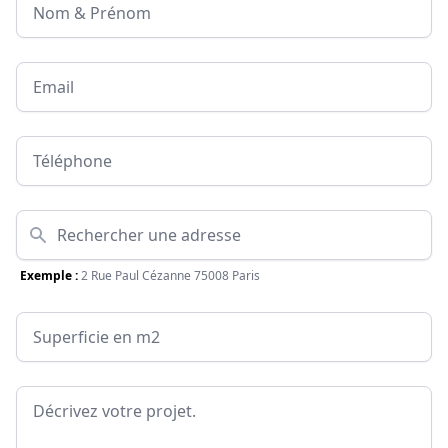
Email
Téléphone
Adresse
Exemple :
2 Rue Paul Cézanne 75008 Paris
Surface
Message