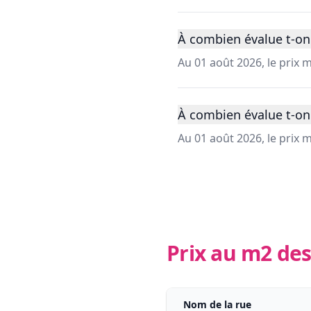
À combien évalue t-on 
Au 01 août 2026, le prix
À combien évalue t-on 
Au 01 août 2026, le prix
Prix au m2 des
Nom de la rue