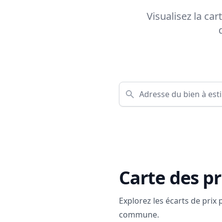
Visualisez la car
Carte des pr
Explorez les écarts de prix
commune.