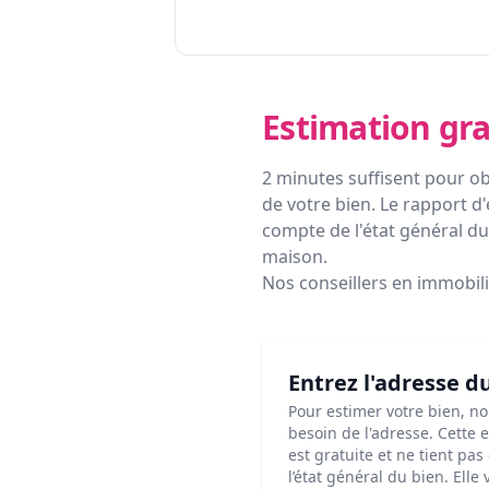
Estimation gra
2 minutes suffisent pour ob
de votre bien. Le rapport d'
compte de l'état général du 
maison.
Nos conseillers en immobil
Entrez l'adresse d
Pour estimer votre bien, n
besoin de l'adresse. Cette 
est gratuite et ne tient pa
l’état général du bien. Elle