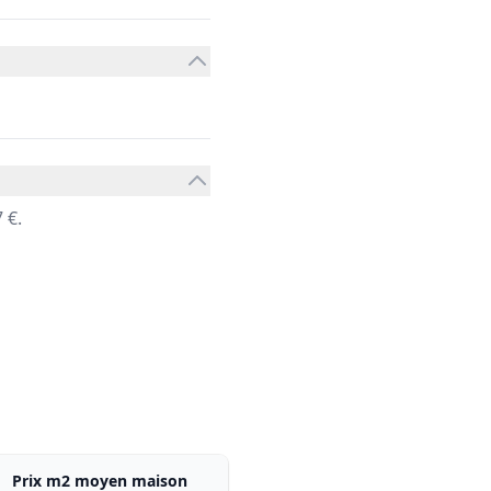
 €.
Prix m2 moyen maison