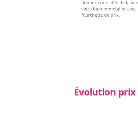
donnera une idée de la val
votre bien immobilier avec
fourchette de prix.
Évolution pri