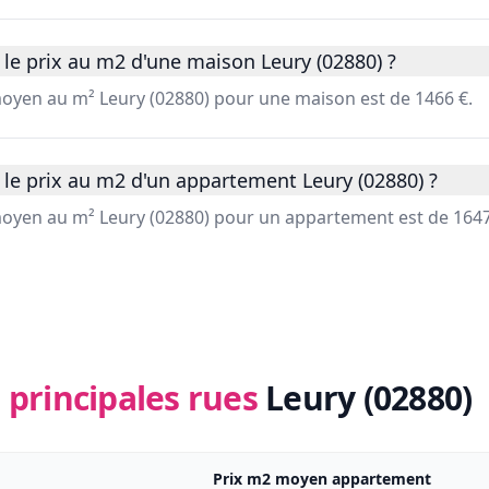
le prix au m2 d'une maison Leury (02880) ?
 moyen au m² Leury (02880) pour une maison est de 1466 €.
le prix au m2 d'un appartement Leury (02880) ?
 moyen au m² Leury (02880) pour un appartement est de 1647
 principales rues
Leury (02880)
Prix m2 moyen appartement