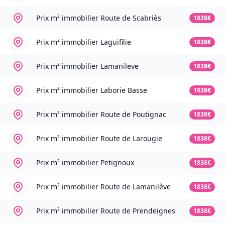
Prix m² immobilier
Route de Scabriès
1838€
Prix m² immobilier
Laguifilie
1838€
Prix m² immobilier
Lamanileve
1838€
Prix m² immobilier
Laborie Basse
1838€
Prix m² immobilier
Route de Poutignac
1838€
Prix m² immobilier
Route de Larougie
1838€
Prix m² immobilier
Petignoux
1838€
Prix m² immobilier
Route de Lamanilève
1838€
Prix m² immobilier
Route de Prendeignes
1838€