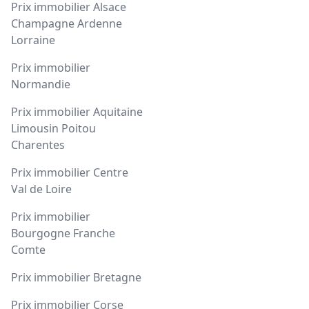
Prix immobilier Alsace
Champagne Ardenne
Lorraine
Prix immobilier
Normandie
Prix immobilier Aquitaine
Limousin Poitou
Charentes
Prix immobilier Centre
Val de Loire
Prix immobilier
Bourgogne Franche
Comte
Prix immobilier Bretagne
Prix immobilier Corse