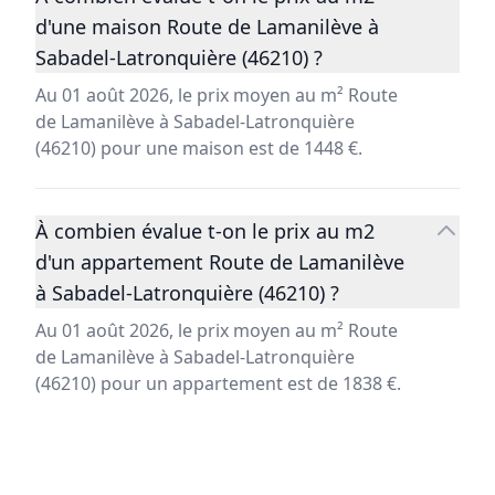
d'une maison Route de Lamanilève à
Sabadel-Latronquière (46210) ?
Au 01 août 2026, le prix moyen au m² Route
de Lamanilève à Sabadel-Latronquière
(46210) pour une maison est de 1448 €.
À combien évalue t-on le prix au m2
d'un appartement Route de Lamanilève
à Sabadel-Latronquière (46210) ?
Au 01 août 2026, le prix moyen au m² Route
de Lamanilève à Sabadel-Latronquière
(46210) pour un appartement est de 1838 €.