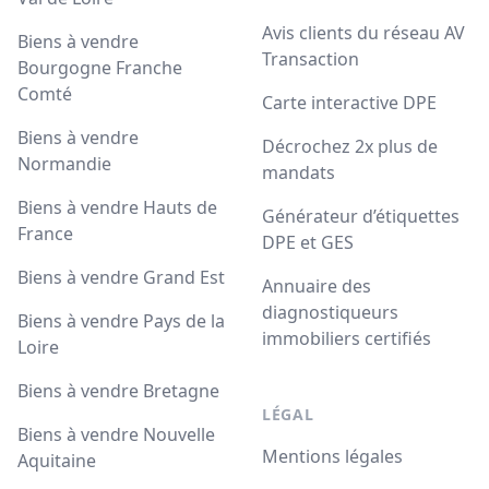
Avis clients du réseau AV
Biens à vendre
Transaction
Bourgogne Franche
Comté
Carte interactive DPE
Biens à vendre
Décrochez 2x plus de
Normandie
mandats
Biens à vendre Hauts de
Générateur d’étiquettes
France
DPE et GES
Biens à vendre Grand Est
Annuaire des
diagnostiqueurs
Biens à vendre Pays de la
immobiliers certifiés
Loire
Biens à vendre Bretagne
LÉGAL
Biens à vendre Nouvelle
Mentions légales
Aquitaine