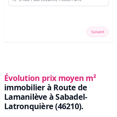
Suivant
Évolution prix moyen m²
immobilier
à Route de
Lamanilève à Sabadel-
Latronquière (46210)
.