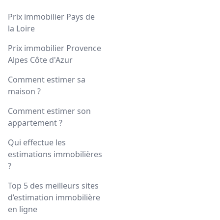
Prix immobilier Pays de
la Loire
Prix immobilier Provence
Alpes Côte d'Azur
Comment estimer sa
maison ?
Comment estimer son
appartement ?
Qui effectue les
estimations immobilières
?
Top 5 des meilleurs sites
d’estimation immobilière
en ligne