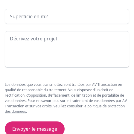
Surface
Message
Les données que vous transmettez sont traitées par AV Transaction en
qualité de responsable du traitement. Vous disposez d’un droit de
rectification, d’opposition, d’effacement, de limitation et de portabilité de
vos données. Pour en savoir plus sur le traitement de vos données par AV
Transaction et sur vos droits, veuillez consulter la
politique de protection
des données
.
Envoyer le message