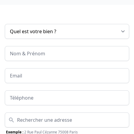
Nom & Prénom
Email
Téléphone
Adresse
Exemple :
2 Rue Paul Cézanne 75008 Paris