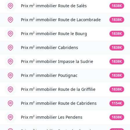
Prix m² immobilier
Route de Salès
1838€
Prix m² immobilier
Route de Lacombrade
1838€
Prix m² immobilier
Route le Bourg
1838€
Prix m² immobilier
Cabridens
1838€
Prix m² immobilier
Impasse la Sudrie
1838€
Prix m² immobilier
Poutignac
1838€
Prix m² immobilier
Route de la Griffilie
1838€
Prix m² immobilier
Route de Cabridens
1154€
Prix m² immobilier
Les Pendens
1838€