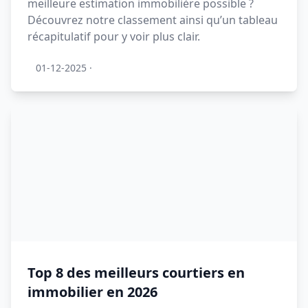
meilleure estimation immobilière possible ?
Découvrez notre classement ainsi qu’un tableau
récapitulatif pour y voir plus clair.
01-12-2025
·
Top 8 des meilleurs courtiers en
immobilier en 2026