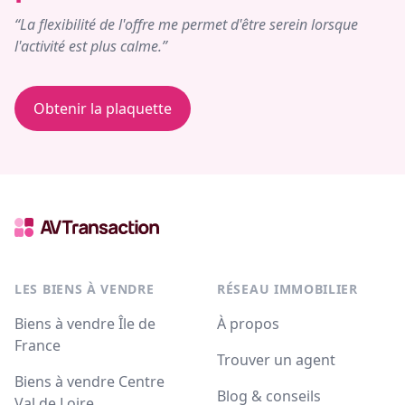
“La flexibilité de l'offre me permet d'être serein lorsque
l'activité est plus calme.”
Obtenir la plaquette
LES BIENS À VENDRE
RÉSEAU IMMOBILIER
Biens à vendre Île de
À propos
France
Trouver un agent
Biens à vendre Centre
Blog & conseils
Val de Loire