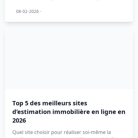
08-02-2026
·
Top 5 des meilleurs sites
d’estimation immobilière en ligne en
2026
Quel site choisir pour réaliser soi-même la