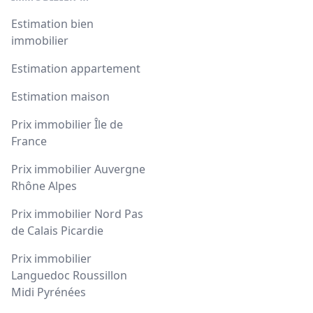
Estimation bien
immobilier
Estimation appartement
Estimation maison
Prix immobilier Île de
France
Prix immobilier Auvergne
Rhône Alpes
Prix immobilier Nord Pas
de Calais Picardie
Prix immobilier
Languedoc Roussillon
Midi Pyrénées