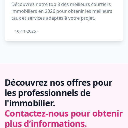
Découvrez notre top 8 des meilleurs courtiers
immobiliers en 2026 pour obtenir les meilleurs
taux et services adaptés à votre projet.
16-11-2025
·
Découvrez nos offres pour
les professionnels de
l'immobilier.
Contactez-nous pour obtenir
plus d’informations.