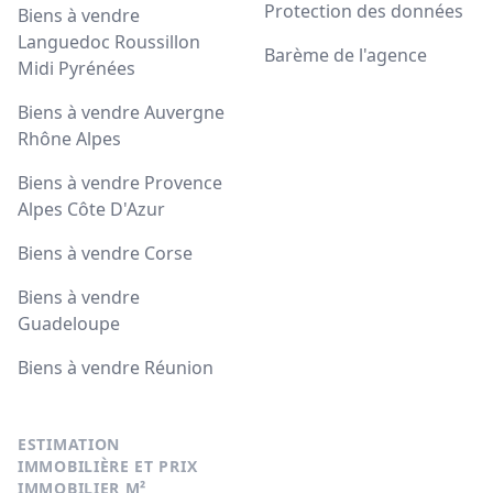
Protection des données
Biens à vendre
Languedoc Roussillon
Barème de l'agence
Midi Pyrénées
Biens à vendre Auvergne
Rhône Alpes
Biens à vendre Provence
Alpes Côte D'Azur
Biens à vendre Corse
Biens à vendre
Guadeloupe
Biens à vendre Réunion
ESTIMATION
IMMOBILIÈRE ET PRIX
IMMOBILIER M²