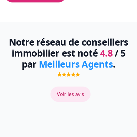
Notre réseau de conseillers
immobilier est noté
4.8
/ 5
par
Meilleurs Agents
.
Voir les avis