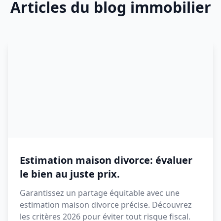
Articles du blog immobilier
Estimation maison divorce: évaluer
le bien au juste prix.
Garantissez un partage équitable avec une
estimation maison divorce précise. Découvrez
les critères 2026 pour éviter tout risque fiscal.