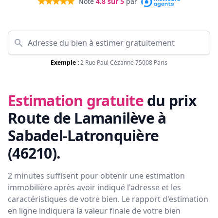
Noté
4.8
sur 5
par
Exemple :
2 Rue Paul Cézanne 75008 Paris
Estimation gratuite
du prix
Route de Lamanilève à
Sabadel-Latronquière
(46210)
.
2 minutes suffisent pour obtenir une estimation
immobilière après avoir indiqué l'adresse et les
caractéristiques de votre bien. Le rapport d'estimation
en ligne indiquera la valeur finale de votre bien