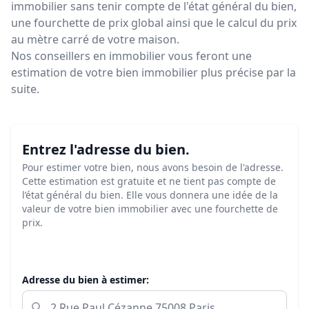
immobilier sans tenir compte de l'état général du bien,
une fourchette de prix global ainsi que le calcul du prix
au mètre carré de votre maison.
Nos conseillers en immobilier vous feront
une
estimation de votre bien immobilier plus précise par la
suite.
Entrez l'adresse du bien.
Pour estimer votre bien, nous avons besoin de l'adresse.
Cette estimation est gratuite et ne tient pas compte de
l’état général du bien. Elle vous donnera une idée de la
valeur de votre bien immobilier avec une fourchette de
prix.
Adresse du bien à estimer: