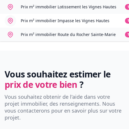
Prix m² immobilier
Lotissement les Vignes Hautes
Prix m² immobilier
Impasse les Vignes Hautes
Prix m² immobilier
Route du Rocher Sainte-Marie
Vous souhaitez estimer le
prix de votre bien
?
Vous souhaitez obtenir de l'aide dans votre
projet immobilier, des renseignements. Nous
vous contacterons pour en savoir plus sur votre
projet.