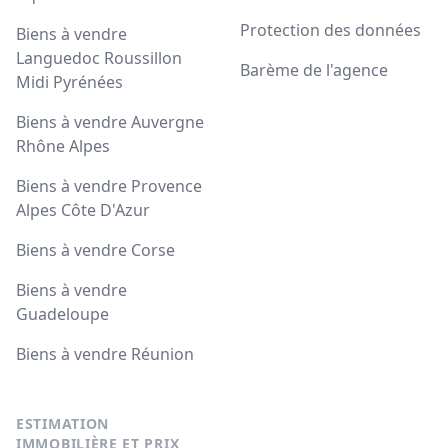
Protection des données
Biens à vendre
Languedoc Roussillon
Barème de l'agence
Midi Pyrénées
Biens à vendre Auvergne
Rhône Alpes
Biens à vendre Provence
Alpes Côte D'Azur
Biens à vendre Corse
Biens à vendre
Guadeloupe
Biens à vendre Réunion
ESTIMATION
IMMOBILIÈRE ET PRIX