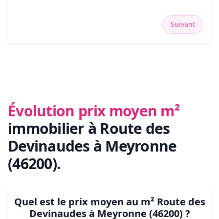
Suivant
Évolution prix moyen m²
immobilier
à Route des
Devinaudes à Meyronne
(46200)
.
Quel est le prix moyen au m²
Route des
Devinaudes à Meyronne (46200)
?