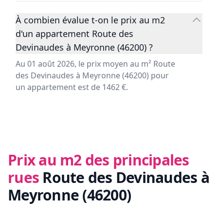
À combien évalue t-on le prix au m2
d'un appartement Route des
Devinaudes à Meyronne (46200) ?
Au 01 août 2026, le prix moyen au m² Route
des Devinaudes à Meyronne (46200) pour
un appartement est de 1462 €.
Prix au m2 des principales
rues
Route des Devinaudes à
Meyronne (46200)