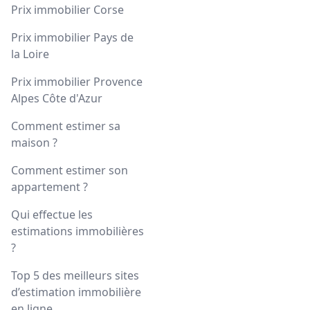
Prix immobilier Corse
Prix immobilier Pays de
la Loire
Prix immobilier Provence
Alpes Côte d'Azur
Comment estimer sa
maison ?
Comment estimer son
appartement ?
Qui effectue les
estimations immobilières
?
Top 5 des meilleurs sites
d’estimation immobilière
en ligne