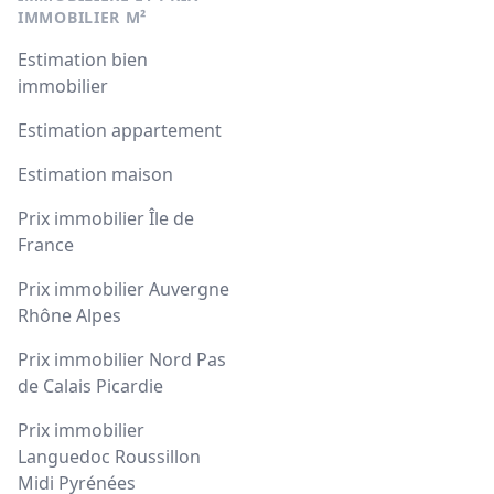
IMMOBILIER M²
Estimation bien
immobilier
Estimation appartement
Estimation maison
Prix immobilier Île de
France
Prix immobilier Auvergne
Rhône Alpes
Prix immobilier Nord Pas
de Calais Picardie
Prix immobilier
Languedoc Roussillon
Midi Pyrénées