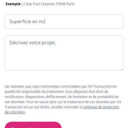
Exemple :
2 Rue Paul Cézanne 75008 Paris
Surface
Message
Les données que vous transmettez sont traitées par AV Transaction en
qualité de responsable du traitement. Vous disposez d’un droit de
rectification, d’opposition, d’effacement, de limitation et de portabilité de
vos données. Pour en savoir plus sur le traitement de vos données par AV
Transaction et sur vos droits, veuillez consulter la
politique de protection
des données
.