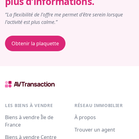
plus d’informations.
“La flexibilité de l'offre me permet d'être serein lorsque
l'activité est plus calme.”
Obtenir la plaquette
LES BIENS À VENDRE
RÉSEAU IMMOBILIER
Biens à vendre Île de
À propos
France
Trouver un agent
Biens à vendre Centre