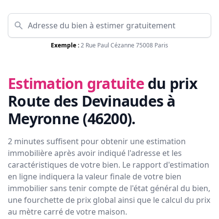
Exemple :
2 Rue Paul Cézanne 75008 Paris
Estimation gratuite
du prix
Route des Devinaudes à
Meyronne (46200)
.
2 minutes suffisent pour obtenir une estimation
immobilière après avoir indiqué l'adresse et les
caractéristiques de votre bien. Le rapport d'estimation
en ligne indiquera la valeur finale de votre bien
immobilier sans tenir compte de l'état général du bien,
une fourchette de prix global ainsi que le calcul du prix
au mètre carré de votre maison.