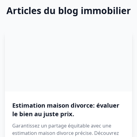
Articles du blog immobilier
Estimation maison divorce: évaluer
le bien au juste prix.
Garantissez un partage équitable avec une
estimation maison divorce précise. Découvrez