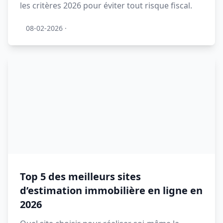
les critères 2026 pour éviter tout risque fiscal.
08-02-2026
·
Top 5 des meilleurs sites
d’estimation immobilière en ligne en
2026