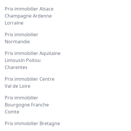
Prix immobilier Alsace
Champagne Ardenne
Lorraine
Prix immobilier
Normandie
Prix immobilier Aquitaine
Limousin Poitou
Charentes
Prix immobilier Centre
Val de Loire
Prix immobilier
Bourgogne Franche
Comte
Prix immobilier Bretagne