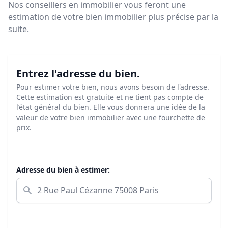
Nos conseillers en immobilier vous feront
une
estimation de votre bien immobilier plus précise par la
suite.
Entrez l'adresse du bien.
Pour estimer votre bien, nous avons besoin de l'adresse.
Cette estimation est gratuite et ne tient pas compte de
l’état général du bien. Elle vous donnera une idée de la
valeur de votre bien immobilier avec une fourchette de
prix.
Adresse du bien à estimer: