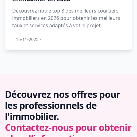
Découvrez notre top 8 des meilleurs courtiers
immobiliers en 2026 pour obtenir les meilleurs
taux et services adaptés à votre projet.
16-11-2025
·
Découvrez nos offres pour
les professionnels de
l'immobilier.
Contactez-nous pour obtenir