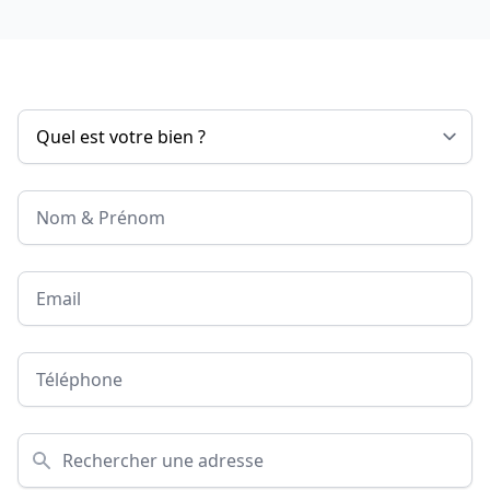
Nom & Prénom
Email
Téléphone
Adresse