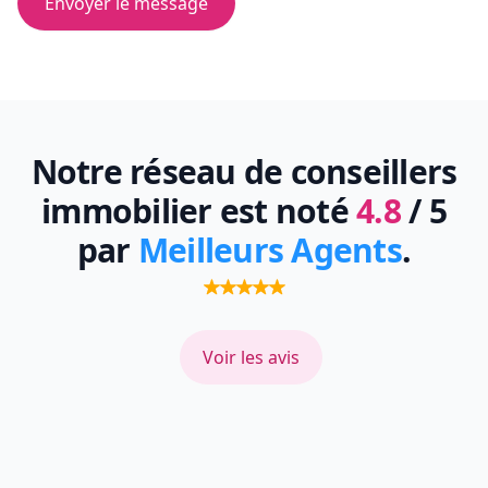
Envoyer le message
Notre réseau de conseillers
immobilier est noté
4.8
/ 5
par
Meilleurs Agents
.
Voir les avis