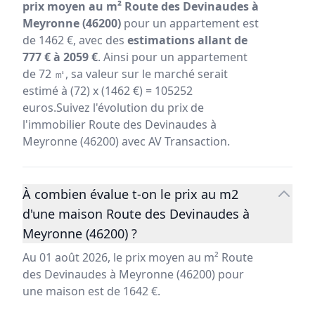
prix moyen au m² Route des Devinaudes à
Meyronne (46200)
pour un appartement est
de 1462 €, avec des
estimations allant de
777 € à 2059 €
. Ainsi pour un appartement
de 72 ㎡, sa valeur sur le marché serait
estimé à (72) x (1462 €) = 105252
euros.Suivez l'évolution du prix de
l'immobilier Route des Devinaudes à
Meyronne (46200) avec AV Transaction.
À combien évalue t-on le prix au m2
d'une maison Route des Devinaudes à
Meyronne (46200) ?
Au 01 août 2026, le prix moyen au m² Route
des Devinaudes à Meyronne (46200) pour
une maison est de 1642 €.