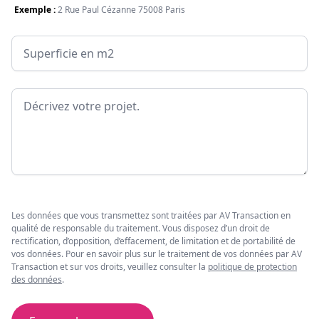
Exemple :
2 Rue Paul Cézanne 75008 Paris
Surface
Message
Les données que vous transmettez sont traitées par AV Transaction en
qualité de responsable du traitement. Vous disposez d’un droit de
rectification, d’opposition, d’effacement, de limitation et de portabilité de
vos données. Pour en savoir plus sur le traitement de vos données par AV
Transaction et sur vos droits, veuillez consulter la
politique de protection
des données
.