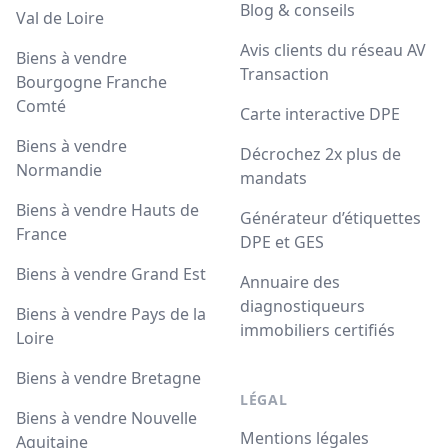
Blog & conseils
Val de Loire
Avis clients du réseau AV
Biens à vendre
Transaction
Bourgogne Franche
Comté
Carte interactive DPE
Biens à vendre
Décrochez 2x plus de
Normandie
mandats
Biens à vendre Hauts de
Générateur d’étiquettes
France
DPE et GES
Biens à vendre Grand Est
Annuaire des
diagnostiqueurs
Biens à vendre Pays de la
immobiliers certifiés
Loire
Biens à vendre Bretagne
LÉGAL
Biens à vendre Nouvelle
Mentions légales
Aquitaine