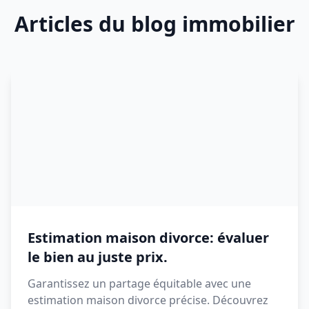
Articles du blog immobilier
Estimation maison divorce: évaluer
le bien au juste prix.
Garantissez un partage équitable avec une
estimation maison divorce précise. Découvrez