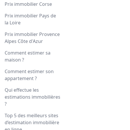
Prix immobilier Corse
Prix immobilier Pays de
la Loire
Prix immobilier Provence
Alpes Côte d'Azur
Comment estimer sa
maison ?
Comment estimer son
appartement ?
Qui effectue les
estimations immobilières
?
Top 5 des meilleurs sites
d’estimation immobilière
en ligne