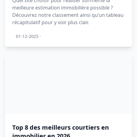
Quel site choisir pour réaliser soi-même la
meilleure estimation immobilière possible ?
Découvrez notre classement ainsi qu’un tableau
récapitulatif pour y voir plus clair.
01-12-2025
·
Top 8 des meilleurs courtiers en
immobilier en 2026