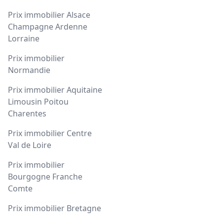
Prix immobilier Alsace
Champagne Ardenne
Lorraine
Prix immobilier
Normandie
Prix immobilier Aquitaine
Limousin Poitou
Charentes
Prix immobilier Centre
Val de Loire
Prix immobilier
Bourgogne Franche
Comte
Prix immobilier Bretagne