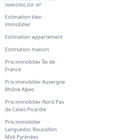
IMMOBILIER M²
Estimation bien
immobilier
Estimation appartement
Estimation maison
Prix immobilier Île de
France
Prix immobilier Auvergne
Rhône Alpes
Prix immobilier Nord Pas
de Calais Picardie
Prix immobilier
Languedoc Roussillon
Midi Pyrénées