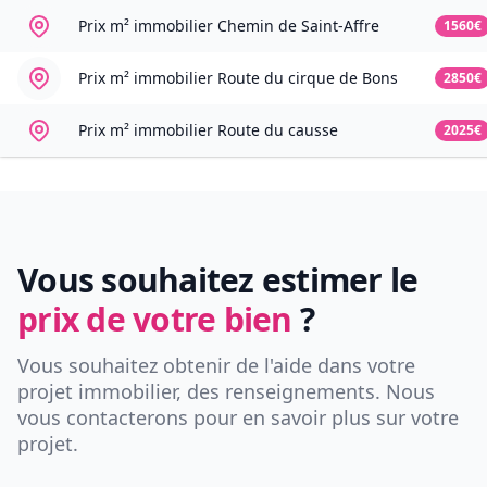
Prix m² immobilier
Chemin de Saint-Affre
1560€
Prix m² immobilier
Route du cirque de Bons
2850€
Prix m² immobilier
Route du causse
2025€
Vous souhaitez estimer le
prix de votre bien
?
Vous souhaitez obtenir de l'aide dans votre
projet immobilier, des renseignements. Nous
vous contacterons pour en savoir plus sur votre
projet.