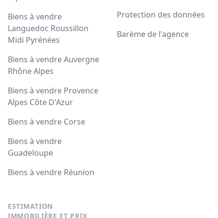
Protection des données
Biens à vendre
Languedoc Roussillon
Barème de l'agence
Midi Pyrénées
Biens à vendre Auvergne
Rhône Alpes
Biens à vendre Provence
Alpes Côte D'Azur
Biens à vendre Corse
Biens à vendre
Guadeloupe
Biens à vendre Réunion
ESTIMATION
IMMOBILIÈRE ET PRIX