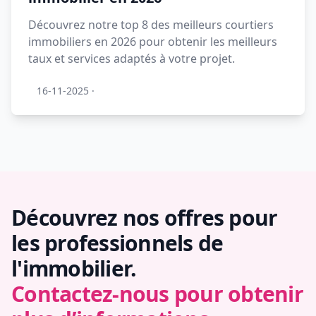
Découvrez notre top 8 des meilleurs courtiers
immobiliers en 2026 pour obtenir les meilleurs
taux et services adaptés à votre projet.
16-11-2025
·
Découvrez nos offres pour
les professionnels de
l'immobilier.
Contactez-nous pour obtenir