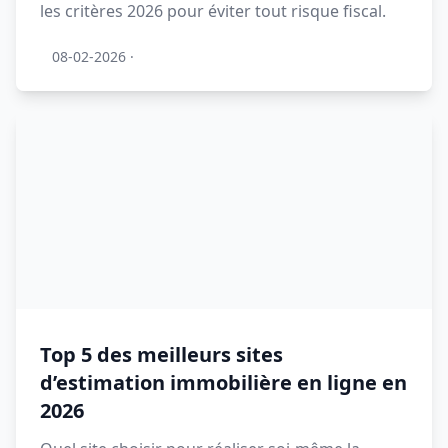
les critères 2026 pour éviter tout risque fiscal.
08-02-2026
·
Top 5 des meilleurs sites
d’estimation immobilière en ligne en
2026