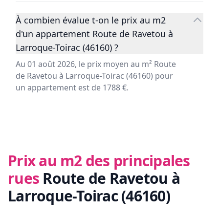
À combien évalue t-on le prix au m2
d'un appartement Route de Ravetou à
Larroque-Toirac (46160) ?
Au 01 août 2026, le prix moyen au m² Route
de Ravetou à Larroque-Toirac (46160) pour
un appartement est de 1788 €.
Prix au m2 des principales
rues
Route de Ravetou à
Larroque-Toirac (46160)