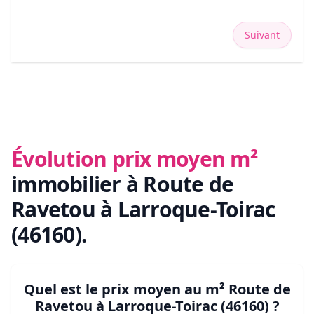
Suivant
Évolution prix moyen m²
immobilier
à Route de
Ravetou à Larroque-Toirac
(46160)
.
Quel est le prix moyen au m²
Route de
Ravetou à Larroque-Toirac (46160)
?