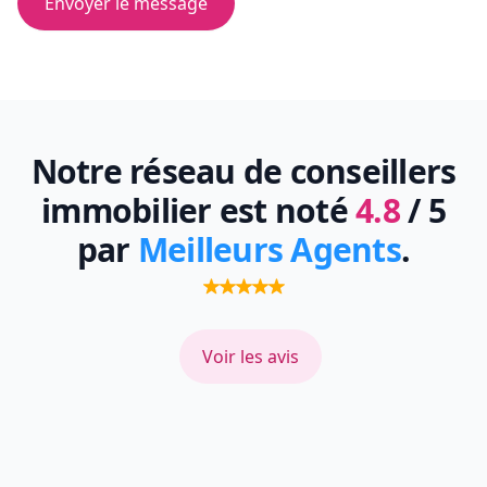
Envoyer le message
Notre réseau de conseillers
immobilier est noté
4.8
/ 5
par
Meilleurs Agents
.
Voir les avis