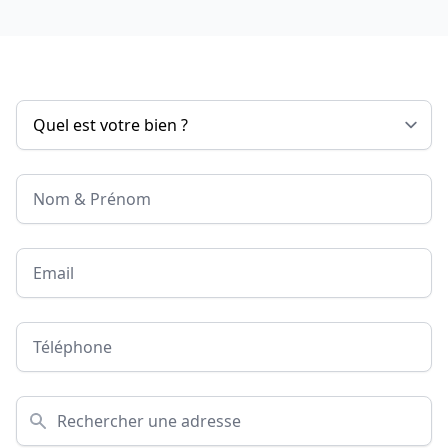
Nom & Prénom
Email
Téléphone
Adresse