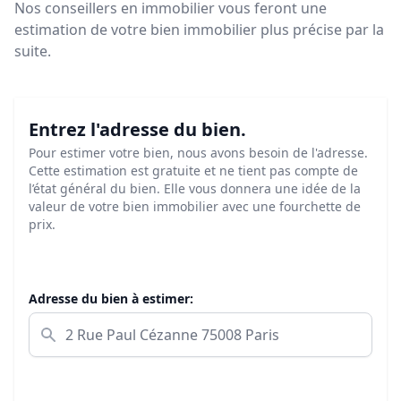
Nos conseillers en immobilier vous feront
une
estimation de votre bien immobilier plus précise par la
suite.
Entrez l'adresse du bien.
Pour estimer votre bien, nous avons besoin de l'adresse.
Cette estimation est gratuite et ne tient pas compte de
l’état général du bien. Elle vous donnera une idée de la
valeur de votre bien immobilier avec une fourchette de
prix.
Adresse du bien à estimer: