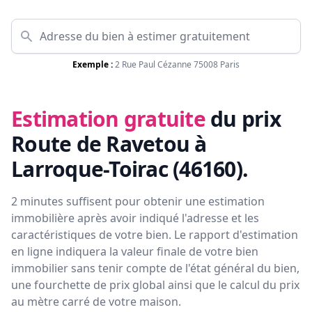
Exemple :
2 Rue Paul Cézanne 75008 Paris
Estimation gratuite
du prix
Route de Ravetou à
Larroque-Toirac (46160)
.
2 minutes suffisent pour obtenir une estimation
immobilière après avoir indiqué l'adresse et les
caractéristiques de votre bien. Le rapport d'estimation
en ligne indiquera la valeur finale de votre bien
immobilier sans tenir compte de l'état général du bien,
une fourchette de prix global ainsi que le calcul du prix
au mètre carré de votre maison.