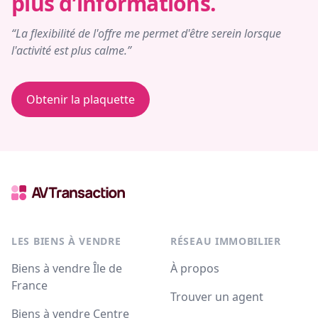
plus d’informations.
“La flexibilité de l'offre me permet d'être serein lorsque
l'activité est plus calme.”
Obtenir la plaquette
LES BIENS À VENDRE
RÉSEAU IMMOBILIER
Biens à vendre Île de
À propos
France
Trouver un agent
Biens à vendre Centre