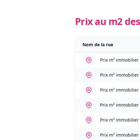
Prix au m2 des
Nom de la rue
Prix m² immobilier
Prix m² immobilier
Prix m² immobilier
Prix m² immobilier
Prix m² immobilier
Prix m² immobilier