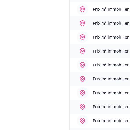
Prix m² immobilier
Prix m² immobilier
Prix m² immobilier
Prix m² immobilier
Prix m² immobilier
Prix m² immobilier
Prix m² immobilier
Prix m² immobilier
Prix m² immobilier