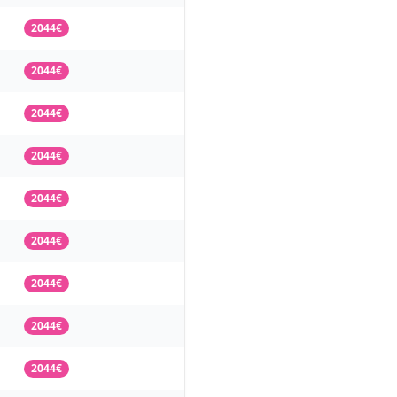
2044€
2044€
2044€
2044€
2044€
2044€
2044€
2044€
2044€