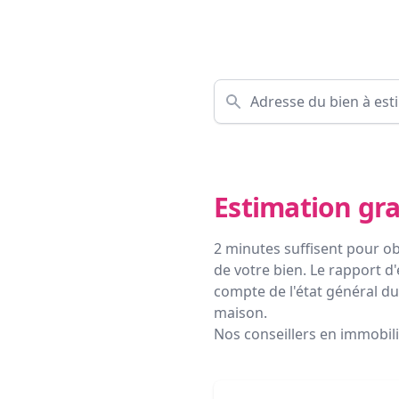
Estimation gra
2 minutes suffisent pour ob
de votre bien. Le rapport d'
compte de l'état général du 
maison.
Nos conseillers en immobil